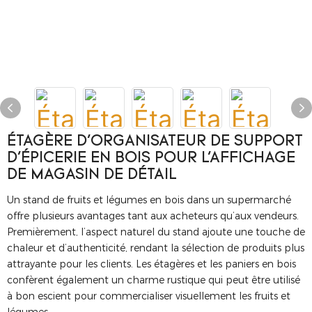
ÉTAGÈRE D'ORGANISATEUR DE SUPPORT
D'ÉPICERIE EN BOIS POUR L'AFFICHAGE
DE MAGASIN DE DÉTAIL
Un stand de fruits et légumes en bois dans un supermarché
offre plusieurs avantages tant aux acheteurs qu’aux vendeurs.
Premièrement, l’aspect naturel du stand ajoute une touche de
chaleur et d’authenticité, rendant la sélection de produits plus
attrayante pour les clients. Les étagères et les paniers en bois
confèrent également un charme rustique qui peut être utilisé
à bon escient pour commercialiser visuellement les fruits et