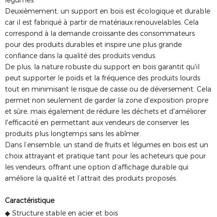
légumes.
Deuxièmement, un support en bois est écologique et durable
car il est fabriqué à partir de matériaux renouvelables. Cela
correspond à la demande croissante des consommateurs
pour des produits durables et inspire une plus grande
confiance dans la qualité des produits vendus.
De plus, la nature robuste du support en bois garantit qu'il
peut supporter le poids et la fréquence des produits lourds
tout en minimisant le risque de casse ou de déversement. Cela
permet non seulement de garder la zone d'exposition propre
et sûre, mais également de réduire les déchets et d'améliorer
l'efficacité en permettant aux vendeurs de conserver les
produits plus longtemps sans les abîmer.
Dans l’ensemble, un stand de fruits et légumes en bois est un
choix attrayant et pratique tant pour les acheteurs que pour
les vendeurs, offrant une option d’affichage durable qui
améliore la qualité et l’attrait des produits proposés.
Caractéristique
◆ Structure stable en acier et bois