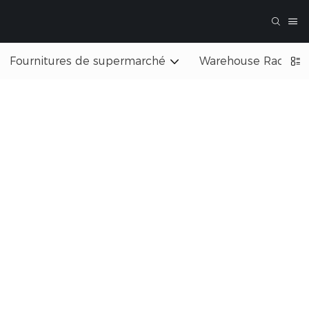
Fournitures de supermarché
Warehouse Rack