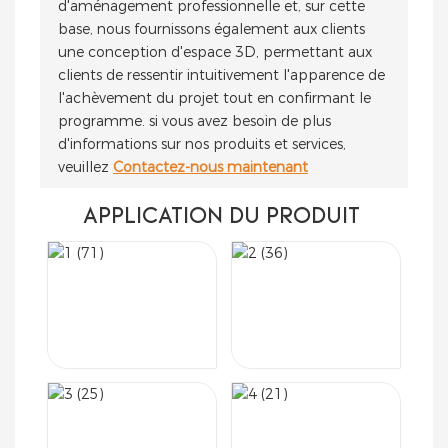
d'aménagement professionnelle et, sur cette
base, nous fournissons également aux clients
une conception d'espace 3D, permettant aux
clients de ressentir intuitivement l'apparence de
l'achèvement du projet tout en confirmant le
programme. si vous avez besoin de plus
d'informations sur nos produits et services,
veuillez
Contactez-nous maintenant
APPLICATION DU PRODUIT