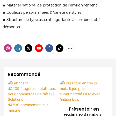
◆ Matériel national de protection de l'environnement
◆ Couleurs personnalisées & Variété de styles
◆ Structure de type assemblage, facile à combiner et à
démonter
Recommandé
Présentoir en
treillis métallique