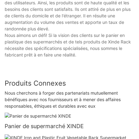
des utilisateurs. Ainsi, les produits sont de haute qualité et les
besoins des clients sont satisfaits. Ils ont attiré de plus en plus
de clients du domicile et de l'étranger. Il en résulte une
augmentation du volume des ventes et apporte un taux de
randonnée plus élevé.
Nous aimons un défi! Si la vision des clients sur le panier en
plastique des supermarchés et de tels produits de Xinde Rack
nécessite des spécifications spécialisées, nous sommes le
fabricant prêt à en faire une réalité.
Produits Connexes
Nous cherchons à forger des partenariats mutuellement
bénéfiques avec nos fournisseurs et à mener des affaires
responsables, éthiques et durables avec eux
Panier de supermarché XINDE