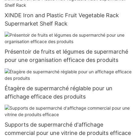
XINDE Iron and Plastic Fruit Vegetable Rack
Supermarket Shelf Rack
Présentoir de fruits et légumes de supermarché
pour une organisation efficace des produits
Étagère de supermarché réglable pour un
affichage efficace des produits
Supports de supermarché d'affichage
commercial pour une vitrine de produits efficace