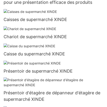
pour une présentation efficace des produits
Caisses de supermarché XINDE
Chariot de supermarché XINDE
Caisse du supermarché XINDE
Présentoir de supermarché XINDE
Présentoir d'étagère de dépanneur d'étagère de
supermarché XINDE