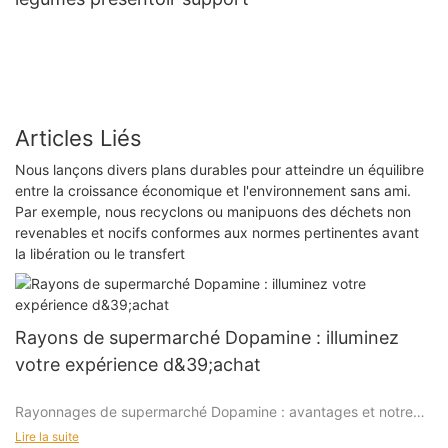
Articles Liés
Nous lançons divers plans durables pour atteindre un équilibre
entre la croissance économique et l'environnement sans ami.
Par exemple, nous recyclons ou manipuons des déchets non
revenables et nocifs conformes aux normes pertinentes avant
la libération ou le transfert
Rayons de supermarché Dopamine : illuminez
votre expérience d&39;achat
Rayonnages de supermarché Dopamine : avantages et notre
expertise
Lire la suite