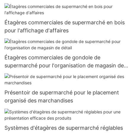
Étagères commerciales de supermarché en bois
pour l'affichage d'affaires
Étagères commerciales de gondole de
supermarché pour l'organisation de magasin de
détail
Présentoir de supermarché pour le placement
organisé des marchandises
Systèmes d'étagères de supermarché réglables