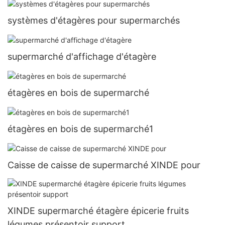
systèmes d'étagères pour supermarchés
supermarché d'affichage d'étagère
étagères en bois de supermarché
étagères en bois de supermarché1
Caisse de caisse de supermarché XINDE pour
XINDE supermarché étagère épicerie fruits
légumes présentoir support