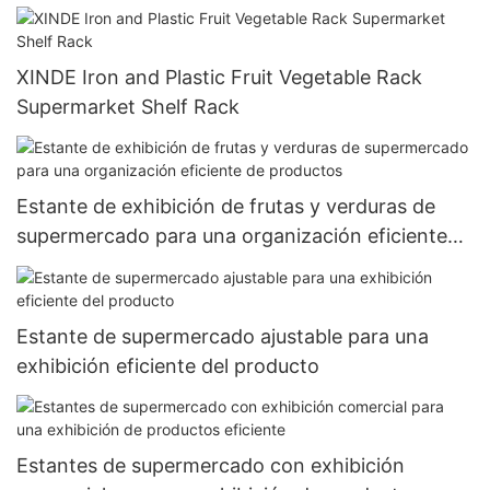
XINDE Iron and Plastic Fruit Vegetable Rack
Supermarket Shelf Rack
Estante de exhibición de frutas y verduras de
supermercado para una organización eficiente
de productos
Estante de supermercado ajustable para una
exhibición eficiente del producto
Estantes de supermercado con exhibición