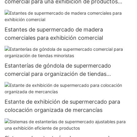
comercial para una exhibición de productos
eficiente
Estantes de supermercado de madera
comerciales para exhibición comercial
Estanterías de góndola de supermercado
comercial para organización de tiendas
minoristas
Estante de exhibición de supermercado para
colocación organizada de mercancías