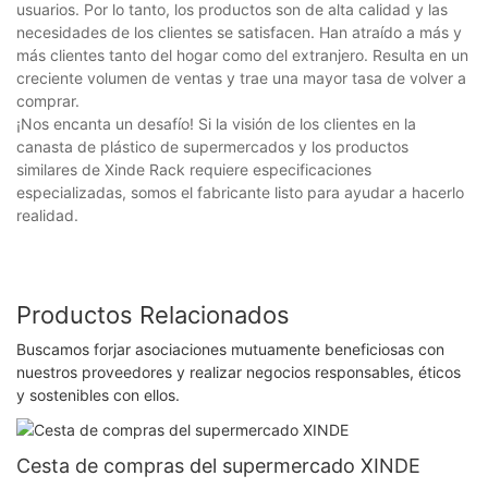
usuarios. Por lo tanto, los productos son de alta calidad y las
necesidades de los clientes se satisfacen. Han atraído a más y
más clientes tanto del hogar como del extranjero. Resulta en un
creciente volumen de ventas y trae una mayor tasa de volver a
comprar.
¡Nos encanta un desafío! Si la visión de los clientes en la
canasta de plástico de supermercados y los productos
similares de Xinde Rack requiere especificaciones
especializadas, somos el fabricante listo para ayudar a hacerlo
realidad.
Productos Relacionados
Buscamos forjar asociaciones mutuamente beneficiosas con
nuestros proveedores y realizar negocios responsables, éticos
y sostenibles con ellos.
Cesta de compras del supermercado XINDE