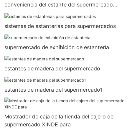
conveniencia del estante del supermercado
XINDE
sistemas de estanterías para supermercados
supermercado de exhibición de estantería
estantes de madera del supermercado
estantes de madera del supermercado1
Mostrador de caja de la tienda del cajero del
supermercado XINDE para