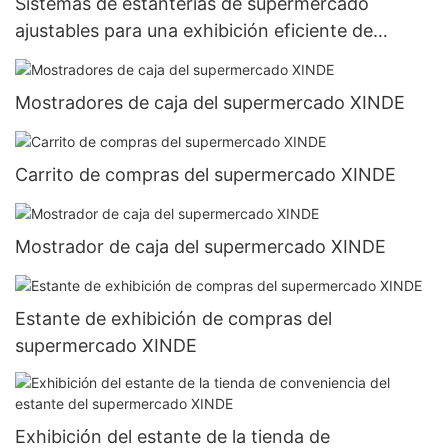
Sistemas de estanterías de supermercado
ajustables para una exhibición eficiente de
productos
Mostradores de caja del supermercado XINDE
Carrito de compras del supermercado XINDE
Mostrador de caja del supermercado XINDE
Estante de exhibición de compras del
supermercado XINDE
Exhibición del estante de la tienda de