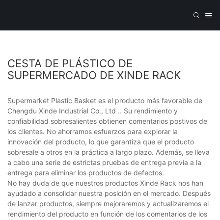
CESTA DE PLÁSTICO DE
SUPERMERCADO DE XINDE RACK
Supermarket Plastic Basket es el producto más favorable de
Chengdu Xinde Industrial Co., Ltd .. Su rendimiento y
confiabilidad sobresalientes obtienen comentarios postivos de
los clientes. No ahorramos esfuerzos para explorar la
innovación del producto, lo que garantiza que el producto
sobresale a otros en la práctica a largo plazo. Además, se lleva
a cabo una serie de estrictas pruebas de entrega previa a la
entrega para eliminar los productos de defectos.
No hay duda de que nuestros productos Xinde Rack nos han
ayudado a consolidar nuestra posición en el mercado. Después
de lanzar productos, siempre mejoraremos y actualizaremos el
rendimiento del producto en función de los comentarios de los