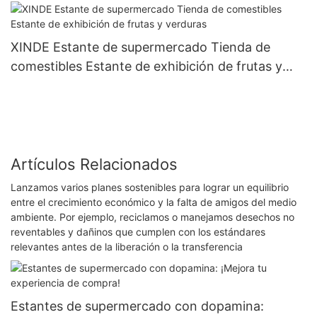
XINDE Estante de supermercado Tienda de
comestibles Estante de exhibición de frutas y
verduras
Artículos Relacionados
Lanzamos varios planes sostenibles para lograr un equilibrio
entre el crecimiento económico y la falta de amigos del medio
ambiente. Por ejemplo, reciclamos o manejamos desechos no
reventables y dañinos que cumplen con los estándares
relevantes antes de la liberación o la transferencia
Estantes de supermercado con dopamina: