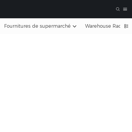
Fournitures de supermarché
Warehouse Rack