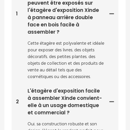
peuvent être exposés sur
l'étagère d'exposition Xinde
1
à panneau arrière double
face en bois facile à
assembler ?
Cette étagère est polyvalente et idéale
pour exposer des livres, des objets
décoratifs, des petites plantes, des
objets de collection et des produits de
vente au détail tels que des
cosmétiques ou des accessoires.
L'étagère d'exposition facile
à assembler Xinde convient-
2
elle à un usage domestique
et commercial ?
Oui, sa construction robuste et son