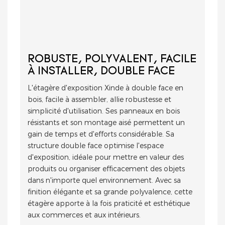
ROBUSTE, POLYVALENT, FACILE
À INSTALLER, DOUBLE FACE
L'étagère d'exposition Xinde à double face en
bois, facile à assembler, allie robustesse et
simplicité d'utilisation. Ses panneaux en bois
résistants et son montage aisé permettent un
gain de temps et d'efforts considérable. Sa
structure double face optimise l'espace
d'exposition, idéale pour mettre en valeur des
produits ou organiser efficacement des objets
dans n'importe quel environnement. Avec sa
finition élégante et sa grande polyvalence, cette
étagère apporte à la fois praticité et esthétique
aux commerces et aux intérieurs.