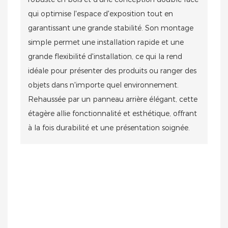
qui optimise l'espace d'exposition tout en
garantissant une grande stabilité. Son montage
simple permet une installation rapide et une
grande flexibilité d'installation, ce qui la rend
idéale pour présenter des produits ou ranger des
objets dans n'importe quel environnement.
Rehaussée par un panneau arrière élégant, cette
étagère allie fonctionnalité et esthétique, offrant
à la fois durabilité et une présentation soignée.