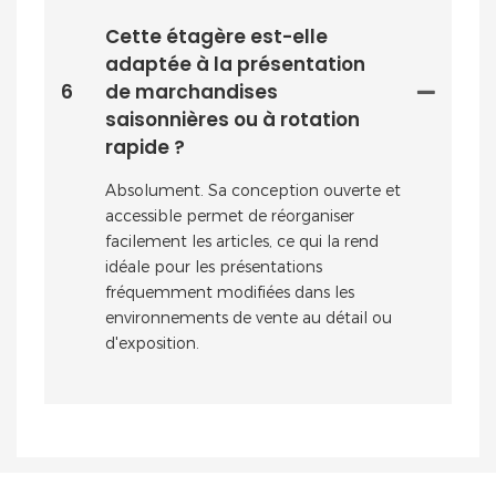
Cette étagère est-elle
adaptée à la présentation
6
de marchandises
saisonnières ou à rotation
rapide ?
Absolument. Sa conception ouverte et
accessible permet de réorganiser
facilement les articles, ce qui la rend
idéale pour les présentations
fréquemment modifiées dans les
environnements de vente au détail ou
d'exposition.