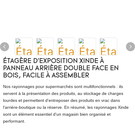
ÉTAGÈRE D'EXPOSITION XINDE À
PANNEAU ARRIÈRE DOUBLE FACE EN
BOIS, FACILE À ASSEMBLER
Nos rayonnages pour supermarchés sont multifonctionnels : ils
servent à la présentation des produits, au stockage de charges
lourdes et permettent d'entreposer des produits en vrac dans
l'arrière-boutique ou la réserve. En résumé, les rayonnages Xinde
sont un élément essentiel d'un magasin bien organisé et
performant.