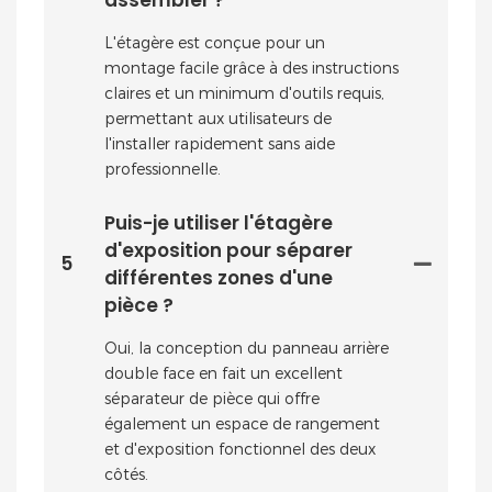
L'étagère est conçue pour un
montage facile grâce à des instructions
claires et un minimum d'outils requis,
permettant aux utilisateurs de
l'installer rapidement sans aide
professionnelle.
Puis-je utiliser l'étagère
d'exposition pour séparer
5
différentes zones d'une
pièce ?
Oui, la conception du panneau arrière
double face en fait un excellent
séparateur de pièce qui offre
également un espace de rangement
et d'exposition fonctionnel des deux
côtés.