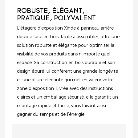
ROBUSTE, ÉLÉGANT,
PRATIQUE, POLYVALENT
L'étagère d'exposition Xinde à panneau arrière
double face en bois, facile à assembler, offre une
solution robuste et élégante pour optimiser la
visibilité de vos produits dans n'importe quel
espace. Sa construction en bois durable et son
design épuré lui confèrent une grande longévité
et une allure élégante qui met en valeur votre
zone d'exposition. Livrée avec des instructions
claires et un emballage sécurisé, elle garantit un
montage rapide et facile, vous faisant ainsi
gagner du temps et de l'énergie.