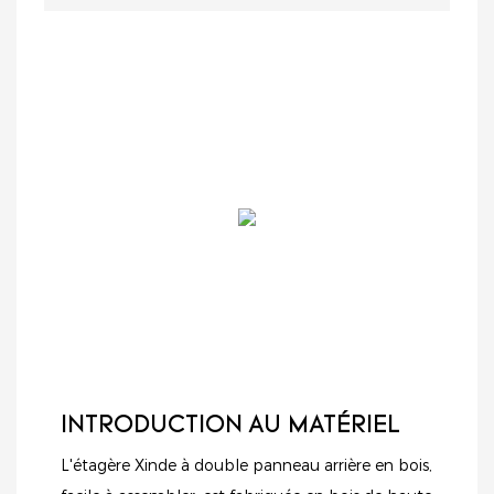
INTRODUCTION AU MATÉRIEL
L'étagère Xinde à double panneau arrière en bois,