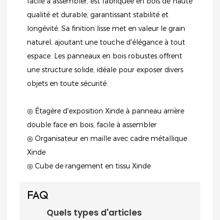
facile à assembler, est fabriquée en bois de haute
qualité et durable, garantissant stabilité et
longévité. Sa finition lisse met en valeur le grain
naturel, ajoutant une touche d'élégance à tout
espace. Les panneaux en bois robustes offrent
une structure solide, idéale pour exposer divers
objets en toute sécurité.
◎ Étagère d'exposition Xinde à panneau arrière
double face en bois, facile à assembler
◎ Organisateur en maille avec cadre métallique
Xinde
◎ Cube de rangement en tissu Xinde
FAQ
Quels types d'articles