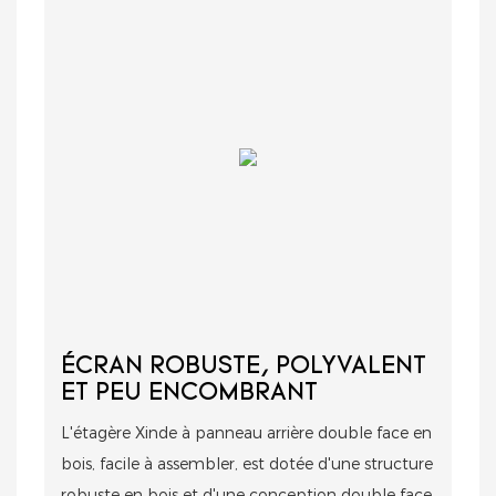
ÉCRAN ROBUSTE, POLYVALENT
ET PEU ENCOMBRANT
L'étagère Xinde à panneau arrière double face en
bois, facile à assembler, est dotée d'une structure
robuste en bois et d'une conception double face