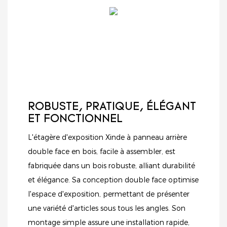
ROBUSTE, PRATIQUE, ÉLÉGANT
ET FONCTIONNEL
L'étagère d'exposition Xinde à panneau arrière
double face en bois, facile à assembler, est
fabriquée dans un bois robuste, alliant durabilité
et élégance. Sa conception double face optimise
l'espace d'exposition, permettant de présenter
une variété d'articles sous tous les angles. Son
montage simple assure une installation rapide,