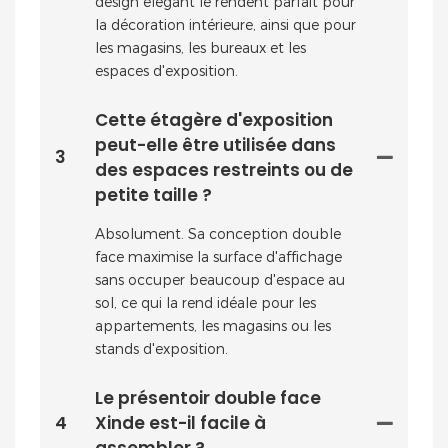
design élégant le rendent parfait pour
la décoration intérieure, ainsi que pour
les magasins, les bureaux et les
espaces d'exposition.
Cette étagère d'exposition
peut-elle être utilisée dans
3
des espaces restreints ou de
petite taille ?
Absolument. Sa conception double
face maximise la surface d'affichage
sans occuper beaucoup d'espace au
sol, ce qui la rend idéale pour les
appartements, les magasins ou les
stands d'exposition.
Le présentoir double face
4
Xinde est-il facile à
assembler ?