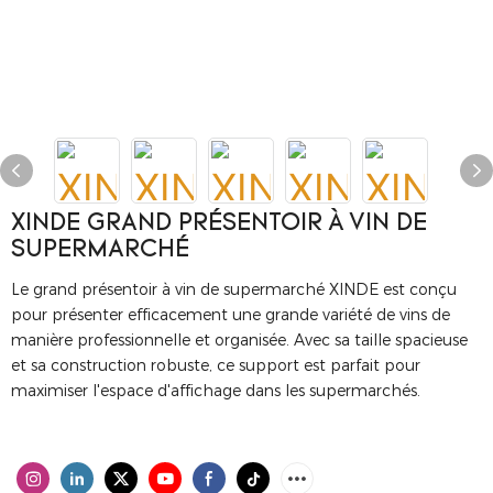
XINDE GRAND PRÉSENTOIR À VIN DE
SUPERMARCHÉ
Le grand présentoir à vin de supermarché XINDE est conçu
pour présenter efficacement une grande variété de vins de
manière professionnelle et organisée. Avec sa taille spacieuse
et sa construction robuste, ce support est parfait pour
maximiser l'espace d'affichage dans les supermarchés.