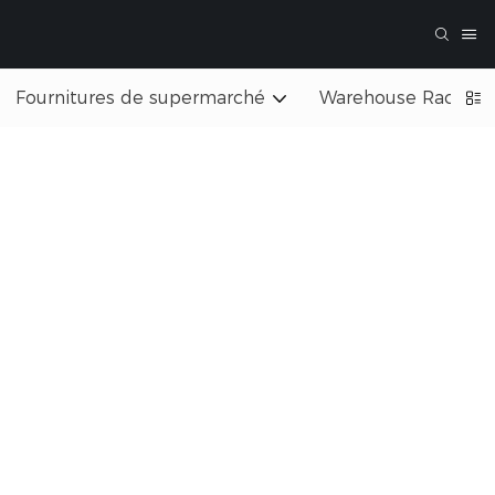
Fournitures de supermarché
Warehouse Rack