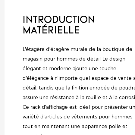
INTRODUCTION
MATÉRIELLE
L'étagère d'étagère murale de la boutique de
magasin pour hommes de détail Le design
élégant et moderne ajoute une touche
d'élégance à n'importe quel espace de vente 
détail, tandis que la finition enrobée de poudr
assure une résistance à la rouille et à la corros
Ce rack d'affichage est idéal pour présenter u
variété d'articles de vêtements pour hommes
tout en maintenant une apparence polie et