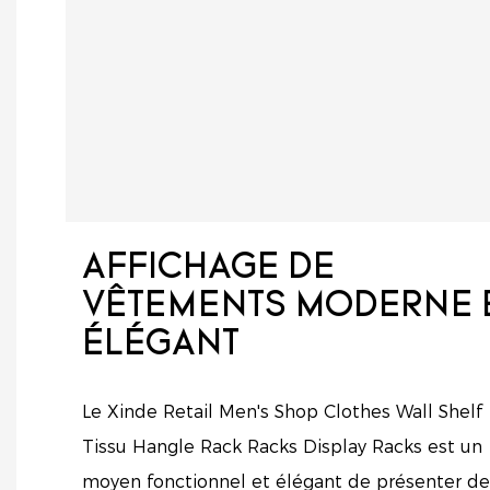
AFFICHAGE DE
VÊTEMENTS MODERNE 
ÉLÉGANT
Le Xinde Retail Men's Shop Clothes Wall Shelf
Tissu Hangle Rack Racks Display Racks est un
moyen fonctionnel et élégant de présenter de