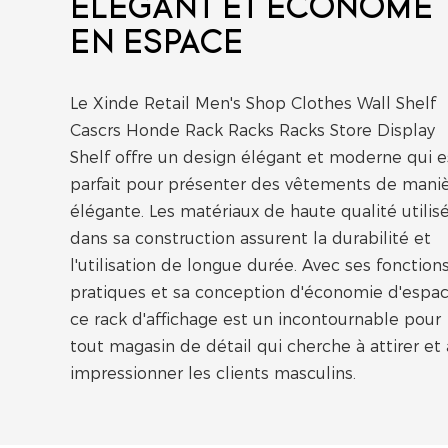
ÉLÉGANT ET ÉCONOME
EN ESPACE
Le Xinde Retail Men's Shop Clothes Wall Shelf
Cascrs Honde Rack Racks Racks Store Display
Shelf offre un design élégant et moderne qui e
parfait pour présenter des vêtements de mani
élégante. Les matériaux de haute qualité utilis
dans sa construction assurent la durabilité et
l'utilisation de longue durée. Avec ses fonction
pratiques et sa conception d'économie d'espac
ce rack d'affichage est un incontournable pour
tout magasin de détail qui cherche à attirer et 
impressionner les clients masculins.