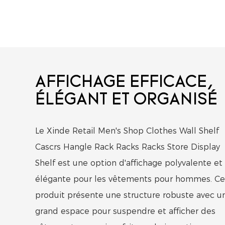
AFFICHAGE EFFICACE,
ÉLÉGANT ET ORGANISÉ
Le Xinde Retail Men's Shop Clothes Wall Shelf
Cascrs Hangle Rack Racks Racks Store Display
Shelf est une option d'affichage polyvalente et
élégante pour les vêtements pour hommes. Ce
produit présente une structure robuste avec u
grand espace pour suspendre et afficher des