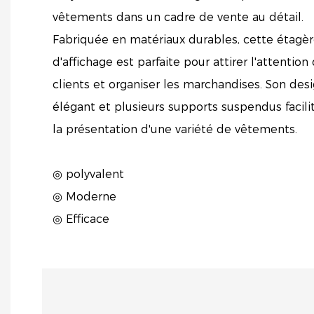
vêtements dans un cadre de vente au détail.
Fabriquée en matériaux durables, cette étagè
d'affichage est parfaite pour attirer l'attention
clients et organiser les marchandises. Son des
élégant et plusieurs supports suspendus facili
la présentation d'une variété de vêtements.
◎ polyvalent
◎ Moderne
◎ Efficace