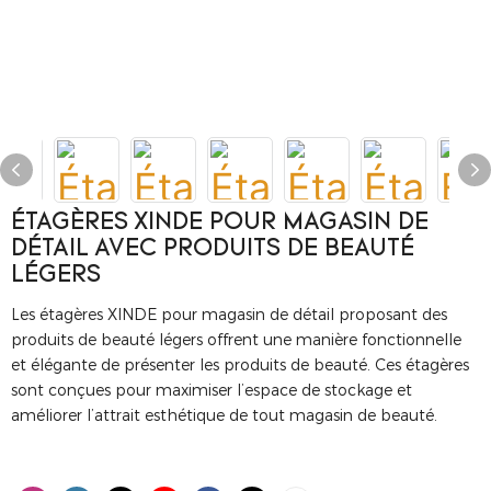
ÉTAGÈRES XINDE POUR MAGASIN DE
DÉTAIL AVEC PRODUITS DE BEAUTÉ
LÉGERS
Les étagères XINDE pour magasin de détail proposant des
produits de beauté légers offrent une manière fonctionnelle
et élégante de présenter les produits de beauté. Ces étagères
sont conçues pour maximiser l’espace de stockage et
améliorer l’attrait esthétique de tout magasin de beauté.