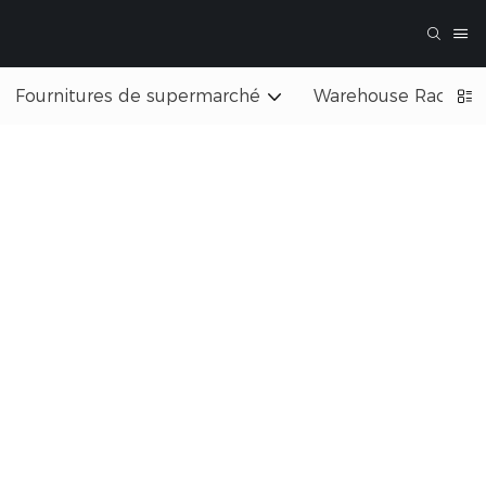
Fournitures de supermarché
Warehouse Rack