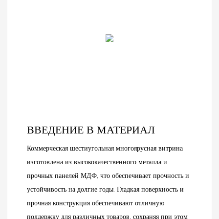
ВВЕДЕНИЕ В МАТЕРИАЛ
Коммерческая шестиугольная многоярусная витрина
изготовлена ​​из высококачественного металла и
прочных панелей МДФ, что обеспечивает прочность и
устойчивость на долгие годы. Гладкая поверхность и
прочная конструкция обеспечивают отличную
поддержку для различных товаров, сохраняя при этом