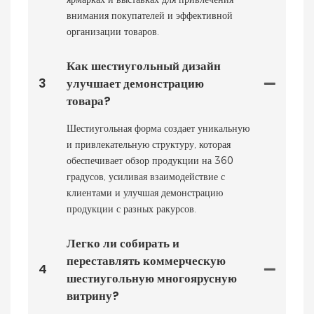
внимания покупателей и эффективной
организации товаров.
Как шестиугольный дизайн
3
улучшает демонстрацию
товара?
Шестиугольная форма создает уникальную
и привлекательную структуру, которая
обеспечивает обзор продукции на 360
градусов, усиливая взаимодействие с
клиентами и улучшая демонстрацию
продукции с разных ракурсов.
Легко ли собирать и
переставлять коммерческую
4
шестиугольную многоярусную
витрину?