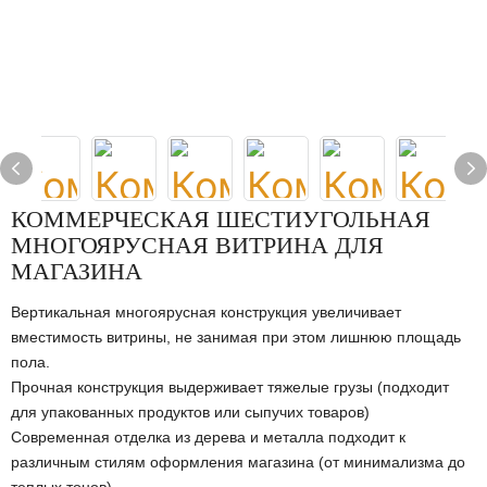
КОММЕРЧЕСКАЯ ШЕСТИУГОЛЬНАЯ
МНОГОЯРУСНАЯ ВИТРИНА ДЛЯ
МАГАЗИНА
Вертикальная многоярусная конструкция увеличивает
вместимость витрины, не занимая при этом лишнюю площадь
пола.
Прочная конструкция выдерживает тяжелые грузы (подходит
для упакованных продуктов или сыпучих товаров)
Современная отделка из дерева и металла подходит к
различным стилям оформления магазина (от минимализма до