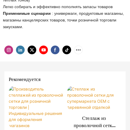
теплых тонов)
Легко собирать и эффективно пополнять запасы товаров
Применимые сценарии
: универмаги, продуктовые магазины,
магазины канцелярских товаров, точки розничной торговли
закусками.
Рекомендуется
Стеллаж из
проволочной сетки