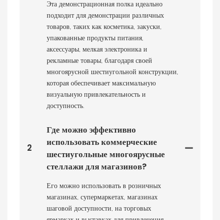
Эта демонстрационная полка идеально
подходит для демонстрации различных
товаров, таких как косметика, закуски,
упакованные продукты питания,
аксессуары, мелкая электроника и
рекламные товары, благодаря своей
многоярусной шестиугольной конструкции,
которая обеспечивает максимальную
визуальную привлекательность и
доступность.
Где можно эффективно
использовать коммерческие
2
шестиугольные многоярусные
стеллажи для магазинов?
Его можно использовать в розничных
магазинах, супермаркетах, магазинах
шаговой доступности, на торговых
ярмарках и выставках для привлечения