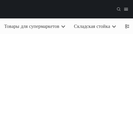
Товары для супермаркетов
Складская стойка