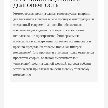
ДОЛГОВЕЧНОСТЬ
Коммерческая шестиугольная многоярусная витрина
для магазинов сочетает в себе прочную конструкцию и
элегантный современный дизайн, обеспечивая
максимальную видимость товара и эффективное
использование пространства. Универсальная
многоярусная конструкция позволяет организовать и
красиво представить товары, повышая интерес
покупателей. Эта прочная и стильная полка отличается
простотой сборки, большой вместимостью и
уникальной шестиугольной формой, которая добавит
эстетической привлекательности любому торговому
помещению.