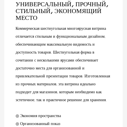
УНИВЕРСАЛЬНЫЙ, ПРОЧНЫЙ,
СТИЛЬНЫЙ, ЭКОНОМЯЩИЙ
МЕСТО
Коммерческая шестиугольная многоярусная витрина
отличается стильным и функциональным дизайном,
обеспечивающим максимальную видимость и
доступность товаров. Шестиугольная форма в
сочетании с несколькими ярусами обеспечивает
достаточно места для организованной и
привлекательной презентации товаров. Изготовленная
из прочных материалов, эта витрина идеально
подходит для магазинов, которым необходимо как
эстетичное, так и практичное решение для хранения.
◎ Экономия пространства
◎ Организованный показ