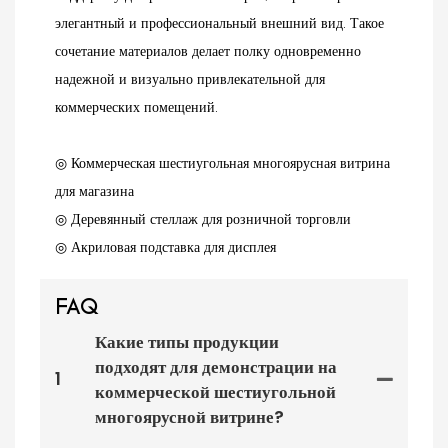
элегантный и профессиональный внешний вид. Такое
сочетание материалов делает полку одновременно
надежной и визуально привлекательной для
коммерческих помещений.
◎ Коммерческая шестиугольная многоярусная витрина
для магазина
◎ Деревянный стеллаж для розничной торговли
◎ Акриловая подставка для дисплея
FAQ
Какие типы продукции
подходят для демонстрации на
1
коммерческой шестиугольной
многоярусной витрине?