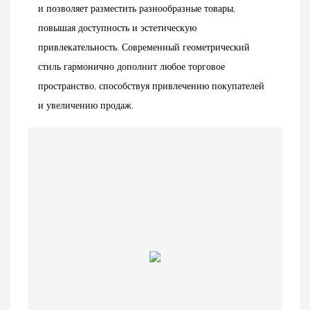
и позволяет разместить разнообразные товары,
повышая доступность и эстетическую
привлекательность. Современный геометрический
стиль гармонично дополнит любое торговое
пространство, способствуя привлечению покупателей
и увеличению продаж.