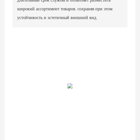
широкий ассортимент товаров, сохраняя при этом
устойчивость и эстетичный внешний вид.