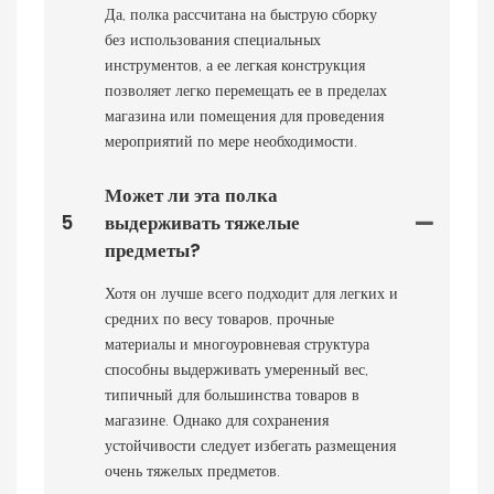
Да, полка рассчитана на быструю сборку
без использования специальных
инструментов, а ее легкая конструкция
позволяет легко перемещать ее в пределах
магазина или помещения для проведения
мероприятий по мере необходимости.
Может ли эта полка
5
выдерживать тяжелые
предметы?
Хотя он лучше всего подходит для легких и
средних по весу товаров, прочные
материалы и многоуровневая структура
способны выдерживать умеренный вес,
типичный для большинства товаров в
магазине. Однако для сохранения
устойчивости следует избегать размещения
очень тяжелых предметов.