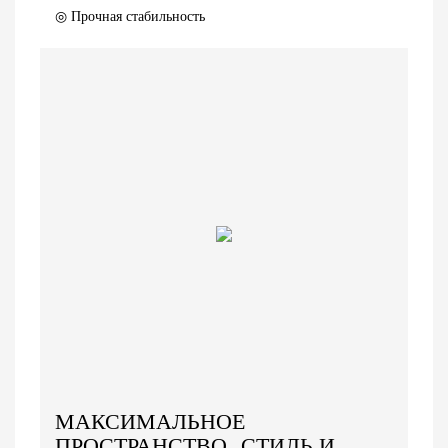
◎ Прочная стабильность
МАКСИМАЛЬНОЕ
ПРОСТРАНСТВО, СТИЛЬ И