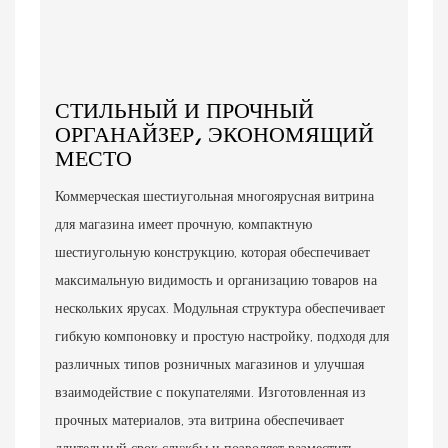
СТИЛЬНЫЙ И ПРОЧНЫЙ
ОРГАНАЙЗЕР, ЭКОНОМЯЩИЙ
МЕСТО
Коммерческая шестиугольная многоярусная витрина
для магазина имеет прочную, компактную
шестиугольную конструкцию, которая обеспечивает
максимальную видимость и организацию товаров на
нескольких ярусах. Модульная структура обеспечивает
гибкую компоновку и простую настройку, подходя для
различных типов розничных магазинов и улучшая
взаимодействие с покупателями. Изготовленная из
прочных материалов, эта витрина обеспечивает
длительный срок службы и позволяет разместить