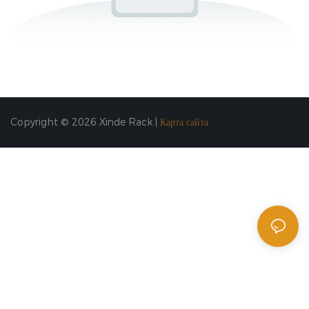
Copyright © 2026 Xinde Rack |
Карта сайта