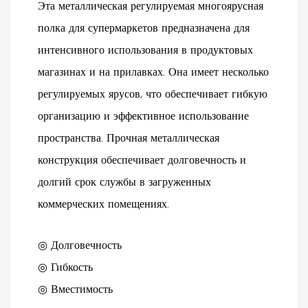
Эта металлическая регулируемая многоярусная
полка для супермаркетов предназначена для
интенсивного использования в продуктовых
магазинах и на прилавках. Она имеет несколько
регулируемых ярусов, что обеспечивает гибкую
организацию и эффективное использование
пространства. Прочная металлическая
конструкция обеспечивает долговечность и
долгий срок службы в загруженных
коммерческих помещениях.
◎ Долговечность
◎ Гибкость
◎ Вместимость