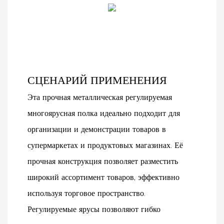
СЦЕНАРИЙ ПРИМЕНЕНИЯ
Эта прочная металлическая регулируемая
многоярусная полка идеально подходит для
организации и демонстрации товаров в
супермаркетах и ​​продуктовых магазинах. Её
прочная конструкция позволяет разместить
широкий ассортимент товаров, эффективно
используя торговое пространство.
Регулируемые ярусы позволяют гибко