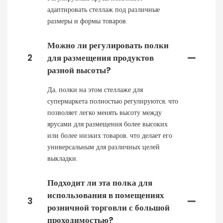
адаптировать стеллаж под различные
размеры и формы товаров.
Можно ли регулировать полки
2
для размещения продуктов
разной высоты?
Да, полки на этом стеллаже для
супермаркета полностью регулируются, что
позволяет легко менять высоту между
ярусами для размещения более высоких
или более низких товаров, что делает его
универсальным для различных целей
выкладки.
Подходит ли эта полка для
использования в помещениях
3
розничной торговли с большой
проходимостью?