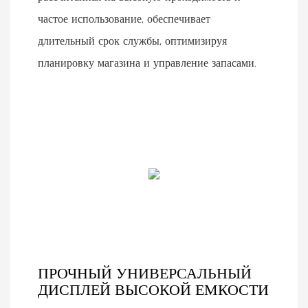
частое использование, обеспечивает
длительный срок службы, оптимизируя
планировку магазина и управление запасами.
ПРОЧНЫЙ УНИВЕРСАЛЬНЫЙ
ДИСПЛЕЙ ВЫСОКОЙ ЕМКОСТИ