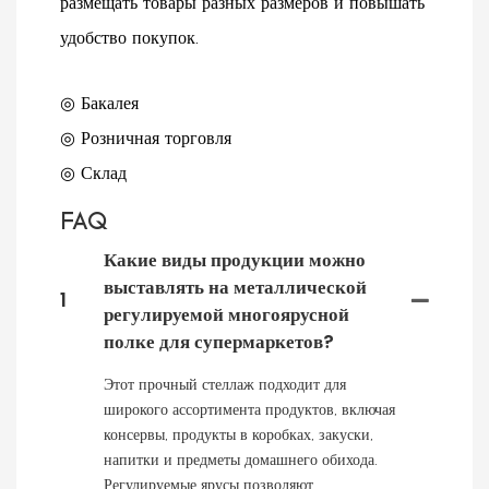
размещать товары разных размеров и повышать
удобство покупок.
◎ Бакалея
◎ Розничная торговля
◎ Склад
FAQ
Какие виды продукции можно
выставлять на металлической
1
регулируемой многоярусной
полке для супермаркетов?
Этот прочный стеллаж подходит для
широкого ассортимента продуктов, включая
консервы, продукты в коробках, закуски,
напитки и предметы домашнего обихода.
Регулируемые ярусы позволяют