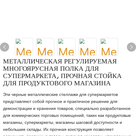
МЕТАЛЛИЧЕСКАЯ РЕГУЛИРУЕМАЯ
МНОГОЯРУСНАЯ ПОЛКА ДЛЯ
СУПЕРМАРКЕТА, ПРОЧНАЯ СТОЙКА
ДЛЯ ПРОДУКТОВОГО МАГАЗИНА
Эти черные металлические стеллажи для супермаркетов
представляют собой прочное и практичное решение для
демонстрации и хранения товаров, специально разработанное
для коммерческих торговых помещений, таких как продуктовые
магазины, супермаркеты, магазины шаговой доступности и
небольшие склады. Их прочная конструкция позволяет