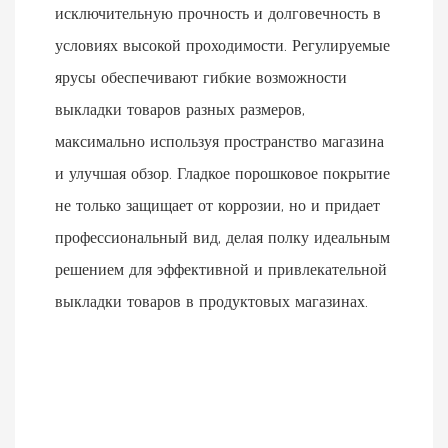
исключительную прочность и долговечность в
условиях высокой проходимости. Регулируемые
ярусы обеспечивают гибкие возможности
выкладки товаров разных размеров,
максимально используя пространство магазина
и улучшая обзор. Гладкое порошковое покрытие
не только защищает от коррозии, но и придает
профессиональный вид, делая полку идеальным
решением для эффективной и привлекательной
выкладки товаров в продуктовых магазинах.