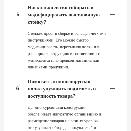
Насколько легко собирать и
5
модифицировать выставочную
стойку?
Стеллаж прост в сборке и оснащен четкими
инструкциями. Его можно быстро
модифицировать, переставляя полки или
расширяя конструкцию в соответствии с
меняющейся планировкой магазина или
линейками продукции.
Помогает ли многоярусная
6
полка улучшить видимость и
доступность товара?
Да, многоуровневая конструкция
обеспечивает аккуратную организацию и
размещение товаров на разных уровнях,
что улучшает обзор для покупателей и