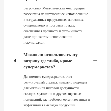
Безусловно. Металлическая конструкция
рассчитана на интенсивное использование
в загруженных продуктовых магазинах,
супермаркетах и ​​торговых точках,
обеспечивая прочность и устойчивость
даже при частом использовании
покупателями.
Можно ли использовать эту
4
витрину где-либо, кроме
супермаркетов?
Да, помимо супермаркетов, этот
регулируемый стеллаж идеально подходит
для магазинов шаговой доступности,
складов, хранилищ и других торговых
помещений, где требуется организованная и
эффективная выкладка продукции.