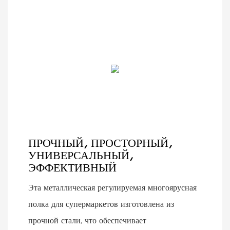
ПРОЧНЫЙ, ПРОСТОРНЫЙ,
УНИВЕРСАЛЬНЫЙ,
ЭФФЕКТИВНЫЙ
Эта металлическая регулируемая многоярусная
полка для супермаркетов изготовлена ​​из
прочной стали, что обеспечивает