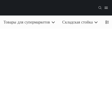
Товары для супермаркетов
Складская стойка