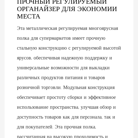
ПРОЧНЫЙ РЕГУЛИРУЕМЫЙ
ОРГАНАЙЗЕР ДЛЯ ЭКОНОМИИ
МЕСТА
Эта металлическая регулируемая многоярусная
полка для супермаркетов имеет прочную
стальную конструкцию с регулируемой высотой
ярусов, обеспечивая надежную поддержку и
универсальные возможности для выкладки
различных продуктов питания и товаров
розничной торговли. Модульная конструкция
обеспечивает простоту сборки и эффективное
использование пространства, улучшая обзор и
доступность товаров как для персонала, так и
для покупателей. Эта прочная полка,
рассчитанная на высокую проходимость и