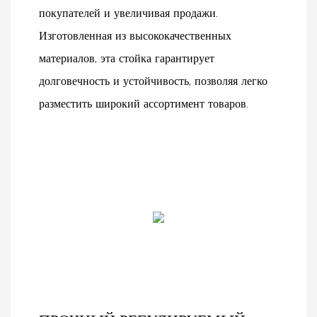
покупателей и увеличивая продажи.
Изготовленная из высококачественных
материалов, эта стойка гарантирует
долговечность и устойчивость, позволяя легко
разместить широкий ассортимент товаров.