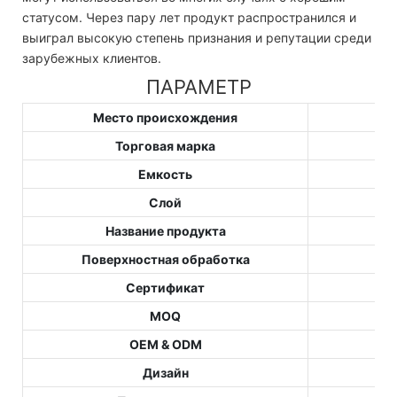
статусом. Через пару лет продукт распространился и
выиграл высокую степень признания и репутации среди
зарубежных клиентов.
ПАРАМЕТР
Место происхождения
Торговая марка
Емкость
Слой
Название продукта
Поверхностная обработка
Сертификат
MOQ
OEM & ODM
Дизайн