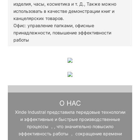
изделия, часы, косметика и т. Д., Также можно
использовать в качестве демонстрации книг и
канцелярских товаров.
Офис: управление папками, офисные
принадлежности, повышение эффективности
работы
О НАС
Xinde Industral представила передовые технологии
и эффективные и быстрые производственные
процессы ，, что значительно повысило
эффективность работы ， сокращение времени