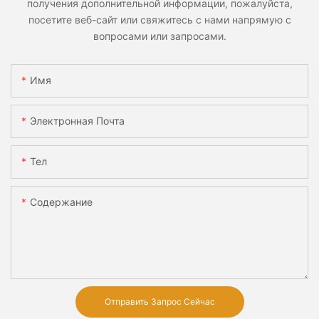
получения дополнительной информации, пожалуйста,
посетите веб-сайт или свяжитесь с нами напрямую с
вопросами или запросами.
Имя
Электронная Почта
Тел
Содержание
Отправить Запрос Сейчас