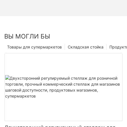
ВЫ МОГЛИ БЫ
Товары для супермаркетов
Складская стойка
Продукт