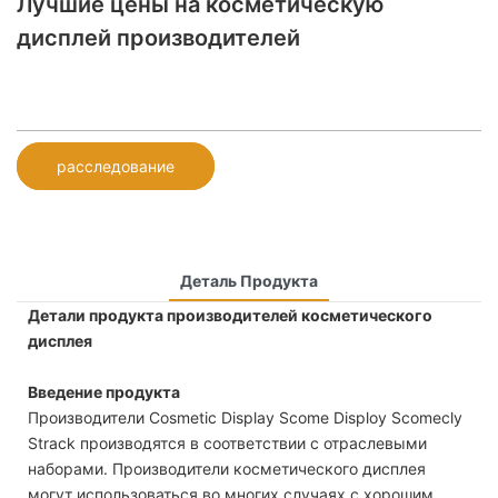
Лучшие цены на косметическую
дисплей производителей
расследование
Деталь Продукта
Детали продукта производителей косметического
дисплея
Введение продукта
Производители Cosmetic Display Scome Disploy Scomecly
Strack производятся в соответствии с отраслевыми
наборами. Производители косметического дисплея
могут использоваться во многих случаях с хорошим