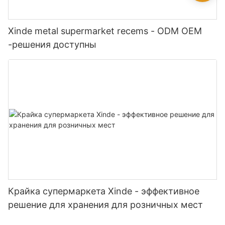
Xinde metal supermarket recems - ODM OEM
-решения доступны
Крайка супермаркета Xinde - эффективное
решение для хранения для розничных мест