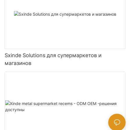
Sxinde Solutions для супермаркетов и
магазинов