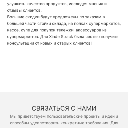
улучшить качество продуктов, исследуя мнения и
отзывы клиентов.
Большие скидки будут предложены по заказам в
большей части стойки склада, на полках супермаркетов,
кассе, купе для покупок тележки, аксессуаров из
супермаркетов. Для Xinde Strack была честью получить
консультации от новых и старых клиентов!
СВЯЗАТЬСЯ С НАМИ
Мы приветствуем пользовательские проекты и идеи и
способны удовлетворить конкретные требования. Для