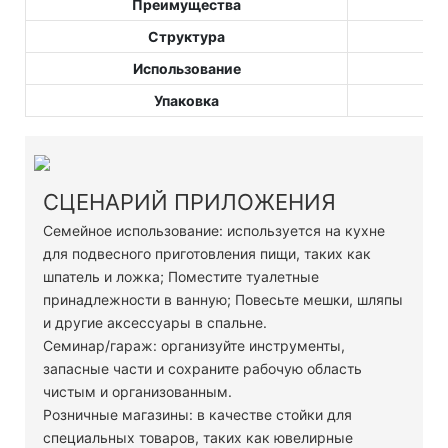
Преимущества
Структура
Использование
Упаковка
СЦЕНАРИЙ ПРИЛОЖЕНИЯ
Семейное использование: используется на кухне
для подвесного приготовления пищи, таких как
шпатель и ложка; Поместите туалетные
принадлежности в ванную; Повесьте мешки, шляпы
и другие аксессуары в спальне.
Семинар/гараж: организуйте инструменты,
запасные части и сохраните рабочую область
чистым и организованным.
Розничные магазины: в качестве стойки для
специальных товаров, таких как ювелирные