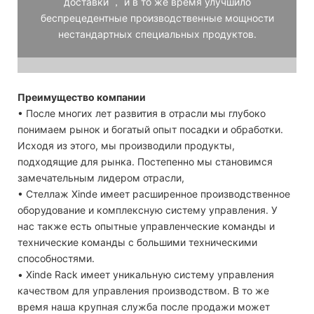
доставки ， и в то же время улучшило
беспрецедентные производственные мощности
нестандартных специальных продуктов.
Преимущество компании
• После многих лет развития в отрасли мы глубоко
понимаем рынок и богатый опыт посадки и обработки.
Исходя из этого, мы производили продукты,
подходящие для рынка. Постепенно мы становимся
замечательным лидером отрасли,
• Стеллаж Xinde имеет расширенное производственное
оборудование и комплексную систему управления. У
нас также есть опытные управленческие команды и
технические команды с большими техническими
способностями.
• Xinde Rack имеет уникальную систему управления
качеством для управления производством. В то же
время наша крупная служба после продажи может