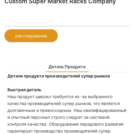
Custom Super Market Racks Company
расследование
Деталь Продукта
Детали продукта производителей супер рынков
Быстрая деталь
Наш продукт широко требуется из -за выбранного
качества производителей супер рынков, что является
долговечным и превосходным. Наш квалифицированный
и опытный персонал строго следует за системой
контроля качества. Оборудование передового развития
гарантирует производство производителей супер