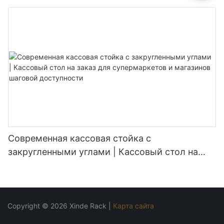
продуктовых магазинов
Современная кассовая стойка с
закругленными углами | Кассовый стол на
заказ для супермаркетов и магазинов
шаговой доступности
Copyright © 2026 Xinde Rack |
Карта сайта