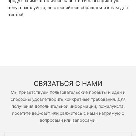
продукты имеют отличное качество и благоприятную
цену, пожалуйста, не стесняйтесь обращаться к нам для
цитаты!
СВЯЗАТЬСЯ С НАМИ
Мы приветствуем пользовательские проекты и идеи и
способны удовлетворить конкретные требования. Для
получения дополнительной информации, пожалуйста,
посетите веб-сайт или свяжитесь с нами напрямую с
вопросами или запросами.