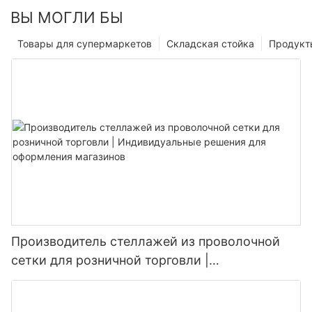
ВЫ МОГЛИ БЫ
Товары для супермаркетов
Складская стойка
Продукт
Производитель стеллажей из проволочной
сетки для розничной торговли |
Индивидуальные решения для оформления
магазинов