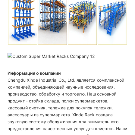
Информация о компании
Chengdu Xinde Industrial Co., Ltd. является комплексной
компанией, объединяющей научные исследования,
производство, обработку и торговлю. Наш основной
продукт - стойка склада, полки супермаркетов,
кассовый счетчик, тележка для покупок тележки,
аксессуары из супермаркета. Xinde Rack создала
звуковую систему обслуживания для внимательного
предоставления качественных услуг для клиентов. Наши