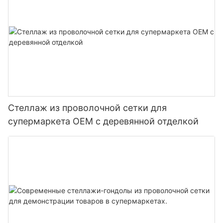
Стеллаж из проволочной сетки для
супермаркета OEM с деревянной отделкой