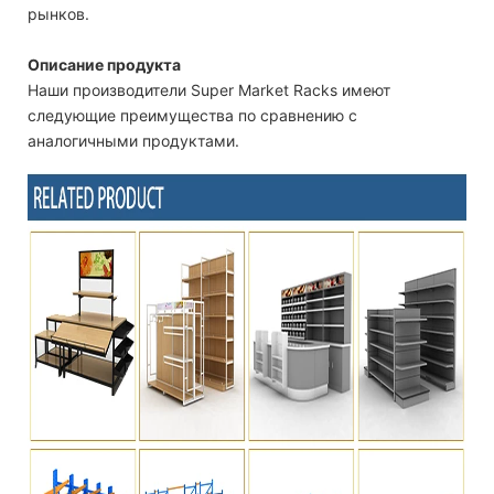
рынков.
Описание продукта
Наши производители Super Market Racks имеют
следующие преимущества по сравнению с
аналогичными продуктами.