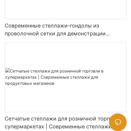
Современные стеллажи-гондолы из
проволочной сетки для демонстрации
товаров в супермаркетах.
Сетчатые стеллажи для розничной торговли в
супермаркетах | Современные стеллажи для