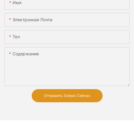
Имя
Электронная Почта
Тел
Содержание
Отправить Запрос Сейчас