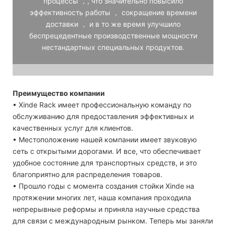
процессы ，, что значительно повысило
эффективность работы ， сокращение времени
доставки ， и в то же время улучшило
беспрецедентные производственные мощности
нестандартных специальных продуктов.
Преимущество компании
• Xinde Rack имеет профессиональную команду по
обслуживанию для предоставления эффективных и
качественных услуг для клиентов.
• Местоположение нашей компании имеет звуковую
сеть с открытыми дорогами. И все, что обеспечивает
удобное состояние для транспортных средств, и это
благоприятно для распределения товаров.
• Прошло годы с момента создания стойки Xinde на
протяжении многих лет, наша компания проходила
непрерывные реформы и приняла научные средства
для связи с международным рынком. Теперь мы заняли