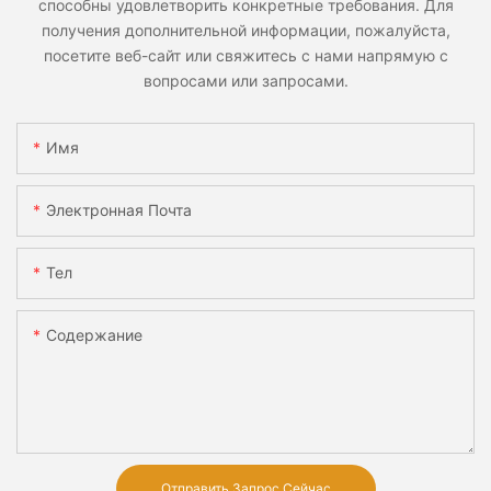
способны удовлетворить конкретные требования. Для
получения дополнительной информации, пожалуйста,
посетите веб-сайт или свяжитесь с нами напрямую с
вопросами или запросами.
Имя
Электронная Почта
Тел
Содержание
Отправить Запрос Сейчас