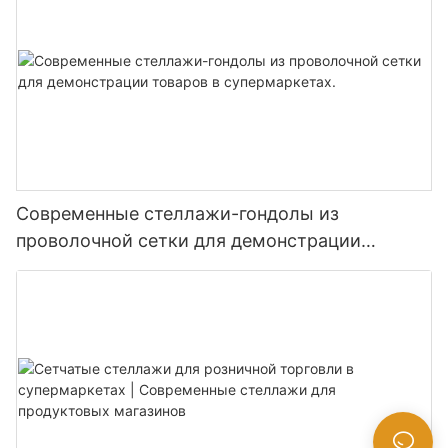
Современные стеллажи-гондолы из
проволочной сетки для демонстрации
товаров в супермаркетах.