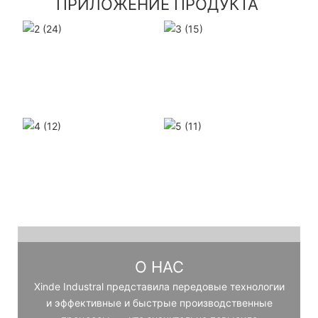
ПРИЛОЖЕНИЕ ПРОДУКТА
О НАС
Xinde Industral представила передовые технологии
и эффективные и быстрые производственные