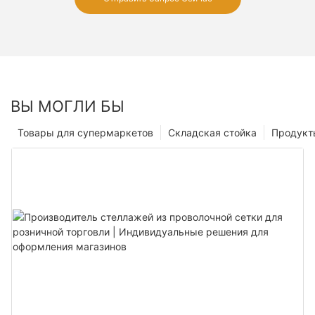
ВЫ МОГЛИ БЫ
Товары для супермаркетов
Складская стойка
Продукт