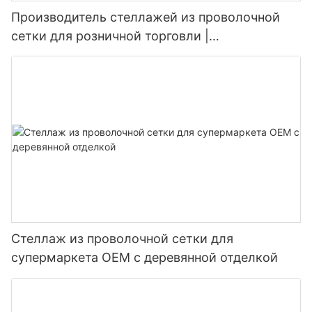
Производитель стеллажей из проволочной
сетки для розничной торговли |
Индивидуальные решения для оформления
магазинов
Стеллаж из проволочной сетки для
супермаркета OEM с деревянной отделкой