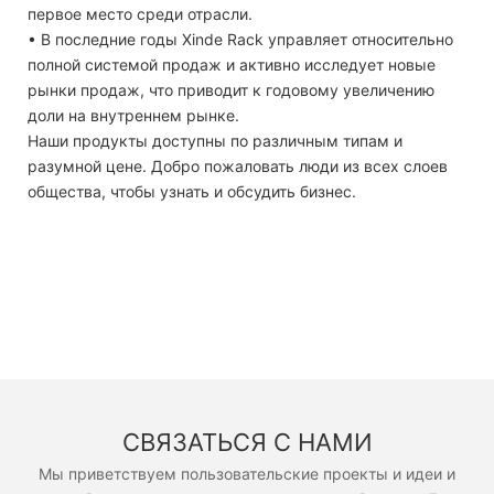
первое место среди отрасли.
• В последние годы Xinde Rack управляет относительно
полной системой продаж и активно исследует новые
рынки продаж, что приводит к годовому увеличению
доли на внутреннем рынке.
Наши продукты доступны по различным типам и
разумной цене. Добро пожаловать люди из всех слоев
общества, чтобы узнать и обсудить бизнес.
СВЯЗАТЬСЯ С НАМИ
Мы приветствуем пользовательские проекты и идеи и