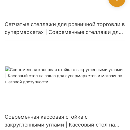
Сетчатые стеллажи для розничной торговли в
супермаркетах | Современные стеллажи для
продуктовых магазинов
Современная кассовая стойка с
закругленными углами | Кассовый стол на