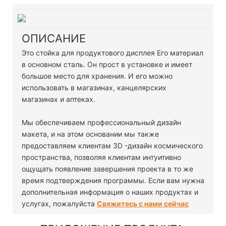
ОПИСАНИЕ
Это стойка для продуктового дисплея Его материал
в основном сталь. Он прост в установке и имеет
большое место для хранения. И его можно
использовать в магазинах, канцелярских
магазинах и аптеках.
Мы обеспечиваем профессиональный дизайн
макета, и на этом основании мы также
предоставляем клиентам 3D -дизайн космического
пространства, позволяя клиентам интуитивно
ощущать появление завершения проекта в то же
время подтверждения программы. Если вам нужна
дополнительная информация о наших продуктах и ​​
услугах, пожалуйста
Свяжитесь с нами сейчас