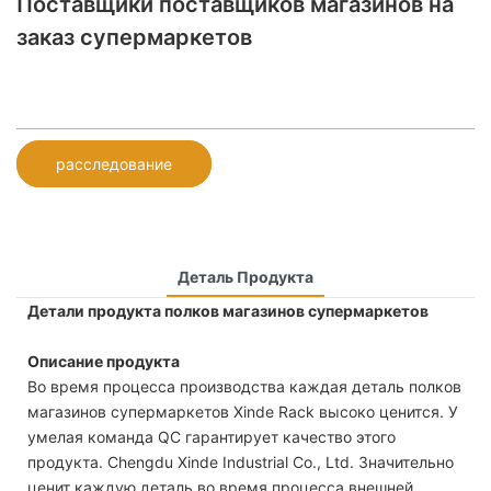
Поставщики поставщиков магазинов на
заказ супермаркетов
расследование
Деталь Продукта
Детали продукта полков магазинов супермаркетов
Описание продукта
Во время процесса производства каждая деталь полков
магазинов супермаркетов Xinde Rack высоко ценится. У
умелая команда QC гарантирует качество этого
продукта. Chengdu Xinde Industrial Co., Ltd. Значительно
ценит каждую деталь во время процесса внешней