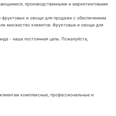
азвивающимися, производственными и маркетинговыми
о фруктовых и овощи для продажи с обеспечением
али множество клиентов. Фруктовые и овощи для
нда - наша постоянная цель. Пожалуйста,
м клиентам комплексные, профессиональные и