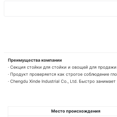
Преимущества компании
· Секция стойки для стойки и овощей для продажи
· Продукт проверяется как строгое соблюдение гл
· Chengdu Xinde Industrial Co., Ltd. Быстро зан
Место происхождения