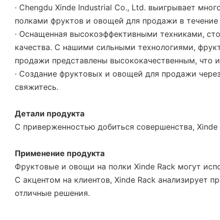
· Chengdu Xinde Industrial Co., Ltd. выигрывает 
полками фруктов и овощей для продажи в течение 
· Оснащенная высокоэффективными техниками, сто
качества. С нашими сильными технологиями, фрук
продажи представлены высококачественным, что 
· Создание фруктовых и овощей для продажи через
свяжитесь.
Детали продукта
С приверженностью добиться совершенства, Xinde 
Применение продукта
Фруктовые и овощи на полки Xinde Rack могут исп
С акцентом на клиентов, Xinde Rack анализирует 
отличные решения.