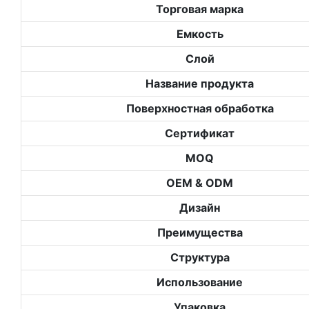
Торговая марка
Емкость
Слой
Название продукта
Поверхностная обработка
Сертификат
MOQ
OEM & ODM
Дизайн
Преимущества
Структура
Использование
Упаковка