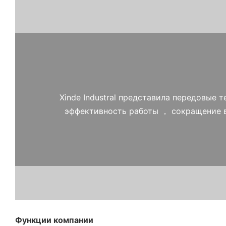
Xinde Industral представила передовые
эффективность работы ， сокращение в
Функции компании