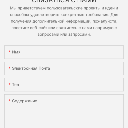
Мы приветствуем пользовательские проекты и идеи и
способны удовлетворить конкретные требования. Для
получения дополнительной информации, пожалуйста,
посетите веб-сайт или свяжитесь с нами напрямую с
вопросами или запросами.
Имя
Электронная Почта
Тел
Содержание