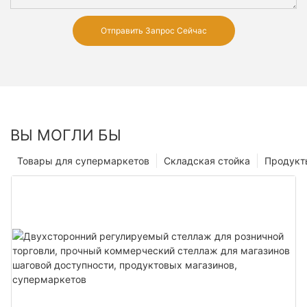
Отправить Запрос Сейчас
ВЫ МОГЛИ БЫ
Товары для супермаркетов
Складская стойка
Продукт