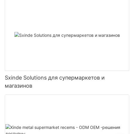
Sxinde Solutions для супермаркетов и
магазинов