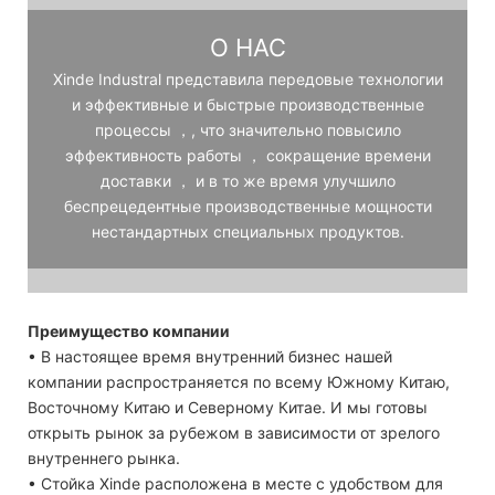
О НАС
Xinde Industral представила передовые технологии
и эффективные и быстрые производственные
процессы ，, что значительно повысило
эффективность работы ， сокращение времени
доставки ， и в то же время улучшило
беспрецедентные производственные мощности
нестандартных специальных продуктов.
Преимущество компании
• В настоящее время внутренний бизнес нашей
компании распространяется по всему Южному Китаю,
Восточному Китаю и Северному Китае. И мы готовы
открыть рынок за рубежом в зависимости от зрелого
внутреннего рынка.
• Стойка Xinde расположена в месте с удобством для