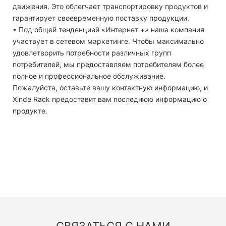
движения. Это облегчает транспортировку продуктов и
гарантирует своевременную поставку продукции.
• Под общей тенденцией «Интернет +» наша компания
участвует в сетевом маркетинге. Чтобы максимально
удовлетворить потребности различных групп
потребителей, мы предоставляем потребителям более
полное и профессиональное обслуживание.
Пожалуйста, оставьте вашу контактную информацию, и
Xinde Rack предоставит вам последнюю информацию о
продукте.
СВЯЗАТЬСЯ С НАМИ