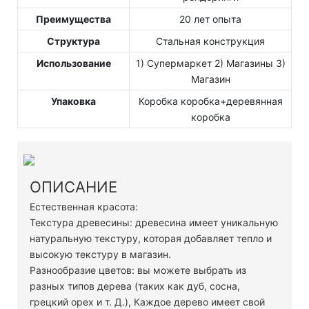
Преимущества
20 лет опыта
Структура
Стальная конструкция
Использование
1) Супермаркет 2) Магазины 3)
Магазин
Упаковка
Коробка коробка+деревянная
коробка
ОПИСАНИЕ
Естественная красота:
Текстура древесины: древесина имеет уникальную
натуральную текстуру, которая добавляет тепло и
высокую текстуру в магазин.
Разнообразие цветов: вы можете выбрать из
разных типов дерева (таких как дуб, сосна,
грецкий орех и т. Д.), Каждое дерево имеет свой