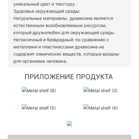
уникальный цвет и текстуру.
Здоровье окружающей среды:
Натуральные материалы: древесина является
естественным возобновляемым ресурсом,
который дружелюбен для окружающей среды.
Нетоксичный и безвредный: по сравнению с
металлами и пластмассами древесина не
содержит химических веществ, которые вредны
для организма человека.
ПРИЛОЖЕНИЕ ПРОДУКТА