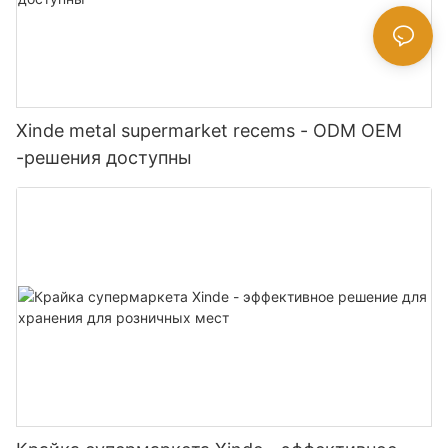
Xinde metal supermarket recems - ODM OEM
-решения доступны