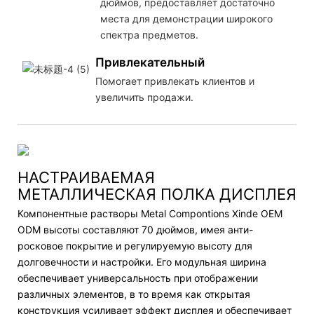
дюймов, предоставляет достаточно
места для демонстрации широкого
спектра предметов.
Привлекательный
Помогает привлекать клиентов и
увеличить продажи.
НАСТРАИВАЕМАЯ
МЕТАЛЛИЧЕСКАЯ ПОЛКА ДИСПЛЕЯ
Компонентные растворы Metal Compontions Xinde OEM
ODM высоты составляют 70 дюймов, имея анти-
росковое покрытие и регулируемую высоту для
долговечности и настройки. Его модульная ширина
обеспечивает универсальность при отображении
различных элементов, в то время как открытая
конструкция усиливает эффект дисплея и обеспечивает