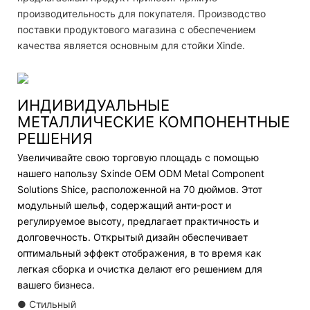
производительность для покупателя. Производство
поставки продуктового магазина с обеспечением
качества является основным для стойки Xinde.
ИНДИВИДУАЛЬНЫЕ
МЕТАЛЛИЧЕСКИЕ КОМПОНЕНТНЫЕ
РЕШЕНИЯ
Увеличивайте свою торговую площадь с помощью
нашего напользу Sxinde OEM ODM Metal Component
Solutions Shice, расположенной на 70 дюймов. Этот
модульный шельф, содержащий анти-рост и
регулируемое высоту, предлагает практичность и
долговечность. Открытый дизайн обеспечивает
оптимальный эффект отображения, в то время как
легкая сборка и очистка делают его решением для
вашего бизнеса.
● Стильный