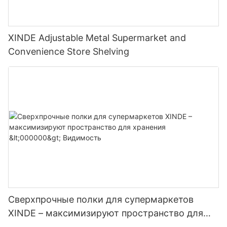
XINDE Adjustable Metal Supermarket and
Convenience Store Shelving
Сверхпрочные полки для супермаркетов
XINDE – максимизируют пространство для
хранения <000000> Видимость