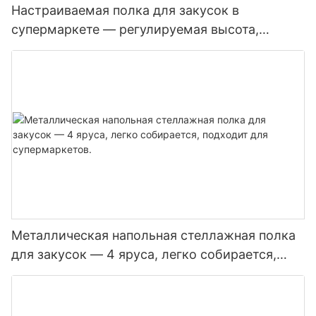
Настраиваемая полка для закусок в
супермаркете — регулируемая высота,
металлический материал, подходит для
упаковок закусок разных размеров
Металлическая напольная стеллажная полка
для закусок — 4 яруса, легко собирается,
подходит для супермаркетов.