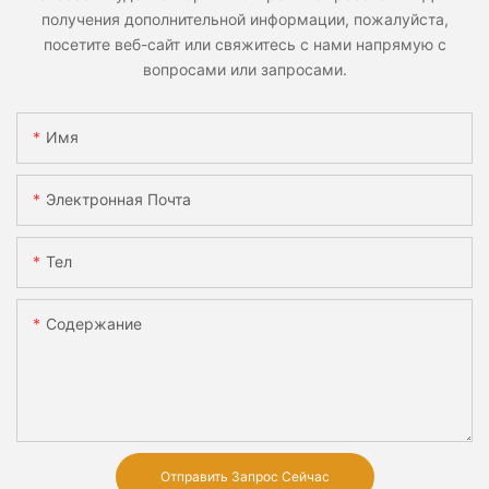
получения дополнительной информации, пожалуйста,
посетите веб-сайт или свяжитесь с нами напрямую с
вопросами или запросами.
Имя
Электронная Почта
Тел
Содержание
Отправить Запрос Сейчас