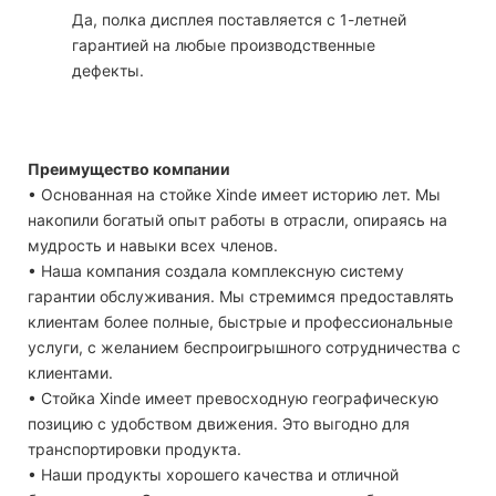
Да, полка дисплея поставляется с 1-летней
гарантией на любые производственные
дефекты.
Преимущество компании
• Основанная на стойке Xinde имеет историю лет. Мы
накопили богатый опыт работы в отрасли, опираясь на
мудрость и навыки всех членов.
• Наша компания создала комплексную систему
гарантии обслуживания. Мы стремимся предоставлять
клиентам более полные, быстрые и профессиональные
услуги, с желанием беспроигрышного сотрудничества с
клиентами.
• Стойка Xinde имеет превосходную географическую
позицию с удобством движения. Это выгодно для
транспортировки продукта.
• Наши продукты хорошего качества и отличной