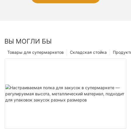
ВЫ МОГЛИ БЫ
Товары для супермаркетов
Складская стойка
Продукт