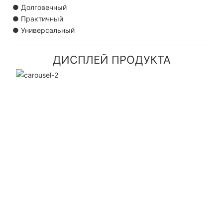
● Долговечный
● Практичный
● Универсальный
ДИСПЛЕЙ ПРОДУКТА