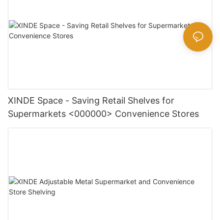
XINDE Space - Saving Retail Shelves for
Supermarkets <000000> Convenience Stores