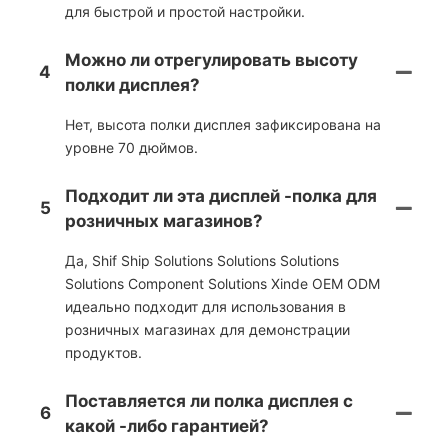
для быстрой и простой настройки.
Можно ли отрегулировать высоту
4
полки дисплея?
Нет, высота полки дисплея зафиксирована на
уровне 70 дюймов.
Подходит ли эта дисплей -полка для
5
розничных магазинов?
Да, Shif Ship Solutions Solutions Solutions
Solutions Component Solutions Xinde OEM ODM
идеально подходит для использования в
розничных магазинах для демонстрации
продуктов.
Поставляется ли полка дисплея с
6
какой -либо гарантией?