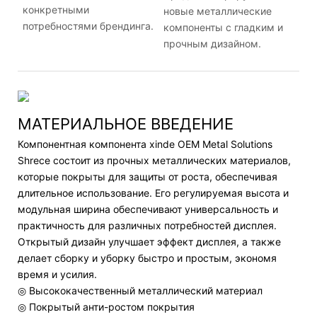
конкретными
новые металлические
потребностями брендинга.
компоненты с гладким и
прочным дизайном.
МАТЕРИАЛЬНОЕ ВВЕДЕНИЕ
Компонентная компонента xinde OEM Metal Solutions
Shrece состоит из прочных металлических материалов,
которые покрыты для защиты от роста, обеспечивая
длительное использование. Его регулируемая высота и
модульная ширина обеспечивают универсальность и
практичность для различных потребностей дисплея.
Открытый дизайн улучшает эффект дисплея, а также
делает сборку и уборку быстро и простым, экономя
время и усилия.
◎ Высококачественный металлический материал
◎ Покрытый анти-ростом покрытия