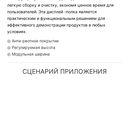
легкую сборку и очистку, экономя ценное время для
пользователей. Эта дисплей -полка является
практическим и функциональным решением для
эффективного демонстрации продуктов в любых
условиях.
◎ Анти-рвотное покрытие
◎ Регулируемая высота
◎ Модульная ширина
СЦЕНАРИЙ ПРИЛОЖЕНИЯ