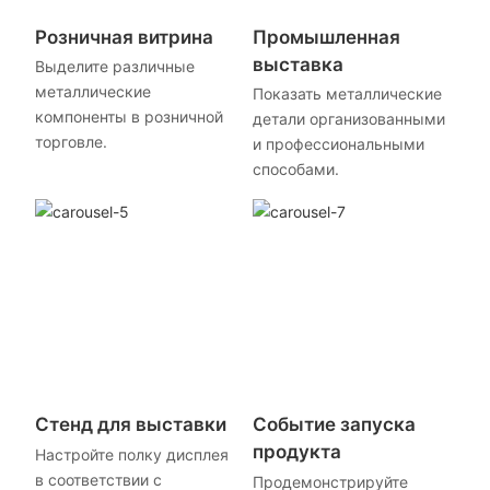
Розничная витрина
Промышленная
выставка
Выделите различные
металлические
Показать металлические
компоненты в розничной
детали организованными
торговле.
и профессиональными
способами.
Стенд для выставки
Событие запуска
продукта
Настройте полку дисплея
в соответствии с
Продемонстрируйте