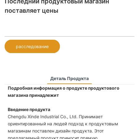
Последний продуктовый магазин
поставляет цены
расследование
Деталь Продукта
Подробная информация о продукте продуктового
магазина принадлежит
Введение продукта
Chengdu Xinde Industrial Co., Ltd. Принимает
ориентированный на людей подход к продуктовым
магазинам поставлен дизайн продукта. Этот
предлагаемый продукт приносит прямую