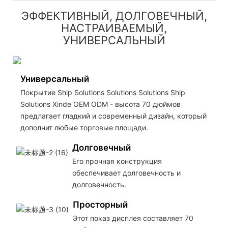
ЭФФЕКТИВНЫЙ, ДОЛГОВЕЧНЫЙ,
НАСТРАИВАЕМЫЙ,
УНИВЕРСАЛЬНЫЙ
Универсальный
Покрытие Ship Solutions Solutions Solutions Ship
Solutions Xinde OEM ODM - высота 70 дюймов
предлагает гладкий и современный дизайн, который
дополнит любые торговые площади.
Долговечный
Его прочная конструкция
обеспечивает долговечность и
долговечность.
Просторный
Этот показ дисплея составляет 70