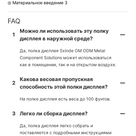
◎ Материальное введение 3
FAQ
Можно ли использовать эту полку
1
дисплея в наружной среде?
Да, полка дисплея Sxinde OM ODM Metal
Component Solutions может использоваться
как в помещении, так и на открытом воздухе.
Какова весовая пропускная
2
способность этой полки дисплея?
На полке дисплея есть веса до 100 фунтов.
3
Легко ли сборка дисплея?
Да, полка дисплея легко собрать и
поставляется с подробными инструкциями