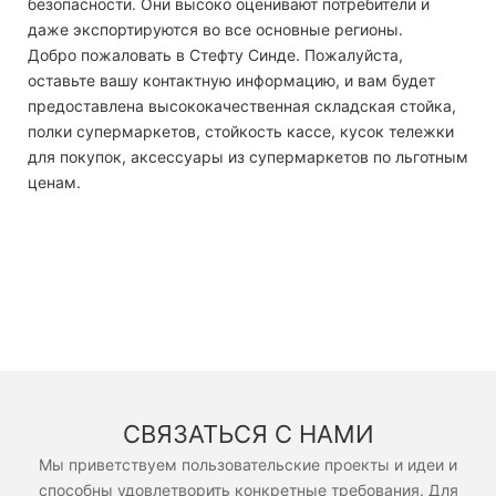
безопасности. Они высоко оценивают потребители и
даже экспортируются во все основные регионы.
Добро пожаловать в Стефту Синде. Пожалуйста,
оставьте вашу контактную информацию, и вам будет
предоставлена ​​высококачественная складская стойка,
полки супермаркетов, стойкость кассе, кусок тележки
для покупок, аксессуары из супермаркетов по льготным
ценам.
СВЯЗАТЬСЯ С НАМИ
Мы приветствуем пользовательские проекты и идеи и
способны удовлетворить конкретные требования. Для