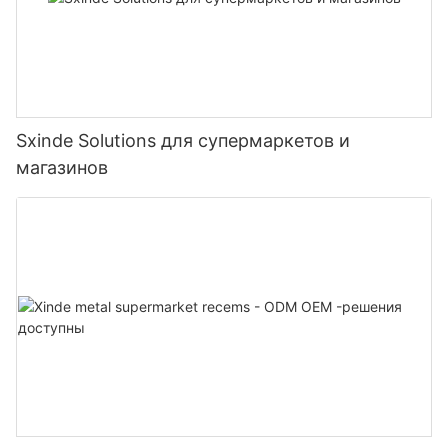
Sxinde Solutions для супермаркетов и
магазинов