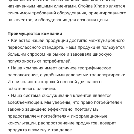
назначенным нашими клиентами. Стойка Xinde является
синонимом требований оборудования, ориентированного
на качество, и оборудования для сознания цены.
Преимущество компании
• Качество нашей продукции достигло международного
первоклассного стандарта. Наша продукция пользуется
большим спросом на рынке и завоевала широкую
популярность от потребителей.
• Наша компания имеет отличное географическое
расположение, с удобными условиями транспортировки.
И они являются хорошей основой для нашего
собственного развития.
• Наша система обслуживания клиентов является
всеобъемлющей. Мы уверены, что право потребителей
законно защищено эффективно, поэтому мы
предоставляем потребителям информационные
консультации, распространение продуктов, возврат
продукта и замену и так далее.