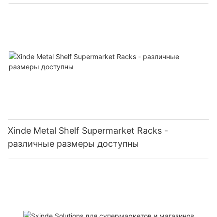
стеллаж для магазинов шаговой доступности,
продуктовых магазинов, супермаркетов
Xinde Metal Shelf Supermarket Racks -
различные размеры доступны