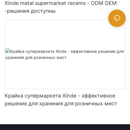
Xinde metal supermarket recems - ODM OEM
-решения доступны
Крайка супермаркета Xinde - эффективное
решение для хранения для розничных мест