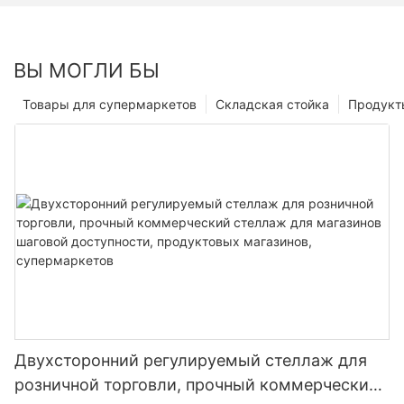
ВЫ МОГЛИ БЫ
Товары для супермаркетов
Складская стойка
Продукт
Двухсторонний регулируемый стеллаж для
розничной торговли, прочный коммерческий