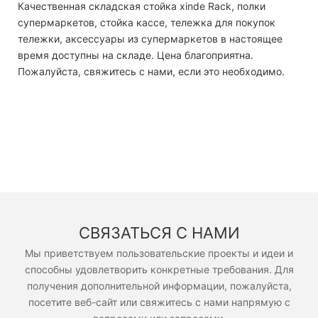
Качественная складская стойка xinde Rack, полки
супермаркетов, стойка кассе, тележка для покупок
тележки, аксессуары из супермаркетов в настоящее
время доступны на складе. Цена благоприятна.
Пожалуйста, свяжитесь с нами, если это необходимо.
СВЯЗАТЬСЯ С НАМИ
Мы приветствуем пользовательские проекты и идеи и
способны удовлетворить конкретные требования. Для
получения дополнительной информации, пожалуйста,
посетите веб-сайт или свяжитесь с нами напрямую с