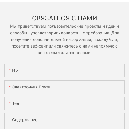
СВЯЗАТЬСЯ С НАМИ
Мы приветствуем пользовательские проекты и идеи и
способны удовлетворить конкретные требования. Для
получения дополнительной информации, пожалуйста,
посетите веб-сайт или свяжитесь с нами напрямую с
вопросами или запросами.
Имя
Электронная Почта
Тел
Содержание