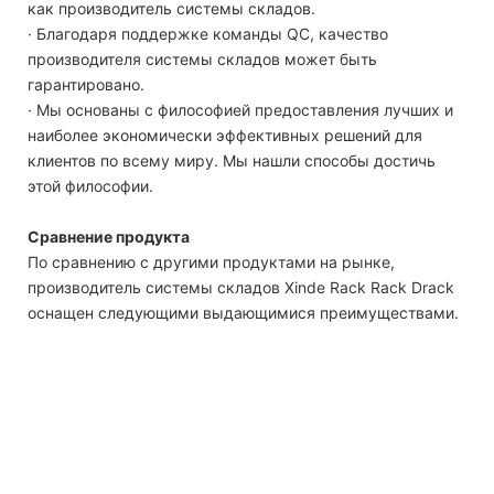
как производитель системы складов.
· Благодаря поддержке команды QC, качество
производителя системы складов может быть
гарантировано.
· Мы основаны с философией предоставления лучших и
наиболее экономически эффективных решений для
клиентов по всему миру. Мы нашли способы достичь
этой философии.
Сравнение продукта
По сравнению с другими продуктами на рынке,
производитель системы складов Xinde Rack Rack Drack
оснащен следующими выдающимися преимуществами.