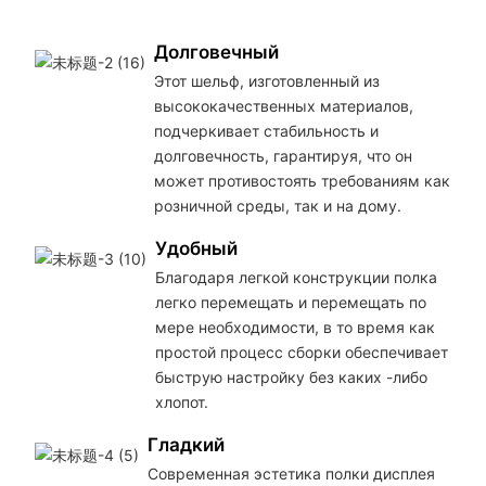
т
Долговечный
Этот шельф, изготовленный из
высококачественных материалов,
подчеркивает стабильность и
долговечность, гарантируя, что он
может противостоять требованиям как
розничной среды, так и на дому.
Удобный
Благодаря легкой конструкции полка
легко перемещать и перемещать по
мере необходимости, в то время как
простой процесс сборки обеспечивает
быструю настройку без каких -либо
хлопот.
Гладкий
Современная эстетика полки дисплея