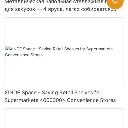
Металлическая напольная стеллажная полка
для закусок — 4 яруса, легко собирается,
подходит для супермаркетов.
XINDE Space - Saving Retail Shelves for
Supermarkets <000000> Convenience Stores