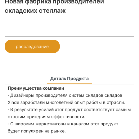
Новая фабрика производителей
складских стеллаж
расследование
Деталь Продукта
Преимущества компании
· Дизайнеры производителя систем складов складов
Xinde заработали многолетний опыт работы в отрасли.
· В результате усилий этот продукт соответствует самым
строгим критериям эффективности.
· С широким маркетинговым каналом этот продукт
будет популярен на рынке.