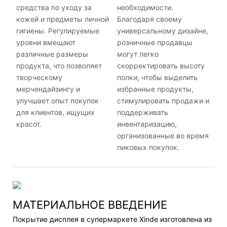
средства по уходу за
необходимости.
кожей и предметы личной
Благодаря своему
гигиены. Регулируемые
универсальному дизайне,
уровни вмещают
розничные продавцы
различные размеры
могут легко
продукта, что позволяет
скорректировать высоту
творческому
полки, чтобы выделить
мерчендайзингу и
избранные продукты,
улучшает опыт покупок
стимулировать продажи и
для клиентов, ищущих
поддерживать
красот.
инвентаризацию,
организованные во время
пиковых покупок.
МАТЕРИАЛЬНОЕ ВВЕДЕНИЕ
Покрытие дисплея в супермаркете Xinde изготовлена ​​из