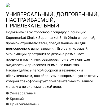
УНИВЕРСАЛЬНЫЙ, ДОЛГОВЕЧНЫЙ,
НАСТРАИВАЕМЫЙ,
ПРИВЛЕКАТЕЛЬНЫЙ
Поднимите свою торговую площадку с помощью
Supermarket Shelck Supermarket Shifk Xinde с прочной,
прочной строительством, предназначенным для
долгосрочного использования. Его регулируемый,
экономящий пространство дизайна размещает
продукты различных размеров, при этом повышая
видимость и привлекает внимание клиентов.
Наслаждайтесь легкой сборкой и техническим
обслуживанием, все обернуты в современную эстетику,
которая трансформирует привлекательность вашего
магазина по экономической цене.
● Универсальный
● Крепкий
● Привлекательный