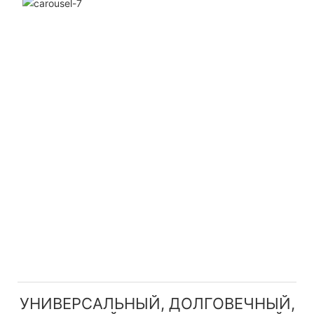
УНИВЕРСАЛЬНЫЙ, ДОЛГОВЕЧНЫЙ,