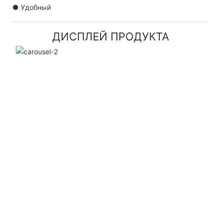
● Удобный
ДИСПЛЕЙ ПРОДУКТА