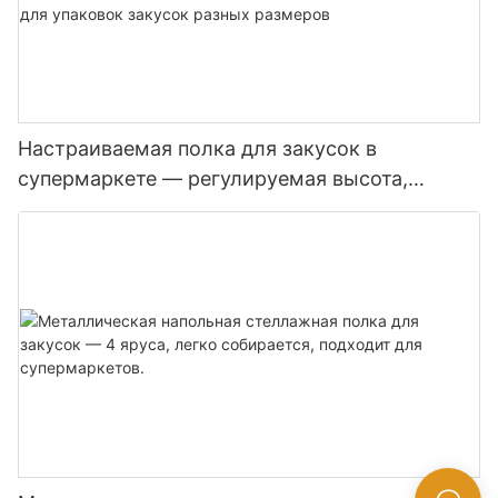
Настраиваемая полка для закусок в
супермаркете — регулируемая высота,
металлический материал, подходит для
упаковок закусок разных размеров