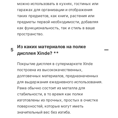
можно использовать в кухнях, гостиных или
гаражах для организации и отображения
таких предметов, как книги, растения или
предметы первой необходимости, добавляя
как функциональность, так и стиль в ваше
пространство.
Из каких материалов на полке
5
дисплея Xinde? **
Покрытие дисплея в супермаркете Xinde
построена из высококачественных,
долговечных материалов, предназначенных
для выдержания ежедневного использования.
Рама обычно состоит из металла для
стабильности, в то время как полки
изготовлены из прочных, простых в очистке
поверхностей, которые могут иметь
значительный вес без изгиба.