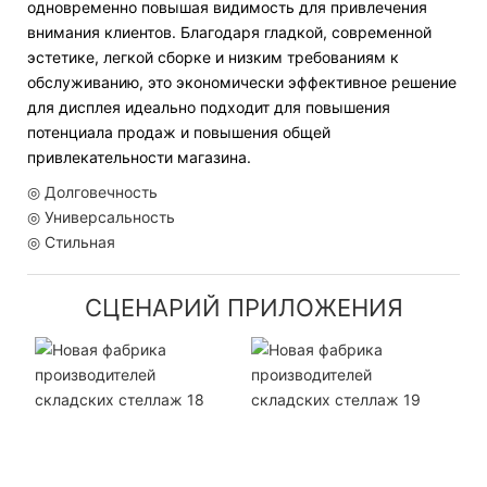
одновременно повышая видимость для привлечения
внимания клиентов. Благодаря гладкой, современной
эстетике, легкой сборке и низким требованиям к
обслуживанию, это экономически эффективное решение
для дисплея идеально подходит для повышения
потенциала продаж и повышения общей
привлекательности магазина.
◎ Долговечность
◎ Универсальность
◎ Стильная
СЦЕНАРИЙ ПРИЛОЖЕНИЯ