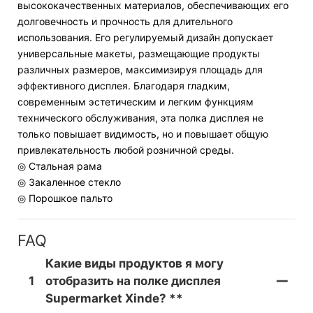
высококачественных материалов, обеспечивающих его
долговечность и прочность для длительного
использования. Его регулируемый дизайн допускает
универсальные макеты, размещающие продукты
различных размеров, максимизируя площадь для
эффективного дисплея. Благодаря гладким,
современным эстетическим и легким функциям
технического обслуживания, эта полка дисплея не
только повышает видимость, но и повышает общую
привлекательность любой розничной среды.
◎ Стальная рама
◎ Закаленное стекло
◎ Порошкое пальто
FAQ
Какие виды продуктов я могу
1
отобразить на полке дисплея
Supermarket Xinde? **