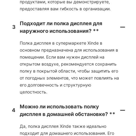
продуктами, которые вы демонстрируете,
предоставляя вам гибкость в организации.
Подходит ли полка дисплея для
3
наружного использования? **
Полка дисплея в супермаркете Xinde в
основном предназначена для использования в
помещении. Если вам нужен дисплей на
открытом воздухе, рекомендуется сохранить
полку в покрытой области, чтобы защитить его
от погодных элементов, что может повлиять на
его долговечность и структурную
целостность.
Можно ли использовать полку
4
дисплея в домашней обстановке? **
Да, полка дисплея Xinde также идеально
подходит для домашнего использования. Его