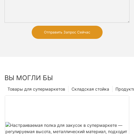
Отправить Запрос Сейчас
ВЫ МОГЛИ БЫ
Товары для супермаркетов
Складская стойка
Продукт