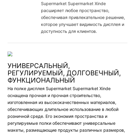
Supermarket Supermarket Xinde
расширяет любое пространство,
обеспечивая привлекательное решение,
которое улучшает видимость дисплея и
доступность для клиентов.
УНИВЕРСАЛЬНЫЙ,
РЕГУЛИРУЕМЫЙ, ДОЛГОВЕЧНЫЙ,
ФУНКЦИОНАЛЬНЫЙ
На полке дисплея Supermarket Supermarket Xinde
оснащена прочная и прочная строительство,
изготовленная из высококачественных материалов,
обеспечивающих длительное использование в любой
розничной среде. Его экономия пространства и
регулируемые полки обеспечивают универсальные
макеты, размещающие продукты различных размеров,