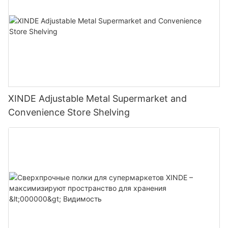
XINDE Adjustable Metal Supermarket and
Convenience Store Shelving