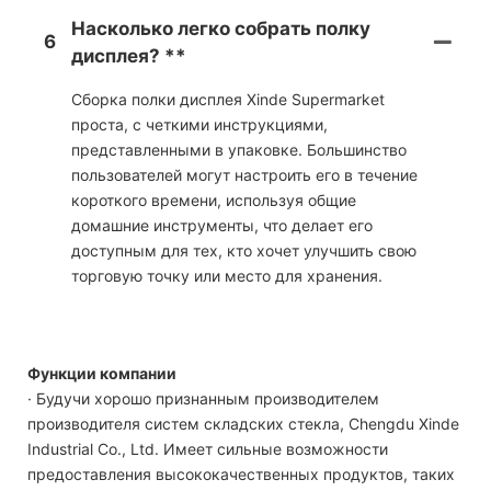
Насколько легко собрать полку
6
дисплея? **
Сборка полки дисплея Xinde Supermarket
проста, с четкими инструкциями,
представленными в упаковке. Большинство
пользователей могут настроить его в течение
короткого времени, используя общие
домашние инструменты, что делает его
доступным для тех, кто хочет улучшить свою
торговую точку или место для хранения.
Функции компании
· Будучи хорошо признанным производителем
производителя систем складских стекла, Chengdu Xinde
Industrial Co., Ltd. Имеет сильные возможности
предоставления высококачественных продуктов, таких