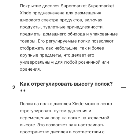
Покрытие дисплея Supermarket Supermarket
Xinde предназначена для размещения
широкого спектра продуктов, включая
продукты, туалетные принадлежности,
предметы домашнего обихода и упакованные
товары. Его регулируемые полки позволяют
отображать как небольшие, так и более
крупные предметы, что делает его
универсальным для любой розничной или
хранения.
Как отрегулировать высоту полок?
2
**
Полки на полке дисплея Xinde можно легко
отрегулировать путем удаления и
перемещения опор на полке на желаемой
высоте. Это позволяет вам настраивать
пространство дисплея в соответствии с