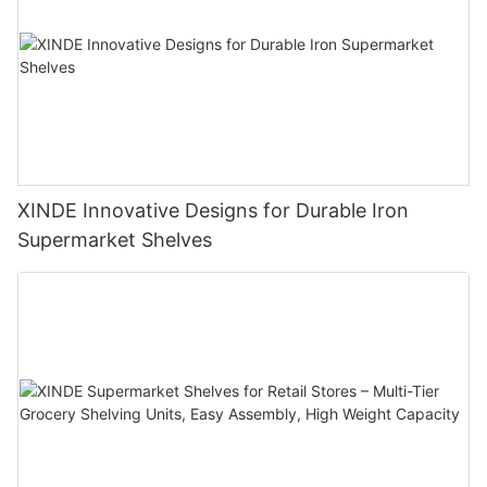
XINDE Innovative Designs for Durable Iron
Supermarket Shelves