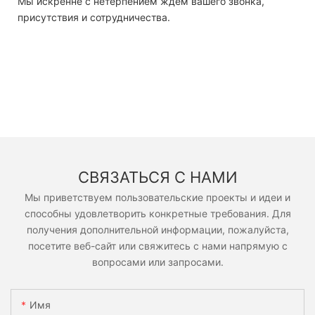
Мы искренне с нетерпением ждем вашего звонка,
присутствия и сотрудничества.
СВЯЗАТЬСЯ С НАМИ
Мы приветствуем пользовательские проекты и идеи и
способны удовлетворить конкретные требования. Для
получения дополнительной информации, пожалуйста,
посетите веб-сайт или свяжитесь с нами напрямую с
вопросами или запросами.
Имя