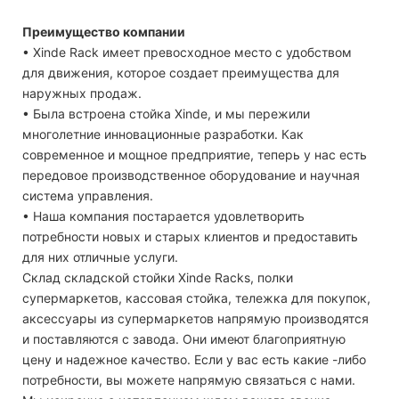
Преимущество компании
• Xinde Rack имеет превосходное место с удобством
для движения, которое создает преимущества для
наружных продаж.
• Была встроена стойка Xinde, и мы пережили
многолетние инновационные разработки. Как
современное и мощное предприятие, теперь у нас есть
передовое производственное оборудование и научная
система управления.
• Наша компания постарается удовлетворить
потребности новых и старых клиентов и предоставить
для них отличные услуги.
Склад складской стойки Xinde Racks, полки
супермаркетов, кассовая стойка, тележка для покупок,
аксессуары из супермаркетов напрямую производятся
и поставляются с завода. Они имеют благоприятную
цену и надежное качество. Если у вас есть какие -либо
потребности, вы можете напрямую связаться с нами.