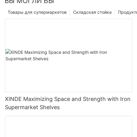
ВЫ МОГЛИ БЫ
Товары для супермаркетов
Складская стойка
Продукт
XINDE Maximizing Space and Strength with Iron
Supermarket Shelves