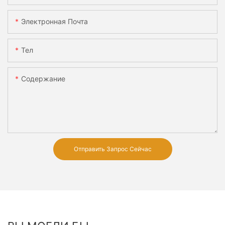
Электронная Почта
Тел
Содержание
Отправить Запрос Сейчас