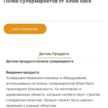
Полки супермаркетов от Xinde Rack
расследование
Деталь Продукта
Детали продукта полков супермаркета
Введение продукта
Усовершенствованные машины и оборудование,
используемые на полках супермаркетов Xinde Rack,
гарантируют безупречность. Он изготовлен в
аудированном объекте, который соответствует строгим
стандартам качества. Продукт может быть широко
применен к разным областям.