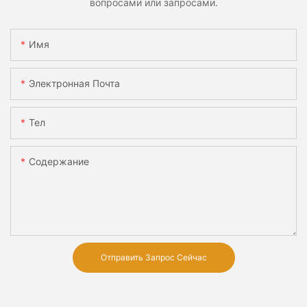
вопросами или запросами.
Имя
Электронная Почта
Тел
Содержание
Отправить Запрос Сейчас