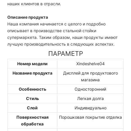
наших клиентов в отрасли.
Описание продукта
Наша компания начинается с целого и подробно
описывает в производстве стальной стойки
супермаркета. Таким образом, наши продукты имеют
лучшую производительность в следующих аспектах.
ПАРАМЕТР
Номер модели
Xindeshelve04
Название продукта
Дисплей для продуктового
магазина
Особенность
Односторонний
Стиль
Легкая долга
Слой
Индивидуально
Поверхностная
Порошковая покрытие отделка
обработка