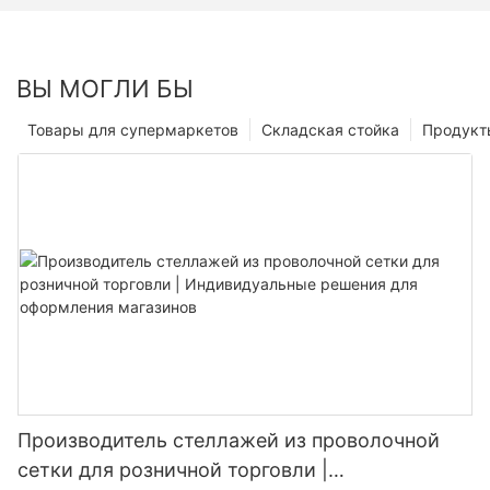
ВЫ МОГЛИ БЫ
Товары для супермаркетов
Складская стойка
Продукт
Производитель стеллажей из проволочной
сетки для розничной торговли |