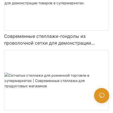
Современные стеллажи-гондолы из
проволочной сетки для демонстрации
товаров в супермаркетах.