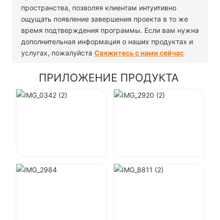
пространства, позволяя клиентам интуитивно
ощущать появление завершения проекта в то же
время подтверждения программы. Если вам нужна
дополнительная информация о наших продуктах и ​​
услугах, пожалуйста
Свяжитесь с нами сейчас
ПРИЛОЖЕНИЕ ПРОДУКТА