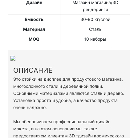
Дизайн
Магазин магазина/3D
рендеринги
Емкость
30-80 кг/слой
Материал
Сталь
MOQ
10 наборы
ОПИСАНИЕ
Это стойки на дисплее для продуктового магазина,
многослойного стали и деревянной полки.
Основными материалами являются сталь и дерево.
Установка проста и удобна, а качество продукта
очень надежно.
Мы обеспечиваем профессиональный дизайн
макета, и на этом основании мы также
предоставляем клиентам 3D -дизайн космического