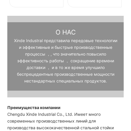
О НАС
Xinde Industral представила передовые технологии
и эффективные и быстрые производственные
процессы ，, что значительно повысило
эффективность работы ， сокращение времени
доставки ， и в то же время улучшило
беспрецедентные производственные мощности
нестандартных специальных продуктов.
Преимущества компании
Chengdu Xinde Industrial Co., Ltd. Имеет много
современных производственных линий для
производства высококачественной стальной стойки