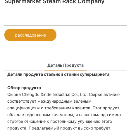
Supermarket Steam Rack Company
расследование
Деталь Продукта
Детали продукта стальной стойки супермаркета
Обзор продукта
Сырье Chengdu Xinde Industrial Co., Ltd. Сырье активно
соответствует международным зеленым
спецификациям и требованиям клиентов. Этот продукт
обладает идеальным качеством, и наша команда имеет
строгое отношение к постоянному улучшению этого
продукта. Предлагаемый продукт высоко требует