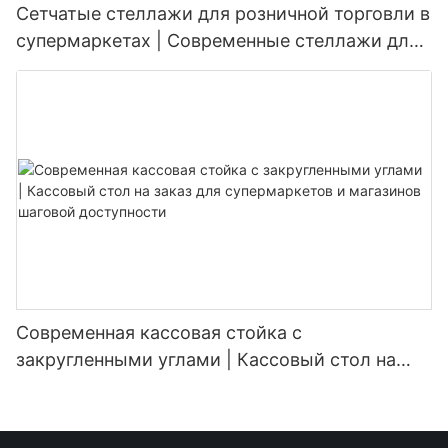
Сетчатые стеллажи для розничной торговли в
супермаркетах | Современные стеллажи для
продуктовых магазинов
Современная кассовая стойка с
закругленными углами | Кассовый стол на
заказ для супермаркетов и магазинов
шаговой доступности