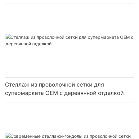
Индивидуальные решения для оформления
магазинов
Стеллаж из проволочной сетки для
супермаркета OEM с деревянной отделкой