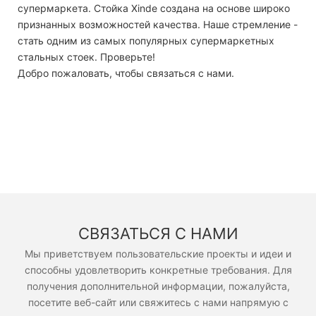
супермаркета. Стойка Xinde создана на основе широко
признанных возможностей качества. Наше стремление -
стать одним из самых популярных супермаркетных
стальных стоек. Проверьте!
Добро пожаловать, чтобы связаться с нами.
СВЯЗАТЬСЯ С НАМИ
Мы приветствуем пользовательские проекты и идеи и
способны удовлетворить конкретные требования. Для
получения дополнительной информации, пожалуйста,
посетите веб-сайт или свяжитесь с нами напрямую с