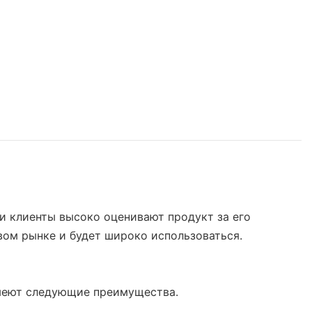
и клиенты высоко оценивают продукт за его
ом рынке и будет широко использоваться.
имеют следующие преимущества.