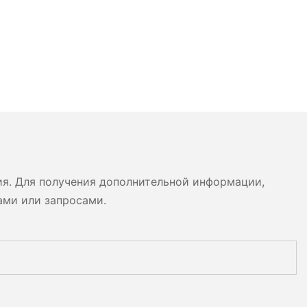
ия. Для получения дополнительной информации,
ами или запросами.