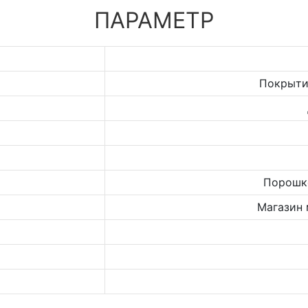
ПАРАМЕТР
Покрыти
Порошк
Магазин 