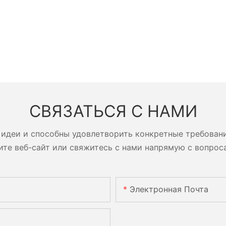
СВЯЗАТЬСЯ С НАМИ
идеи и способны удовлетворить конкретные требован
ите веб-сайт или свяжитесь с нами напрямую с вопрос
Электронная Почта