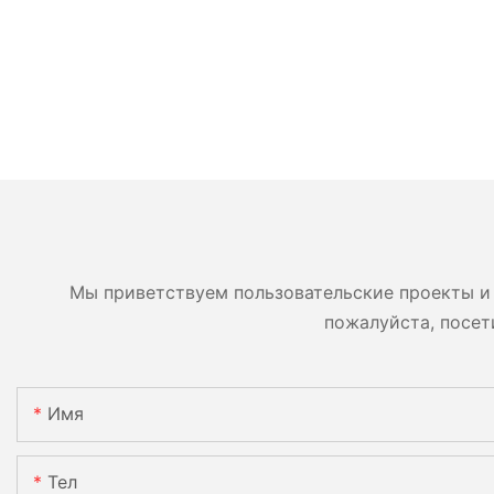
Мы приветствуем пользовательские проекты и 
пожалуйста, посет
Имя
Тел