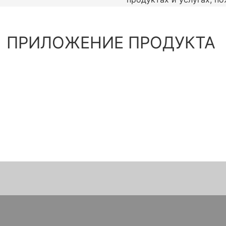
ПРИЛОЖЕНИЕ ПРОДУКТА