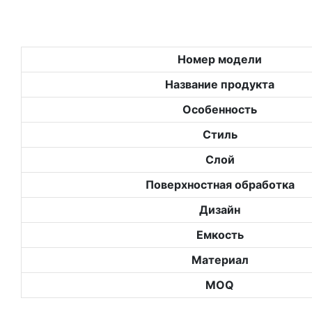
Номер модели
Название продукта
Особенность
Стиль
Слой
Поверхностная обработка
Дизайн
Емкость
Материал
MOQ