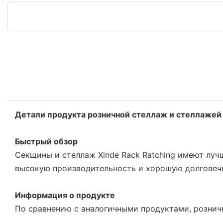
Детали продукта розничной стеллаж и стеллажей
Быстрый обзор
Секщины и стеллаж Xinde Rack Ratching имеют луч
высокую производительность и хорошую долговечн
Информация о продукте
По сравнению с аналогичными продуктами, рознич