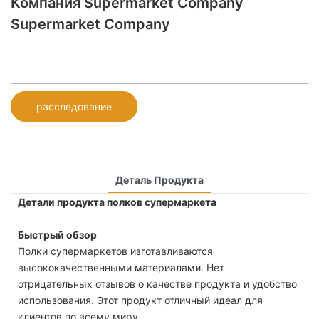
Компания Supermarket Company
Supermarket Company
расследование
Деталь Продукта
Детали продукта полков супермаркета
Быстрый обзор
Полки супермаркетов изготавливаются
высококачественными материалами. Нет
отрицательных отзывов о качестве продукта и удобство
использования. Этот продукт отличный идеал для
клиентов по всему миру.