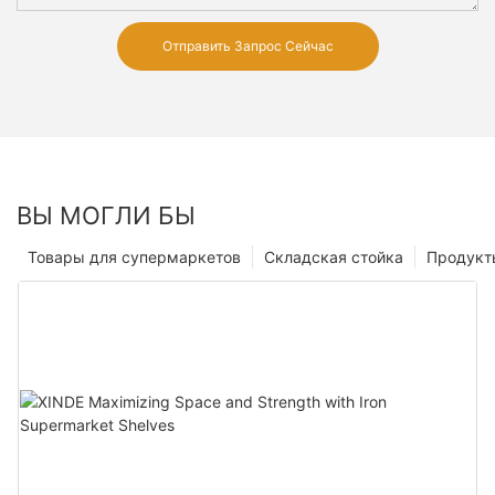
Отправить Запрос Сейчас
ВЫ МОГЛИ БЫ
Товары для супермаркетов
Складская стойка
Продукт