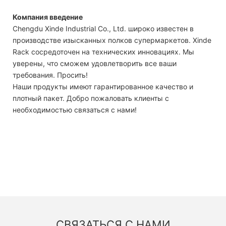
Компания введение
Chengdu Xinde Industrial Co., Ltd. широко известен в
производстве изысканных полков супермаркетов. Xinde
Rack сосредоточен на технических инновациях. Мы
уверены, что сможем удовлетворить все ваши
требования. Просить!
Наши продукты имеют гарантированное качество и
плотный пакет. Добро пожаловать клиенты с
необходимостью связаться с нами!
СВЯЗАТЬСЯ С НАМИ