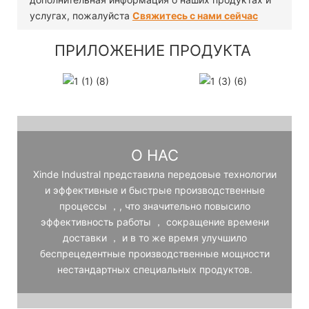
услугах, пожалуйста
Свяжитесь с нами сейчас
ПРИЛОЖЕНИЕ ПРОДУКТА
О НАС
Xinde Industral представила передовые технологии
и эффективные и быстрые производственные
процессы ，, что значительно повысило
эффективность работы ， сокращение времени
доставки ， и в то же время улучшило
беспрецедентные производственные мощности
нестандартных специальных продуктов.