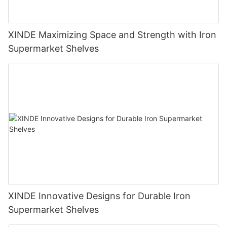
XINDE Maximizing Space and Strength with Iron
Supermarket Shelves
XINDE Innovative Designs for Durable Iron
Supermarket Shelves