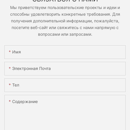
Мы приветствуем пользовательские проекты и идеи и
способны удовлетворить конкретные требования. Для
получения дополнительной информации, пожалуйста,
посетите веб-сайт или свяжитесь с нами напрямую с
вопросами или запросами.
Имя
Электронная Почта
Тел
Содержание