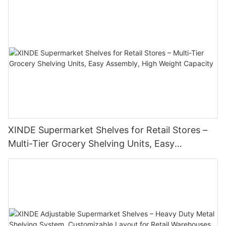
XINDE Supermarket Shelves for Retail Stores –
Multi-Tier Grocery Shelving Units, Easy
Assembly, High Weight Capacity