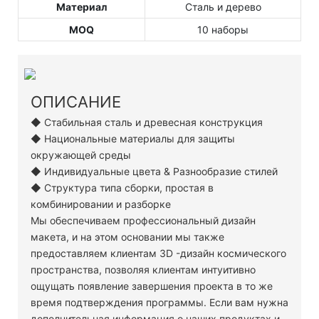
Материал
Сталь и дерево
MOQ
10 наборы
ОПИСАНИЕ
◆ Стабильная сталь и древесная конструкция
◆ Национальные материалы для защиты
окружающей среды
◆ Индивидуальные цвета & Разнообразие стилей
◆ Структура типа сборки, простая в
комбинировании и разборке
Мы обеспечиваем профессиональный дизайн
макета, и на этом основании мы также
предоставляем клиентам 3D -дизайн космического
пространства, позволяя клиентам интуитивно
ощущать появление завершения проекта в то же
время подтверждения программы. Если вам нужна
дополнительная информация о наших продуктах и ​​