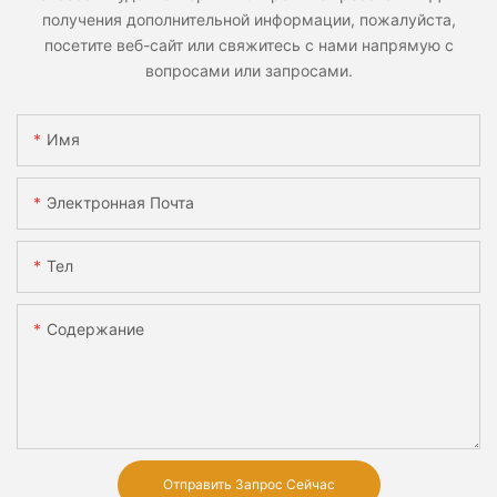
получения дополнительной информации, пожалуйста,
посетите веб-сайт или свяжитесь с нами напрямую с
вопросами или запросами.
Имя
Электронная Почта
Тел
Содержание
Отправить Запрос Сейчас