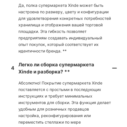
Да, полка супермаркета Xinde может быть
настроена по размеру, цвету и конфигурации
для удовлетворения конкретных потребностей
хранилища и отображения вашей торговой
площадки. Эта гибкость позволяет
предприятиям создавать индивидуальный
опыт покупок, который соответствует их
идентичности бренда. **
Легко ли сборка супермаркета
4
Xinde и разборка? **
Абсолютно! Покрытие супермаркета Xinde
поставляется с простыми в последующих
инструкциях и требует минимальных
инструментов для сборки. Эта функция делает
удобным для розничных продавцов
настройка, реконфигурирования или
переместить стеллажи по мере