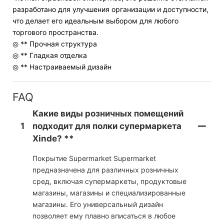
разработано для улучшения организации и доступности,
что делает его идеальным выбором для любого
торгового пространства.
◎ ** Прочная структура
◎ ** Гладкая отделка
◎ ** Настраиваемый дизайн
FAQ
Какие виды розничных помещений
1
подходит для полки супермаркета
Xinde? **
Покрытие Supermarket Supermarket
предназначена для различных розничных
сред, включая супермаркеты, продуктовые
магазины, магазины и специализированные
магазины. Его универсальный дизайн
позволяет ему плавно вписаться в любое