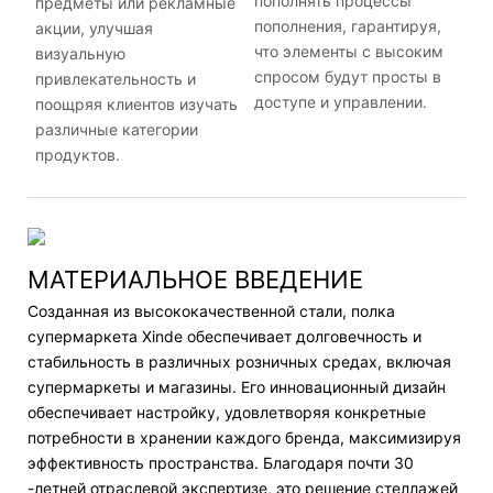
пополнять процессы
предметы или рекламные
пополнения, гарантируя,
акции, улучшая
что элементы с высоким
визуальную
спросом будут просты в
привлекательность и
доступе и управлении.
поощряя клиентов изучать
различные категории
продуктов.
МАТЕРИАЛЬНОЕ ВВЕДЕНИЕ
Созданная из высококачественной стали, полка
супермаркета Xinde обеспечивает долговечность и
стабильность в различных розничных средах, включая
супермаркеты и магазины. Его инновационный дизайн
обеспечивает настройку, удовлетворяя конкретные
потребности в хранении каждого бренда, максимизируя
эффективность пространства. Благодаря почти 30
-летней отраслевой экспертизе, это решение стеллажей