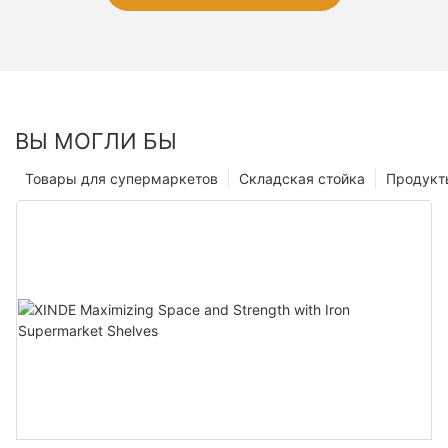
ВЫ МОГЛИ БЫ
Товары для супермаркетов
Складская стойка
Продукт