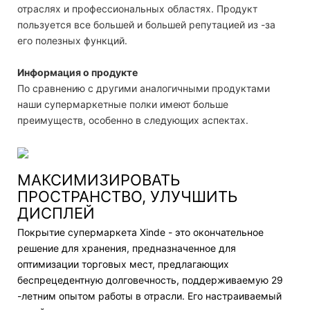
отраслях и профессиональных областях. Продукт
пользуется все большей и большей репутацией из -за
его полезных функций.
Информация о продукте
По сравнению с другими аналогичными продуктами
наши супермаркетные полки имеют больше
преимуществ, особенно в следующих аспектах.
МАКСИМИЗИРОВАТЬ
ПРОСТРАНСТВО, УЛУЧШИТЬ
ДИСПЛЕЙ
Покрытие супермаркета Xinde - это окончательное
решение для хранения, предназначенное для
оптимизации торговых мест, предлагающих
беспрецедентную долговечность, поддерживаемую 29
-летним опытом работы в отрасли. Его настраиваемый