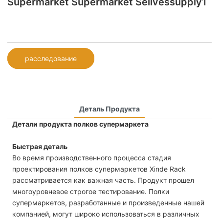
Supermarket Supermarket Sellvessupply1
расследование
Деталь Продукта
Детали продукта полков супермаркета
Быстрая деталь
Во время производственного процесса стадия
проектирования полков супермаркетов Xinde Rack
рассматривается как важная часть. Продукт прошел
многоуровневое строгое тестирование. Полки
супермаркетов, разработанные и произведенные нашей
компанией, могут широко использоваться в различных