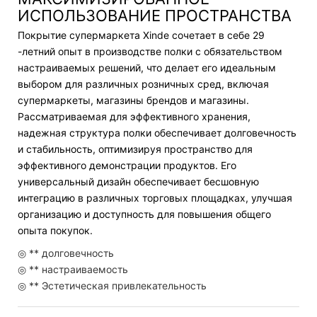
ИСПОЛЬЗОВАНИЕ ПРОСТРАНСТВА
Покрытие супермаркета Xinde сочетает в себе 29
-летний опыт в производстве полки с обязательством
настраиваемых решений, что делает его идеальным
выбором для различных розничных сред, включая
супермаркеты, магазины брендов и магазины.
Рассматриваемая для эффективного хранения,
надежная структура полки обеспечивает долговечность
и стабильность, оптимизируя пространство для
эффективного демонстрации продуктов. Его
универсальный дизайн обеспечивает бесшовную
интеграцию в различных торговых площадках, улучшая
организацию и доступность для повышения общего
опыта покупок.
◎ ** долговечность
◎ ** настраиваемость
◎ ** Эстетическая привлекательность