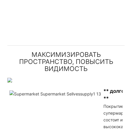
МАКСИМИЗИРОВАТЬ
ПРОСТРАНСТВО, ПОВЫСИТЬ
ВИДИМОСТЬ
** долгове
**
Покрытие
супермаркета
состоит из
высококачест