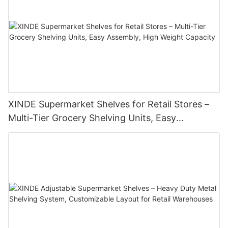
XINDE Supermarket Shelves for Retail Stores –
Multi-Tier Grocery Shelving Units, Easy
Assembly, High Weight Capacity