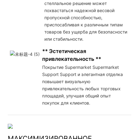
стеллальное решение может
похвастаться надежной весовой
пропускной способностью,
приспосабливая к различным типам
товаров без ущерба для безопасности
или стабильности.
** Эстетическая
привлекательность **
Покрытие Supermarket Supermarket
Support Support и элегантная отделка
повышает визуальную
привлекательность любых торговых
площадей, улучшая общий опыт
покупок для клиентов.
МАКСИМИЗИРОВАННОЕ