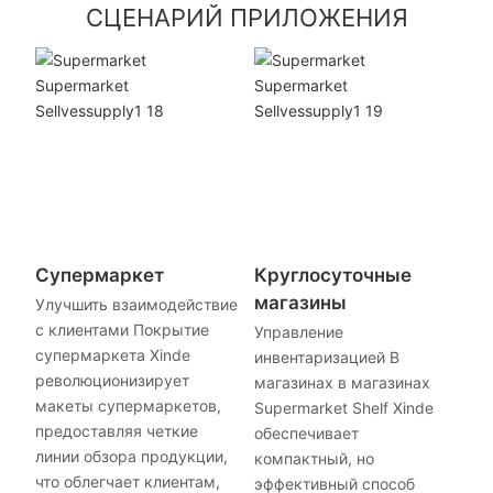
СЦЕНАРИЙ ПРИЛОЖЕНИЯ
Супермаркет
Круглосуточные
магазины
Улучшить взаимодействие
с клиентами Покрытие
Управление
супермаркета Xinde
инвентаризацией В
революционизирует
магазинах в магазинах
макеты супермаркетов,
Supermarket Shelf Xinde
предоставляя четкие
обеспечивает
линии обзора продукции,
компактный, но
что облегчает клиентам,
эффективный способ