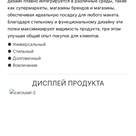
дизайн плавно интегрируется в различные среды, такие
как супермаркеты, магазины брендов и магазины,
обеспечивая идеальную посадку для любого макета.
Благодаря стильному и функциональному дизайну эти
полки максимизируют видимость продукта, при этом
улучшая общий опыт покупок для клиентов.
● Универсальный
● Стильный
● Долговечный
● Вовлечение
ДИСПЛЕЙ ПРОДУКТА