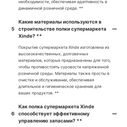
необходимости, обеспечивая адаптивность в
динамичной розничной среде. **
Какие материалы используются в
5
строительстве полки супермаркета
Xinde? **
Покрытие супермаркета Xinde изготовлена ​​из
высококачественных, долговечных
материалов, которые предназначены для того,
чтобы противостоять суровости напряженной
розничной среды. Материалы также просты в
очистке и обслуживании, обеспечивая
длительное и гигиеническое хранение для
ваших продуктов. **
Как полка супермаркета Xinde
6
способствует эффективному
управлению запасами? **