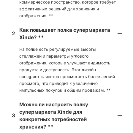
коммерческое пространство, которое требует
эффективных решений для хранения и
отображения. **
Как повышает полка супермаркета
2
Xinde? **
На полке есть регулируемые высоты
стеллажей и параметры углового
отображения, которые улучшают видимость
продукта и доступность. Этот дизайн
поощряет клиентов просмотреть более легкий
просмотр, что приводит к увеличению
импульсных покупок и общим продажам. **
Можно ли настроить полку
супермаркета Xinde для
3
конкретных потребностей
хранения? **