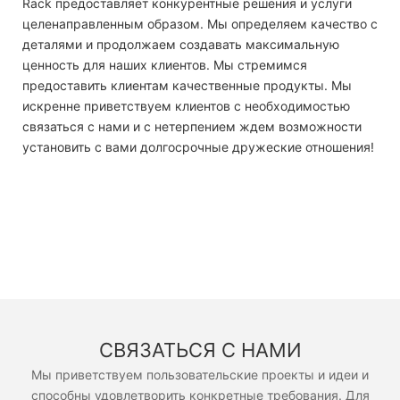
Rack предоставляет конкурентные решения и услуги
целенаправленным образом. Мы определяем качество с
деталями и продолжаем создавать максимальную
ценность для наших клиентов. Мы стремимся
предоставить клиентам качественные продукты. Мы
искренне приветствуем клиентов с необходимостью
связаться с нами и с нетерпением ждем возможности
установить с вами долгосрочные дружеские отношения!
СВЯЗАТЬСЯ С НАМИ
Мы приветствуем пользовательские проекты и идеи и
способны удовлетворить конкретные требования. Для