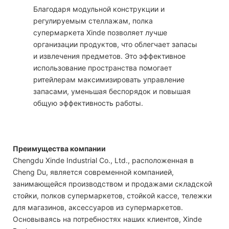
Благодаря модульной конструкции и
регулируемым стеллажам, полка
супермаркета Xinde позволяет лучше
организации продуктов, что облегчает запасы
и извлечения предметов. Это эффективное
использование пространства помогает
ритейлерам максимизировать управление
запасами, уменьшая беспорядок и повышая
общую эффективность работы.
Преимущества компании
Chengdu Xinde Industrial Co., Ltd., расположенная в
Cheng Du, является современной компанией,
занимающейся производством и продажами складской
стойки, полков супермаркетов, стойкой кассе, тележки
для магазинов, аксессуаров из супермаркетов.
Основываясь на потребностях наших клиентов, Xinde