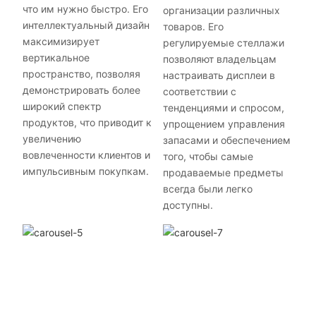
что им нужно быстро. Его
организации различных
интеллектуальный дизайн
товаров. Его
максимизирует
регулируемые стеллажи
вертикальное
позволяют владельцам
пространство, позволяя
настраивать дисплеи в
демонстрировать более
соответствии с
широкий спектр
тенденциями и спросом,
продуктов, что приводит к
упрощением управления
увеличению
запасами и обеспечением
вовлеченности клиентов и
того, чтобы самые
импульсивным покупкам.
продаваемые предметы
всегда были легко
доступны.