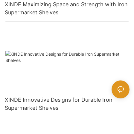
XINDE Maximizing Space and Strength with Iron
Supermarket Shelves
XINDE Innovative Designs for Durable Iron
Supermarket Shelves