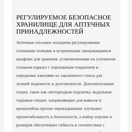
РЕГУЛИРУЕМОЕ БЕЗОПАСНОЕ
ХРАНИЛИЩЕ ДЛЯ АПТЕЧНЫХ
ПРИНАДЛЕЖНОСТЕЙ
Аптечные стеллажи оснащены регулируемыми
стальными полками и встроенными запирающимися
шкафами для хранения, установленными на усиленном
стальном каркасе с порошковым покрытием и
передними панелями из закаленного стекла для
лучшей видимости и долговечности. Дополнительные
опции, такие как светодиодная подсветка, модульные
торцевые секции, направляющие для вывесок и
кронштейны против опрокидывания, улучшают
презентабельность и безопасность, а выбор отделки и
размеров обеспечивает гибкость в соответствии с