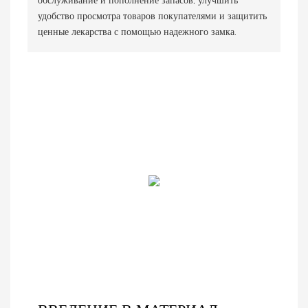
обслуживание и пополнение запасов, улучшить
удобство просмотра товаров покупателями и защитить
ценные лекарства с помощью надежного замка.