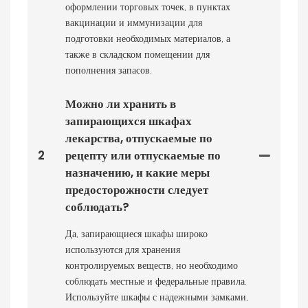
оформлении торговых точек, в пунктах
вакцинации и иммунизации для
подготовки необходимых материалов, а
также в складском помещении для
пополнения запасов.
Можно ли хранить в
запирающихся шкафах
лекарства, отпускаемые по
2
рецепту или отпускаемые по
назначению, и какие меры
предосторожности следует
соблюдать?
Да, запирающиеся шкафы широко
используются для хранения
контролируемых веществ, но необходимо
соблюдать местные и федеральные правила.
Используйте шкафы с надежными замками,