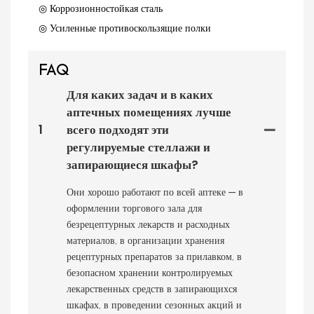
◎ Коррозионностойкая сталь
◎ Усиленные противоскользящие полки
FAQ
Для каких задач и в каких
аптечных помещениях лучше
1
всего подходят эти
регулируемые стеллажи и
запирающиеся шкафы?
Они хорошо работают по всей аптеке — в
оформлении торгового зала для
безрецептурных лекарств и расходных
материалов, в организации хранения
рецептурных препаратов за прилавком, в
безопасном хранении контролируемых
лекарственных средств в запирающихся
шкафах, в проведении сезонных акций и