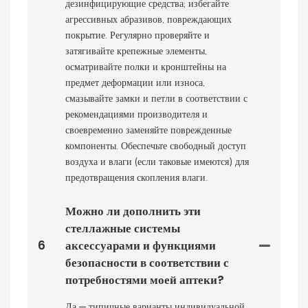
дезинфицирующие средства; избегайте
агрессивных абразивов, повреждающих
покрытие. Регулярно проверяйте и
затягивайте крепежные элементы,
осматривайте полки и кронштейны на
предмет деформации или износа,
смазывайте замки и петли в соответствии с
рекомендациями производителя и
своевременно заменяйте поврежденные
компоненты. Обеспечьте свободный доступ
воздуха и влаги (если таковые имеются) для
предотвращения скопления влаги.
Можно ли дополнить эти
стеллажные системы
6
аксессуарами и функциями
безопасности в соответствии с
потребностями моей аптеки?
Да — типичные варианты индивидуальной