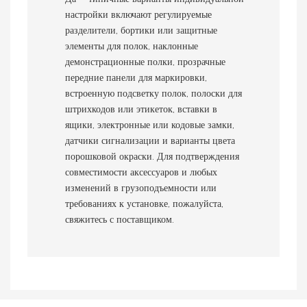
настройки включают регулируемые
разделители, бортики или защитные
элементы для полок, наклонные
демонстрационные полки, прозрачные
передние панели для маркировки,
встроенную подсветку полок, полоски для
штрихкодов или этикеток, вставки в
ящики, электронные или кодовые замки,
датчики сигнализации и варианты цвета
порошковой окраски. Для подтверждения
совместимости аксессуаров и любых
изменений в грузоподъемности или
требованиях к установке, пожалуйста,
свяжитесь с поставщиком.