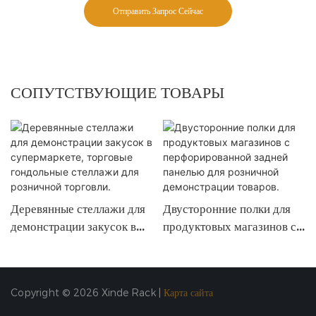
Отправить Запрос Сейчас
СОПУТСТВУЮЩИЕ ТОВАРЫ
Деревянные стеллажи для
Двусторонние полки для
демонстрации закусок в
продуктовых магазинов с
супермаркете, торговые
перфорированной задней
гондольные стеллажи для
панелью для розничной
розничной торговли.
демонстрации товаров.
Copyright © 2026 Xinde Rack |
Карта сайта