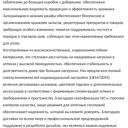
таблетками до больших коробок с добавками, обеспечивая
максимальную видимость продукции и эффективность хранения.
Запирающиеся нижние шкафы обеспечивают безопасное и
организованное хранение запасов, рецептурных препаратов и товаров,
требующих особого внимания, помогая поддерживать чистоту и
порядок в торговом зале, соблюдая при этом нормативные требования
для аптек.
Изготовленные из высококачественных, коррозионностойких
материалов, эти стеллажи рассчитаны на ежедневные нагрузки в
аптеках с высокой проходимостью, обеспечивая стабильность и
долговечность даже при больших нагрузках. Мы предлагаем полный
спектр возможностей индивидуальной настройки (OEM/ODM),
включая регулировку размеров, цветовой отделки и дополнительных
аксессуаров в соответствии с фирменным стилем вашей аптеки и
требованиями к пространству. Благодаря сертификации ISO и строгому
контролю качества, наши решения для аптечных стеллажей
обеспечивают надежность, которой вы можете доверять. Благодаря
доставке по всему миру и профессиональной предпродажной
поддержке в разработке дизайна, мы являемся вашим надежным