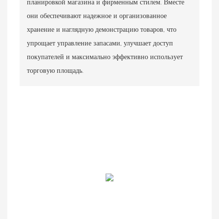
планировкой магазина и фирменным стилем. Вместе
они обеспечивают надежное и организованное
хранение и наглядную демонстрацию товаров, что
упрощает управление запасами, улучшает доступ
покупателей и максимально эффективно использует
торговую площадь.