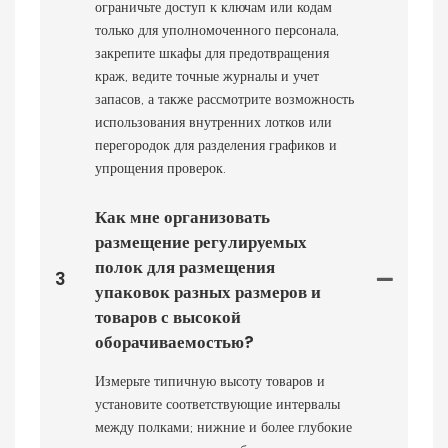
ограничьте доступ к ключам или кодам
только для уполномоченного персонала,
закрепите шкафы для предотвращения
краж, ведите точные журналы и учет
запасов, а также рассмотрите возможность
использования внутренних лотков или
перегородок для разделения графиков и
упрощения проверок.
Как мне организовать
размещение регулируемых
полок для размещения
3
упаковок разных размеров и
товаров с высокой
оборачиваемостью?
Измерьте типичную высоту товаров и
установите соответствующие интервалы
между полками; нижние и более глубокие