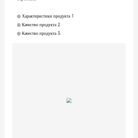
◎ Характеристики продукта 1
◎ Качество продукта 2
◎ Качество продукта 3