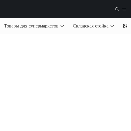
Товары для супермаркетов
Складская стойка