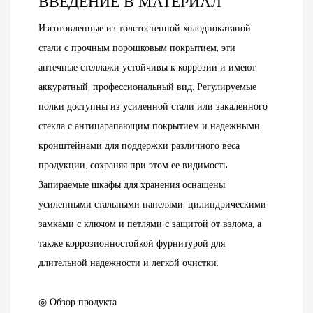
ВВЕДЕНИЕ В МАТЕРИАЛ
Изготовленные из толстостенной холоднокатаной
стали с прочным порошковым покрытием, эти
аптечные стеллажи устойчивы к коррозии и имеют
аккуратный, профессиональный вид. Регулируемые
полки доступны из усиленной стали или закаленного
стекла с антицарапающим покрытием и надежными
кронштейнами для поддержки различного веса
продукции, сохраняя при этом ее видимость.
Запираемые шкафы для хранения оснащены
усиленными стальными панелями, цилиндрическими
замками с ключом и петлями с защитой от взлома, а
также коррозионностойкой фурнитурой для
длительной надежности и легкой очистки.
◎ Обзор продукта