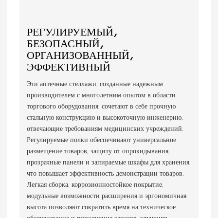
РЕГУЛИРУЕМЫЙ,
БЕЗОПАСНЫЙ,
ОРГАНИЗОВАННЫЙ,
ЭФФЕКТИВНЫЙ
Эти аптечные стеллажи, созданные надежным
производителем с многолетним опытом в области
торгового оборудования, сочетают в себе прочную
стальную конструкцию и высокоточную инженерию,
отвечающие требованиям медицинских учреждений.
Регулируемые полки обеспечивают универсальное
размещение товаров, защиту от опрокидывания,
прозрачные панели и запираемые шкафы для хранения,
что повышает эффективность демонстрации товаров.
Легкая сборка, коррозионностойкое покрытие,
модульные возможности расширения и эргономичная
высота позволяют сократить время на техническое