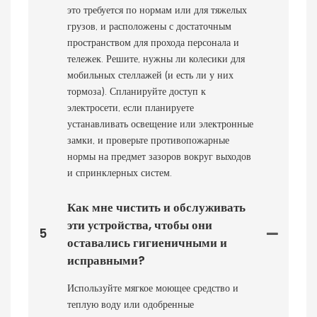
это требуется по нормам или для тяжелых
грузов, и расположены с достаточным
пространством для прохода персонала и
тележек. Решите, нужны ли колесики для
мобильных стеллажей (и есть ли у них
тормоза). Спланируйте доступ к
электросети, если планируете
устанавливать освещение или электронные
замки, и проверьте противопожарные
нормы на предмет зазоров вокруг выходов
и спринклерных систем.
Как мне чистить и обслуживать
эти устройства, чтобы они
5
оставались гигиеничными и
исправными?
Используйте мягкое моющее средство и
теплую воду или одобренные