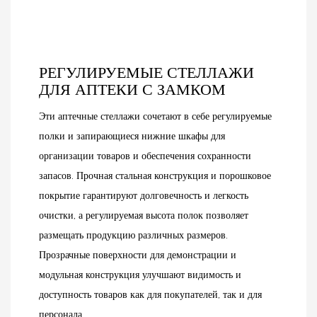
РЕГУЛИРУЕМЫЕ СТЕЛЛАЖИ
ДЛЯ АПТЕКИ С ЗАМКОМ
Эти аптечные стеллажи сочетают в себе регулируемые
полки и запирающиеся нижние шкафы для
организации товаров и обеспечения сохранности
запасов. Прочная стальная конструкция и порошковое
покрытие гарантируют долговечность и легкость
очистки, а регулируемая высота полок позволяет
размещать продукцию различных размеров.
Прозрачные поверхности для демонстрации и
модульная конструкция улучшают видимость и
доступность товаров как для покупателей, так и для
персонала.