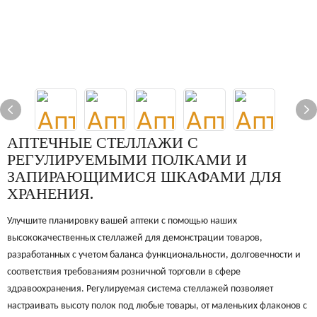
АПТЕЧНЫЕ СТЕЛЛАЖИ С
РЕГУЛИРУЕМЫМИ ПОЛКАМИ И
ЗАПИРАЮЩИМИСЯ ШКАФАМИ ДЛЯ
ХРАНЕНИЯ.
Улучшите планировку вашей аптеки с помощью наших
высококачественных стеллажей для демонстрации товаров,
разработанных с учетом баланса функциональности, долговечности и
соответствия требованиям розничной торговли в сфере
здравоохранения. Регулируемая система стеллажей позволяет
настраивать высоту полок под любые товары, от маленьких флаконов с