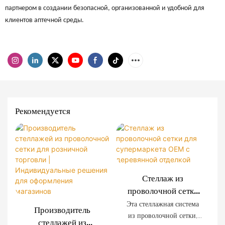
партнером в создании безопасной, организованной и удобной для
клиентов аптечной среды.
Рекомендуется
Стеллаж из
проволочной сетки
для супермаркета
Эта стеллажная система
Производитель
OEM с деревянной
из проволочной сетки,
стеллажей из