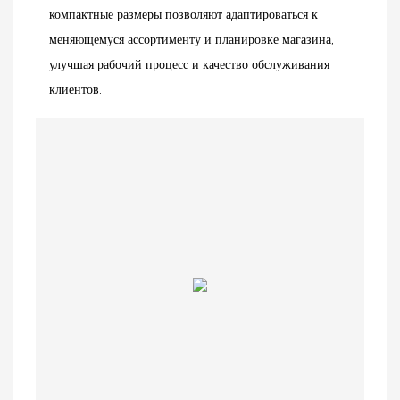
компактные размеры позволяют адаптироваться к
меняющемуся ассортименту и планировке магазина,
улучшая рабочий процесс и качество обслуживания
клиентов.