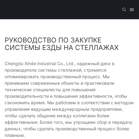
РУКОВОДСТВО ПО ЗАКУПКЕ
СИСТЕМЫ ЕЗДЫ НА СТЕЛЛАЖАХ
Chengdu Xinde Industrial Co., Ltd., надежный диск в
производителе системы стеллажей, стремится
оптимизировать производственный процесс. Мы
принимаем современные объекты и практиковали
технические специалисты для повышения
производительности и повышения эффективности, чтобы
сэкономить время. Мы работаем в соответствии с методом
управления ведущим международным предприятием,
чтобы сделать общение между коллегами более
эффективными. Более того, мы упрощаем сбор и передачу
данных, чтобы сделать производственный процесс более
плавным.