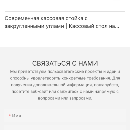
Современная кассовая стойка с
закругленными углами | Кассовый стол на
заказ для супермаркетов и магазинов
шаговой доступности
СВЯЗАТЬСЯ С НАМИ
Мы приветствуем пользовательские проекты и идеи и
способны удовлетворить конкретные требования. Для
получения дополнительной информации, пожалуйста,
посетите веб-сайт или свяжитесь с нами напрямую с
вопросами или запросами.
Имя