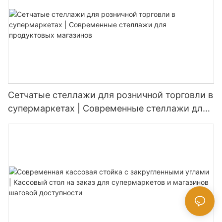
Сетчатые стеллажи для розничной торговли в
супермаркетах | Современные стеллажи для
продуктовых магазинов