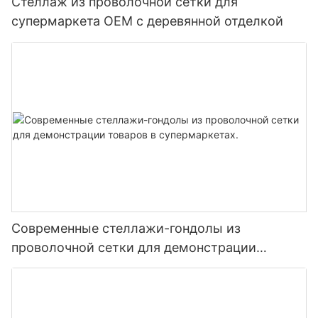
Стеллаж из проволочной сетки для
супермаркета OEM с деревянной отделкой
Современные стеллажи-гондолы из
проволочной сетки для демонстрации
товаров в супермаркетах.