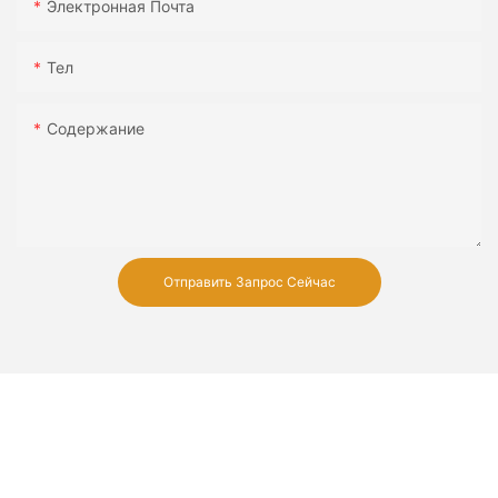
Электронная Почта
Тел
Содержание
Отправить Запрос Сейчас