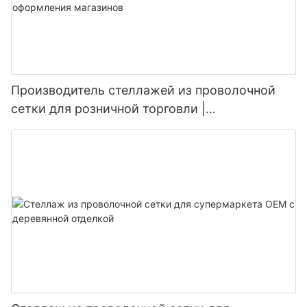
Производитель стеллажей из проволочной
сетки для розничной торговли |
Индивидуальные решения для оформления
магазинов