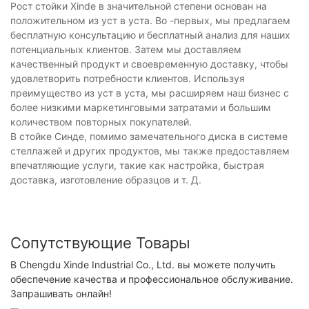
Рост стойки Xinde в значительной степени основан на
положительном из уст в уста. Во -первых, мы предлагаем
бесплатную консультацию и бесплатный анализ для наших
потенциальных клиентов. Затем мы доставляем
качественный продукт и своевременную доставку, чтобы
удовлетворить потребности клиентов. Используя
преимущество из уст в уста, мы расширяем наш бизнес с
более низкими маркетинговыми затратами и большим
количеством повторных покупателей.
В стойке Синде, помимо замечательного диска в системе
стеллажей и других продуктов, мы также предоставляем
впечатляющие услуги, такие как настройка, быстрая
доставка, изготовление образцов и т. Д.
Сопутствующие Товары
В Chengdu Xinde Industrial Co., Ltd. вы можете получить
обеспечение качества и профессиональное обслуживание.
Запрашивать онлайн!