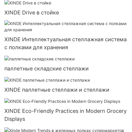
XINDE Drive в стойке
XINDE Интеллектуальная стеллажная система
с полками для хранения
паллетные складские стеллажи
XINDE паллетные стеллажи и стеллажи
XINDE Eco-Friendly Practices in Modern Grocery
Displays