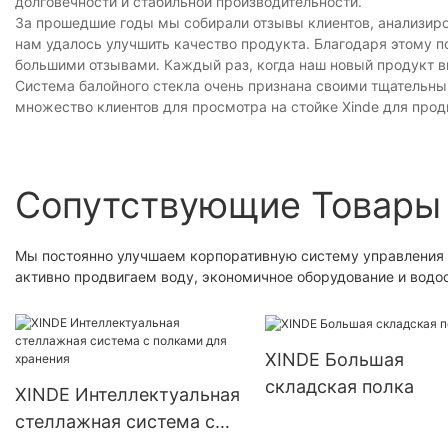
долговечности и стабильной производительности.
За прошедшие годы мы собирали отзывы клиентов, анализиро
нам удалось улучшить качество продукта. Благодаря этому п
большими отзывами. Каждый раз, когда наш новый продукт в
Система балойного стекла очень признана своими тщательны
множество клиентов для просмотра на стойке Xinde для прод
Сопутствующие Товары
Мы постоянно улучшаем корпоративную систему управления
активно продвигаем воду, экономичное оборудование и вод
XINDE Большая
складская полка
XINDE Интеллектуальная
стеллажная система с