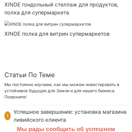
XINDE гондольный стеллаж для продуктов,
полка для супермаркета
XINDE полка для витрин супермаркетов
Статьи По Теме
Мы постоянно изучаем, как мы можем инвестировать в
устойчивое будущее для Земли и для нашего бизнеса.
Позвоните!
Успешное завершение: установка магазина
1
ливийского клиента
Мы рады сообщить об успешном