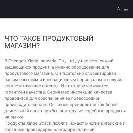
ЧТО ТАКОЕ ПРОДУКТОВЫЙ
МАГАЗИН?
В Chengdu Xinde Industrial Co., Ltd., у нас есть самый
выдающийся продукт, а именно оборудование для
продуктового магазина. Он тщательно спроектирован
нашим опытным и инновационным персоналом и получил
соответствующие патенты. И это характеризуется
гарантией качества. Серия мер инспекции качества
проводится для обеспечения ее превосходной
производительности. Он также проверяется как более
длительный срок службы, чем другие подобные продукты
на рынке.
Продукты Xinde Strack любят и искают многие китайские и
западные провайдеры. Благодаря отличной