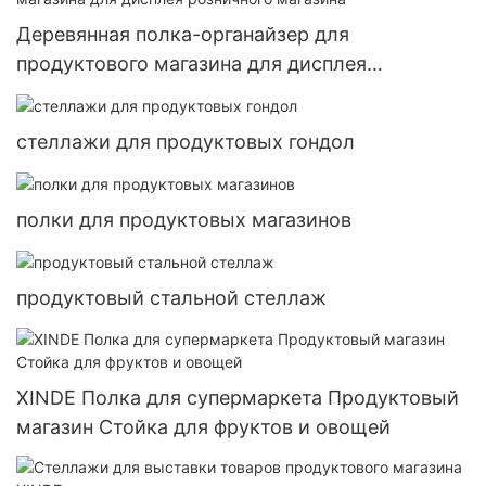
Деревянная полка-органайзер для
продуктового магазина для дисплея
розничного магазина
стеллажи для продуктовых гондол
полки для продуктовых магазинов
продуктовый стальной стеллаж
XINDE Полка для супермаркета Продуктовый
магазин Стойка для фруктов и овощей