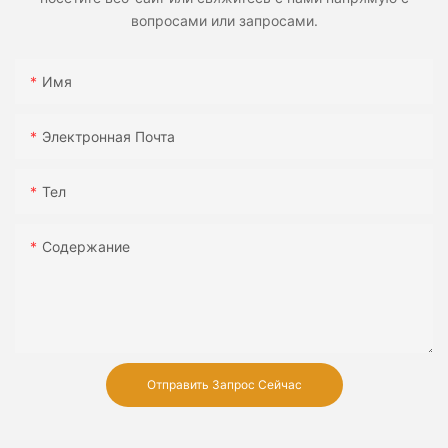
вопросами или запросами.
Имя
Электронная Почта
Тел
Содержание
Отправить Запрос Сейчас