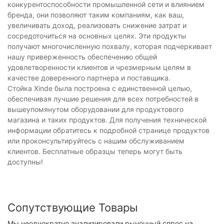
конкурентоспособности промышленной сети и влиянием
бренда, они позволяют таким компаниям, как ваш,
увеличивать доход, реализовать снижение затрат и
сосредоточиться на основных целях. Эти продукты
получают многочисленную похвалу, которая подчеркивает
нашу приверженность обеспечению общей
удовлетворенности клиентов и чрезмерным целям в
качестве доверенного партнера и поставщика.
Стойка Xinde была построена с единственной целью,
обеспечивая лучшие решения для всех потребностей в
вышеупомянутом оборудовании для продуктового
магазина и таких продуктов. Для получения технической
информации обратитесь к подробной странице продуктов
или проконсультируйтесь с нашим обслуживанием
клиентов. Бесплатные образцы теперь могут быть
доступны!
Сопутствующие Товары
Мы неоднократно анализировали рыночный спрос на