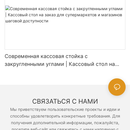
Современная кассовая стойка с
закругленными углами | Кассовый стол на
заказ для супермаркетов и магазинов
шаговой доступности
СВЯЗАТЬСЯ С НАМИ
Мы приветствуем пользовательские проекты и идеи и
способны удовлетворить конкретные требования. Для
получения дополнительной информации, пожалуйста,
посетите веб-сайт или свяжитесь с нами напрямую с