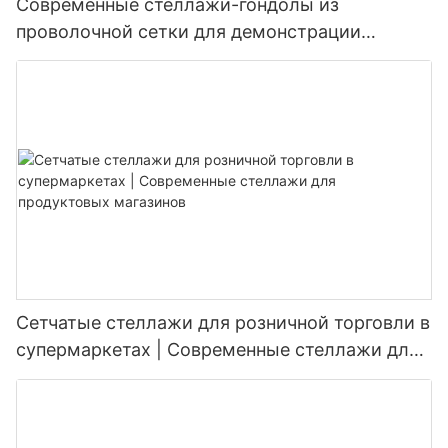
Современные стеллажи-гондолы из
проволочной сетки для демонстрации
товаров в супермаркетах.
Сетчатые стеллажи для розничной торговли в
супермаркетах | Современные стеллажи для
продуктовых магазинов