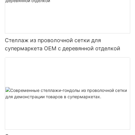
Стеллаж из проволочной сетки для
супермаркета OEM с деревянной отделкой