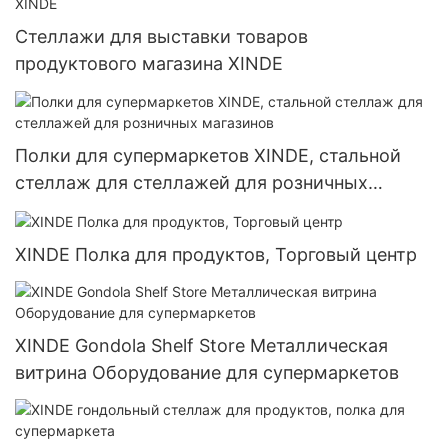
Стеллажи для выставки товаров
продуктового магазина XINDE
Полки для супермаркетов XINDE, стальной
стеллаж для стеллажей для розничных
магазинов
XINDE Полка для продуктов, Торговый центр
XINDE Gondola Shelf Store Металлическая
витрина Оборудование для супермаркетов