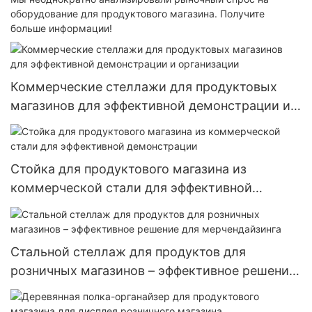
оборудование для продуктового магазина. Получите
больше информации!
Коммерческие стеллажи для продуктовых
магазинов для эффективной демонстрации и
организации
Стойка для продуктового магазина из
коммерческой стали для эффективной
демонстрации
Стальной стеллаж для продуктов для
розничных магазинов – эффективное решение
для мерчендайзинга