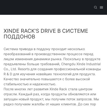
XINDE RACK'S DRIVE В СИСТЕМЕ
ПОДДОНОВ
Система привода в поддону проходит несколько
преобразований в производственном процессе перед
лицом изменения динамики рынка. Поскольку в продукте
предъявлены больше требований, Chengdu Xinde Industrial
Co., Ltd. Resorts для создания профессиональной команды
R & D для изучения новейших технологий для продукта.
Качество значительно повышается с более высокой
стабильностью и надежностью.
После многих лет развития Xinde Rack стала центром
отрасли. Каждый раз, когда продукты обновляются или
запущен новый продукт, мы получим поток запросов. Мы
редко получаем жалобы от наших клиентов. До сих пор