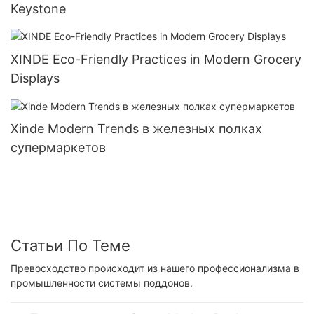
Keystone
XINDE Eco-Friendly Practices in Modern Grocery
Displays
Xinde Modern Trends в железных полках
супермаркетов
Статьи По Теме
Превосходство происходит из нашего профессионализма в
промышленности системы поддонов.