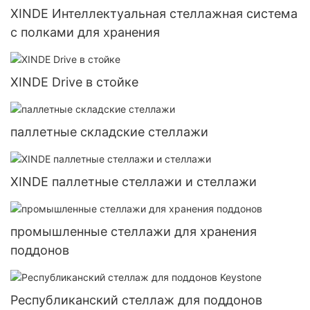
XINDE Интеллектуальная стеллажная система
с полками для хранения
XINDE Drive в стойке
паллетные складские стеллажи
XINDE паллетные стеллажи и стеллажи
промышленные стеллажи для хранения
поддонов
Республиканский стеллаж для поддонов