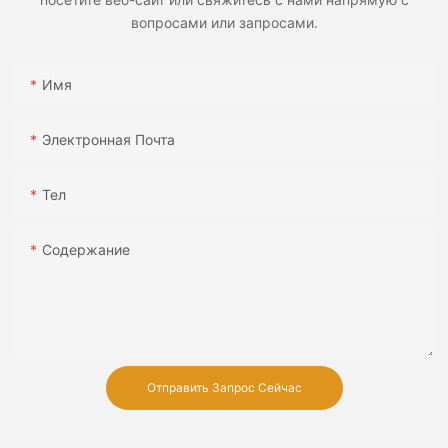
вопросами или запросами.
Имя
Электронная Почта
Тел
Содержание
Отправить Запрос Сейчас