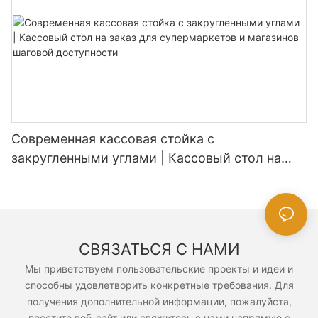
Современная кассовая стойка с
закругленными углами | Кассовый стол на
заказ для супермаркетов и магазинов
шаговой доступности
СВЯЗАТЬСЯ С НАМИ
Мы приветствуем пользовательские проекты и идеи и
способны удовлетворить конкретные требования. Для
получения дополнительной информации, пожалуйста,
посетите веб-сайт или свяжитесь с нами напрямую с