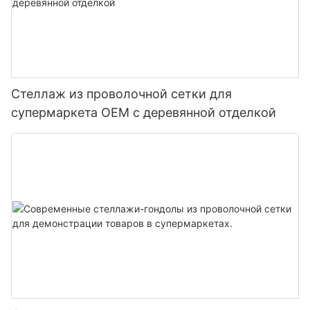
Стеллаж из проволочной сетки для
супермаркета OEM с деревянной отделкой