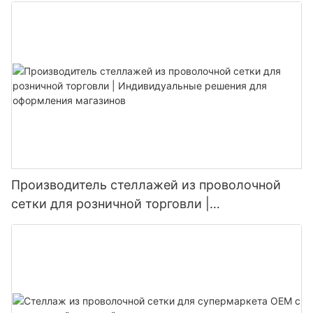
Производитель стеллажей из проволочной
сетки для розничной торговли |
Индивидуальные решения для оформления
магазинов