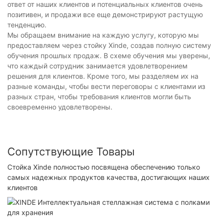
ответ от наших клиентов и потенциальных клиентов очень
позитивен, и продажи все еще демонстрируют растущую
тенденцию.
Мы обращаем внимание на каждую услугу, которую мы
предоставляем через стойку Xinde, создав полную систему
обучения прошлых продаж. В схеме обучения мы уверены,
что каждый сотрудник занимается удовлетворением
решения для клиентов. Кроме того, мы разделяем их на
разные команды, чтобы вести переговоры с клиентами из
разных стран, чтобы требования клиентов могли быть
своевременно удовлетворены.
Сопутствующие Товары
Стойка Xinde полностью посвящена обеспечению только
самых надежных продуктов качества, достигающих наших
клиентов