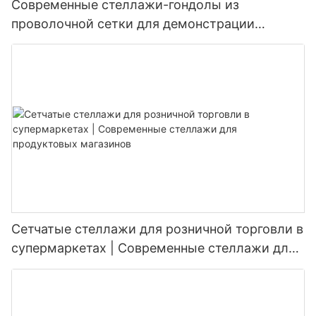
Современные стеллажи-гондолы из
проволочной сетки для демонстрации
товаров в супермаркетах.
Сетчатые стеллажи для розничной торговли в
супермаркетах | Современные стеллажи для
продуктовых магазинов