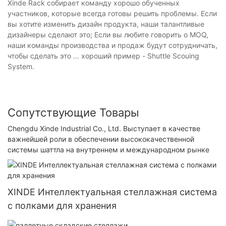
Xinde Rack собирает команду хорошо обученных
участников, которые всегда готовы решить проблемы. Если
вы хотите изменить дизайн продукта, наши талантливые
дизайнеры сделают это; Если вы любите говорить о MOQ,
наши команды производства и продаж будут сотрудничать,
чтобы сделать это ... хороший пример - Shuttle Scouing
System.
Сопутствующие Товары
Chengdu Xinde Industrial Co., Ltd. Выступает в качестве
важнейшей роли в обеспечении высококачественной
системы шаттла на внутреннем и международном рынке
XINDE Интеллектуальная стеллажная система
с полками для хранения