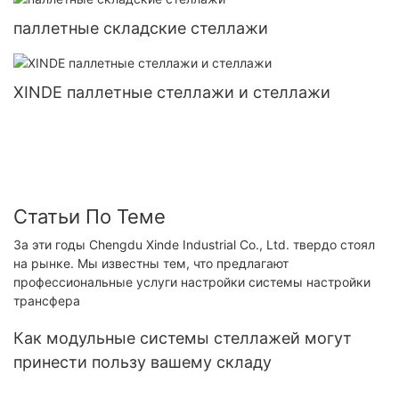
паллетные складские стеллажи
XINDE паллетные стеллажи и стеллажи
Статьи По Теме
За эти годы Chengdu Xinde Industrial Co., Ltd. твердо стоял
на рынке. Мы известны тем, что предлагают
профессиональные услуги настройки системы настройки
трансфера
Как модульные системы стеллажей могут
принести пользу вашему складу