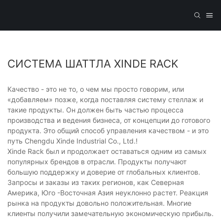
СИСТЕМА ШАТТЛА XINDE RACK
Качество - это не то, о чем мы просто говорим, или
«добавляем» позже, когда поставляя систему стеллаж и
такие продукты. Он должен быть частью процесса
производства и ведения бизнеса, от концепции до готового
продукта. Это общий способ управления качеством - и это
путь Chengdu Xinde Industrial Co., Ltd.!
Xinde Rack был и продолжает оставаться одним из самых
популярных брендов в отрасли. Продукты получают
большую поддержку и доверие от глобальных клиентов.
Запросы и заказы из таких регионов, как Северная
Америка, Юго -Восточная Азия неуклонно растет. Реакция
рынка на продукты довольно положительная. Многие
клиенты получили замечательную экономическую прибыль.