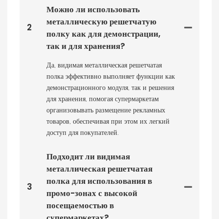
Можно ли использовать
металлическую решетчатую
2
полку как для демонстрации,
так и для хранения?
Да, видимая металлическая решетчатая
полка эффективно выполняет функции как
демонстрационного модуля, так и решения
для хранения, помогая супермаркетам
организовывать размещение рекламных
товаров, обеспечивая при этом их легкий
доступ для покупателей.
Подходит ли видимая
металлическая решетчатая
полка для использования в
3
промо-зонах с высокой
посещаемостью в
супермаркетах?