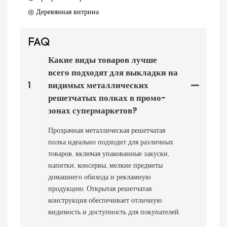
◎ Деревянная витрина
FAQ
Какие виды товаров лучше
всего подходят для выкладки на
1
видимых металлических
решетчатых полках в промо-
зонах супермаркетов?
Прозрачная металлическая решетчатая
полка идеально подходит для различных
товаров, включая упакованные закуски,
напитки, консервы, мелкие предметы
домашнего обихода и рекламную
продукцию. Открытая решетчатая
конструкция обеспечивает отличную
видимость и доступность для покупателей.