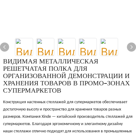
ВИДИМАЯ МЕТАЛЛИЧЕСКАЯ
РЕШЕТЧАТАЯ ПОЛКА ДЛЯ
ОРГАНИЗОВАННОЙ ДЕМОНСТРАЦИИ И
ХРАНЕНИЯ ТОВАРОВ В ПРОМО-ЗОНАХ
СУПЕРМАРКЕТОВ
Конструкция настенных стеллажей для супермаркетов обеспечивает
достаточную высоту и пространство для хранения товаров разных
размеров. Компания Xinde — китайский производитель стеллажей для
супермаркетов. Благодаря эргономичному и элегантному дизайну
наши стеллажи отлично подходят для использования в промышленных