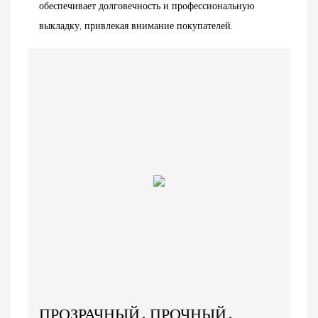
обеспечивает долговечность и профессиональную
выкладку, привлекая внимание покупателей.
ПРОЗРАЧНЫЙ, ПРОЧНЫЙ,