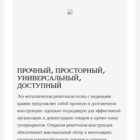
ПРОЧНЫЙ, ПРОСТОРНЫЙ,
УНИВЕРСАЛЬНЫЙ,
ДОСТУПНЫЙ
Эта металлическая решетчатая полка с видимыми
краями представляет собой прочную и долговечную
конструкцию, идеально подходящую для эффективной
организации и демонстрации товаров в промо-зонах
супермаркетов. Открытая решетчатая конструкция
обеспечивает максимальный обзор и вентиляцию,
улучшая презентабельность товаров и упрощая