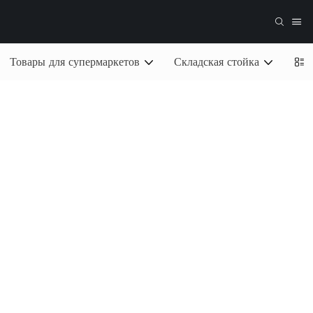
Товары для супермаркетов
Складская стойка