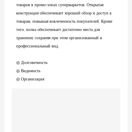
товаров в промо-зонах супермаркетов. Открытая
конструкция обеспечивает хороший обзор и доступ к
товарам, повышая вовлеченность покупателей. Кроме
того, полка обеспечивает достаточно места для
хранения, сохраняя при этом организованный и
профессиональный вид.
◎ Долговечность
◎ Видимость
◎ Организация