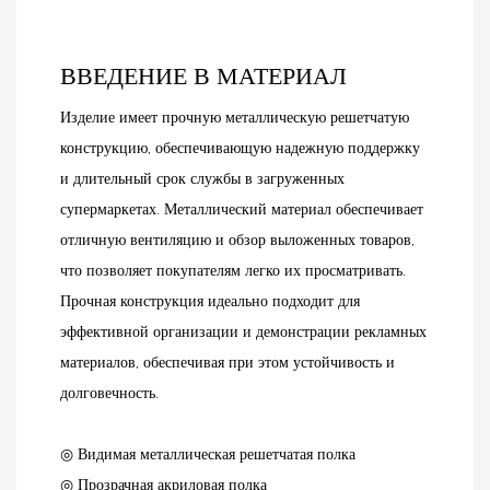
ВВЕДЕНИЕ В МАТЕРИАЛ
Изделие имеет прочную металлическую решетчатую
конструкцию, обеспечивающую надежную поддержку
и длительный срок службы в загруженных
супермаркетах. Металлический материал обеспечивает
отличную вентиляцию и обзор выложенных товаров,
что позволяет покупателям легко их просматривать.
Прочная конструкция идеально подходит для
эффективной организации и демонстрации рекламных
материалов, обеспечивая при этом устойчивость и
долговечность.
◎ Видимая металлическая решетчатая полка
◎ Прозрачная акриловая полка