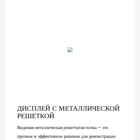
ДИСПЛЕЙ С МЕТАЛЛИЧЕСКОЙ
РЕШЕТКОЙ
Видимая металлическая решетчатая полка — это
прочное и эффективное решение для демонстрации