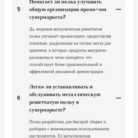
Помогает ли полка улучшить
5
общую организацию промо-зон
супермаркета?
Да, видимая металлическая решетчатая
полка улучшает организацию, предоставляя
понятные, разделенные на отсеки места для
хранения, в которых продукты аккуратно
разложены и легко находятся, что
способствует более привлекательной и
эффективной рекламной демонстрации.
Легко ли устанавливать и
обслуживать металлическую
6
решетчатую полку в
супермаркете?
Полка разработана для быстрой сборки и
разборки с минимальным использованием
инструментов. Её металлическая