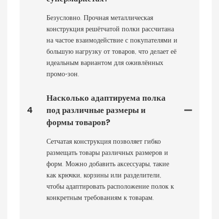
Безусловно. Прочная металлическая
конструкция решётчатой ​​полки рассчитана
на частое взаимодействие с покупателями и
большую нагрузку от товаров, что делает её
идеальным вариантом для оживлённых
промо-зон.
Насколько адаптируема полка
4
под различные размеры и
формы товаров?
Сетчатая конструкция позволяет гибко
размещать товары различных размеров и
форм. Можно добавить аксессуары, такие
как крючки, корзины или разделители,
чтобы адаптировать расположение полок к
конкретным требованиям к товарам.