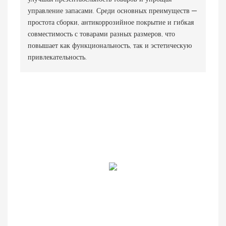
управление запасами. Среди основных преимуществ —
простота сборки, антикоррозийное покрытие и гибкая
совместимость с товарами разных размеров, что
повышает как функциональность, так и эстетическую
привлекательность.