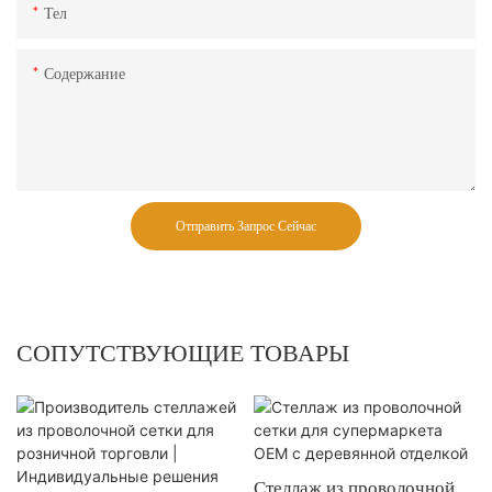
Тел
Содержание
Отправить Запрос Сейчас
СОПУТСТВУЮЩИЕ ТОВАРЫ
Стеллаж из проволочной