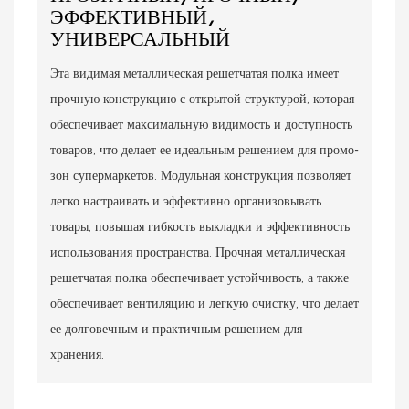
ЭФФЕКТИВНЫЙ,
УНИВЕРСАЛЬНЫЙ
Эта видимая металлическая решетчатая полка имеет
прочную конструкцию с открытой структурой, которая
обеспечивает максимальную видимость и доступность
товаров, что делает ее идеальным решением для промо-
зон супермаркетов. Модульная конструкция позволяет
легко настраивать и эффективно организовывать
товары, повышая гибкость выкладки и эффективность
использования пространства. Прочная металлическая
решетчатая полка обеспечивает устойчивость, а также
обеспечивает вентиляцию и легкую очистку, что делает
ее долговечным и практичным решением для
хранения.