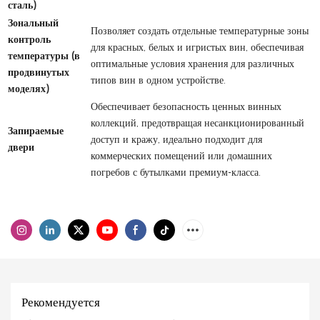
сталь)
Зональный
Позволяет создать отдельные температурные зоны
контроль
для красных, белых и игристых вин, обеспечивая
температуры (в
оптимальные условия хранения для различных
продвинутых
типов вин в одном устройстве.
моделях)
Обеспечивает безопасность ценных винных
коллекций, предотвращая несанкционированный
Запираемые
доступ и кражу, идеально подходит для
двери
коммерческих помещений или домашних
погребов с бутылками премиум-класса.
Рекомендуется