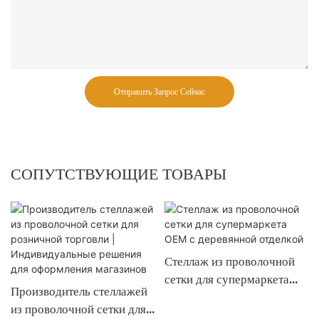
Отправить Запрос Сейчас
СОПУТСТВУЮЩИЕ ТОВАРЫ
Стеллаж из проволочной
сетки для супермаркета
Производитель стеллажей
OEM с деревянной
из проволочной сетки для
отделкой