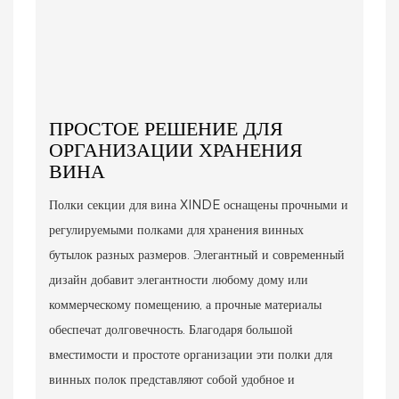
ПРОСТОЕ РЕШЕНИЕ ДЛЯ
ОРГАНИЗАЦИИ ХРАНЕНИЯ
ВИНА
Полки секции для вина XINDE оснащены прочными и
регулируемыми полками для хранения винных
бутылок разных размеров. Элегантный и современный
дизайн добавит элегантности любому дому или
коммерческому помещению, а прочные материалы
обеспечат долговечность. Благодаря большой
вместимости и простоте организации эти полки для
винных полок представляют собой удобное и