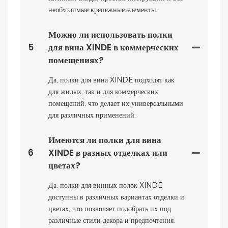
необходимые крепежные элементы.
Можно ли использовать полки
5
для вина XINDE в коммерческих
помещениях?
Да, полки для вина XINDE подходят как
для жилых, так и для коммерческих
помещений, что делает их универсальными
для различных применений.
Имеются ли полки для вина
6
XINDE в разных отделках или
цветах?
Да, полки для винных полок XINDE
доступны в различных вариантах отделки и
цветах, что позволяет подобрать их под
различные стили декора и предпочтения.