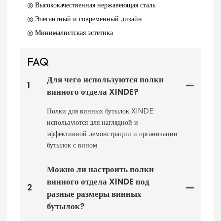
◎ Высококачественная нержавеющая сталь
◎ Элегантный и современный дизайн
◎ Минималистская эстетика
FAQ
Для чего используются полки
1
винного отдела XINDE?
Полки для винных бутылок XINDE
используются для наглядной и
эффективной демонстрации и организации
бутылок с вином.
Можно ли настроить полки
винного отдела XINDE под
2
разные размеры винных
бутылок?