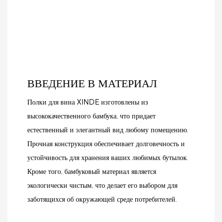
ВВЕДЕНИЕ В МАТЕРИАЛ
Полки для вина XINDE изготовлены из
высококачественного бамбука, что придает
естественный и элегантный вид любому помещению.
Прочная конструкция обеспечивает долговечность и
устойчивость для хранения ваших любимых бутылок.
Кроме того, бамбуковый материал является
экологически чистым, что делает его выбором для
заботящихся об окружающей среде потребителей.