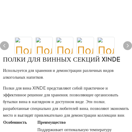
ПОЛКИ ДЛЯ ВИННЫХ СЕКЦИЙ XINDE
Используется для хранения и демонстрации различных видов
алкогольных напитков.
Полки для вина XINDE представляют собой практичное и
эффективное решение для хранения, позволяющее организовать
бутылки вина в наглядном и доступном виде. Эти полки,
разработанные специально для любителей вина, позволяют экономить
место и выглядят привлекательно для демонстрации коллекции вин.
Особенность
Преимущество
Поддерживает оптимальную температуру