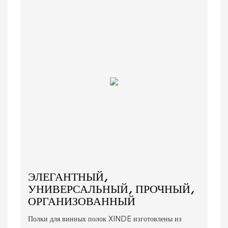
ЭЛЕГАНТНЫЙ,
УНИВЕРСАЛЬНЫЙ, ПРОЧНЫЙ,
ОРГАНИЗОВАННЫЙ
Полки для винных полок XINDE изготовлены из