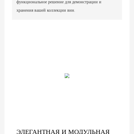
функциональное решение для демонстрации и
хранения вашей коллекции вин.
ЭЛЕГАНТНАЯ И МОДУЛЬНАЯ