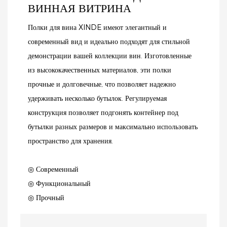
ВИННАЯ ВИТРИНА
Полки для вина XINDE имеют элегантный и
современный вид и идеально подходят для стильной
демонстрации вашей коллекции вин. Изготовленные
из высококачественных материалов, эти полки
прочные и долговечные, что позволяет надежно
удерживать несколько бутылок. Регулируемая
конструкция позволяет подгонять контейнер под
бутылки разных размеров и максимально использовать
пространство для хранения.
◎ Современный
◎ Функциональный
◎ Прочный