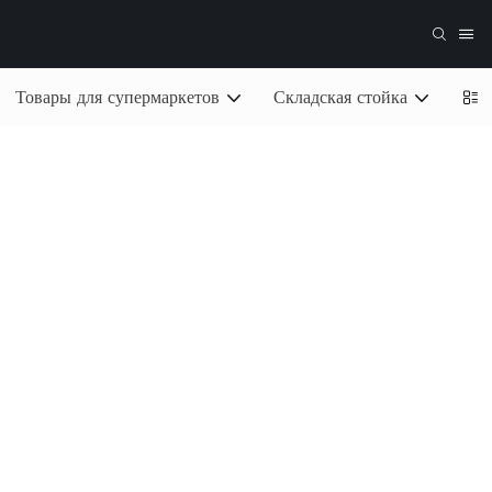
Товары для супермаркетов
Складская стойка