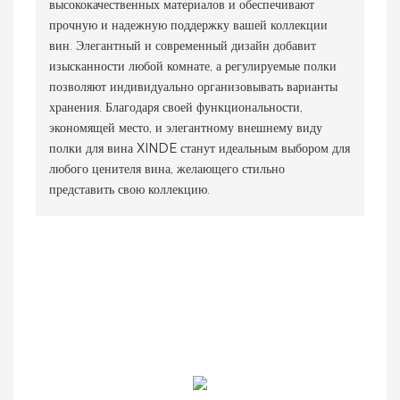
высококачественных материалов и обеспечивают
прочную и надежную поддержку вашей коллекции
вин. Элегантный и современный дизайн добавит
изысканности любой комнате, а регулируемые полки
позволяют индивидуально организовывать варианты
хранения. Благодаря своей функциональности,
экономящей место, и элегантному внешнему виду
полки для вина XINDE станут идеальным выбором для
любого ценителя вина, желающего стильно
представить свою коллекцию.