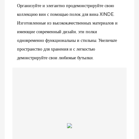
Организуйте и элегантно продемонстрируйте свою
коллекцию вин с помощью полок для вина XINDE.
Изготовленные из высококачественных материалов и
имеющие современный дизайн, эти полки
одновременно функциональны и стильны. Увеличьте
пространство для хранения и с легкостью
демонстрируйте свои любимые бутылки.