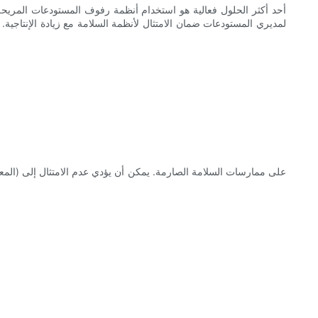
أحد أكثر الحلول فعالية هو استخدام أنظمة رفوف المستودعات المريحة.
لمديري المستودعات ضمان الامتثال لأنظمة السلامة مع زيادة الإنتاج