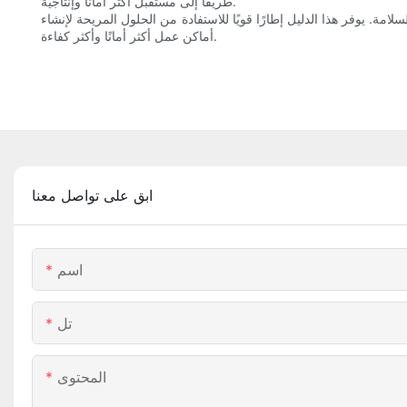
طريقًا إلى مستقبل أكثر أمانًا وإنتاجية.
ة. يوفر هذا الدليل إطارًا قويًا للاستفادة من الحلول المريحة لإنشاء
أماكن عمل أكثر أمانًا وأكثر كفاءة.
ابق على تواصل معنا
اسم
تل
المحتوى