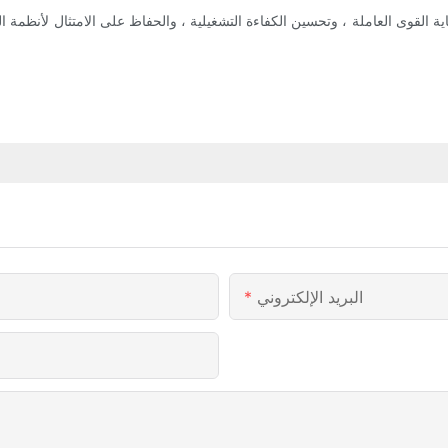
ى العاملة ، وتحسين الكفاءة التشغيلية ، والحفاظ على الامتثال لأنظمة السلام
البريد الإلكتروني