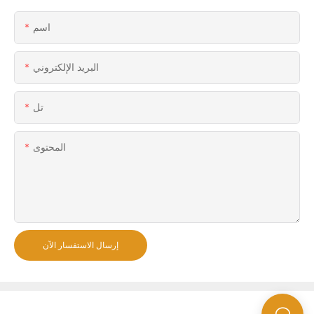
اسم
البريد الإلكتروني
تل
المحتوى
إرسال الاستفسار الآن