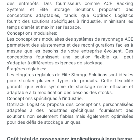
des entrepôts. Des fournisseurs comme ACE Racking
Systems et Elite Storage Solutions proposent des
conceptions adaptables, tandis que Optirack Logistics
fournit des solutions spécifiques à l'industrie, minimisant les
temps d'arrêt et maximiser l'espace.
Conceptions modulaires:
Les conceptions modulaires des systèmes de rayonnage ACE
permettent des ajustements et des reconfigurations faciles à
mesure que les besoins de votre entreprise évoluent. Ces
conceptions fournissent une solution flexible qui peut
s'adapter à différentes exigences de stockage.
Étagères réglables:
Les étagères réglables de Elite Storage Solutions sont idéales
pour stocker plusieurs types de produits. Cette flexibilité
garantit que votre système de stockage reste efficace et
adaptable à la modification des besoins des stocks.
Conceptions spécifiques à l'industrie:
Optirack Logistics propose des conceptions personnalisées
adaptées à des industries spécifiques, fournissant des
solutions non seulement fiables mais également optimisées
pour des défis de stockage uniques.
Coût total de possession: implications à long terme