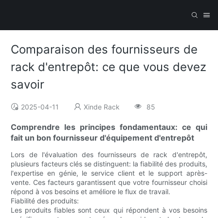
Comparaison des fournisseurs de
rack d'entrepôt: ce que vous devez
savoir
2025-04-11
Xinde Rack
85
Comprendre les principes fondamentaux: ce qui
fait un bon fournisseur d'équipement d'entrepôt
Lors de l'évaluation des fournisseurs de rack d'entrepôt,
plusieurs facteurs clés se distinguent: la fiabilité des produits,
l'expertise en génie, le service client et le support après-
vente. Ces facteurs garantissent que votre fournisseur choisi
répond à vos besoins et améliore le flux de travail.
Fiabilité des produits:
Les produits fiables sont ceux qui répondent à vos besoins