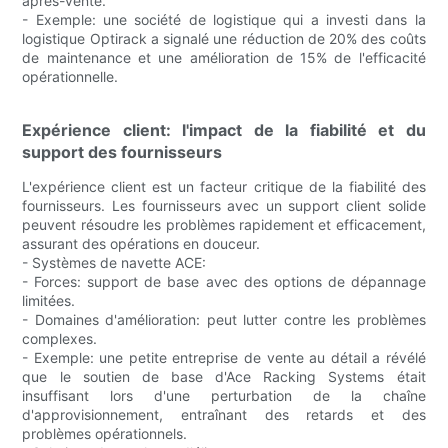
après-vente.
- Exemple: une société de logistique qui a investi dans la
logistique Optirack a signalé une réduction de 20% des coûts
de maintenance et une amélioration de 15% de l'efficacité
opérationnelle.
Expérience client: l'impact de la fiabilité et du
support des fournisseurs
L'expérience client est un facteur critique de la fiabilité des
fournisseurs. Les fournisseurs avec un support client solide
peuvent résoudre les problèmes rapidement et efficacement,
assurant des opérations en douceur.
- Systèmes de navette ACE:
- Forces: support de base avec des options de dépannage
limitées.
- Domaines d'amélioration: peut lutter contre les problèmes
complexes.
- Exemple: une petite entreprise de vente au détail a révélé
que le soutien de base d'Ace Racking Systems était
insuffisant lors d'une perturbation de la chaîne
d'approvisionnement, entraînant des retards et des
problèmes opérationnels.