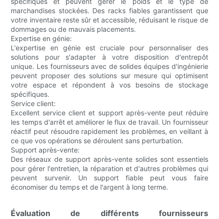
spécifiques et peuvent gérer le poids et le type de
marchandises stockées. Des racks fiables garantissent que
votre inventaire reste sûr et accessible, réduisant le risque de
dommages ou de mauvais placements.
Expertise en génie:
L'expertise en génie est cruciale pour personnaliser des
solutions pour s'adapter à votre disposition d'entrepôt
unique. Les fournisseurs avec de solides équipes d'ingénierie
peuvent proposer des solutions sur mesure qui optimisent
votre espace et répondent à vos besoins de stockage
spécifiques.
Service client:
Excellent service client et support après-vente peut réduire
les temps d'arrêt et améliorer le flux de travail. Un fournisseur
réactif peut résoudre rapidement les problèmes, en veillant à
ce que vos opérations se déroulent sans perturbation.
Support après-vente:
Des réseaux de support après-vente solides sont essentiels
pour gérer l'entretien, la réparation et d'autres problèmes qui
peuvent survenir. Un support fiable peut vous faire
économiser du temps et de l'argent à long terme.
Évaluation de différents fournisseurs