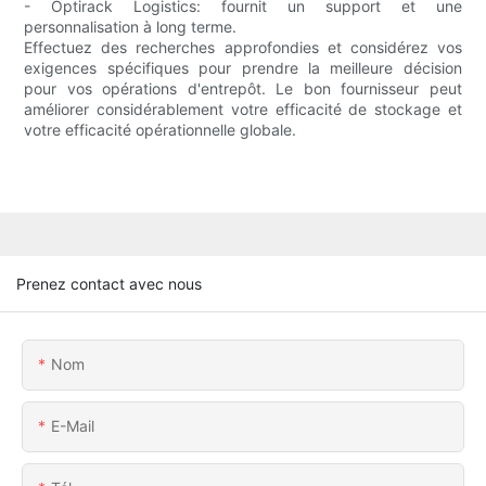
- Optirack Logistics: fournit un support et une
personnalisation à long terme.
Effectuez des recherches approfondies et considérez vos
exigences spécifiques pour prendre la meilleure décision
pour vos opérations d'entrepôt. Le bon fournisseur peut
améliorer considérablement votre efficacité de stockage et
votre efficacité opérationnelle globale.
Prenez contact avec nous
Nom
E-Mail