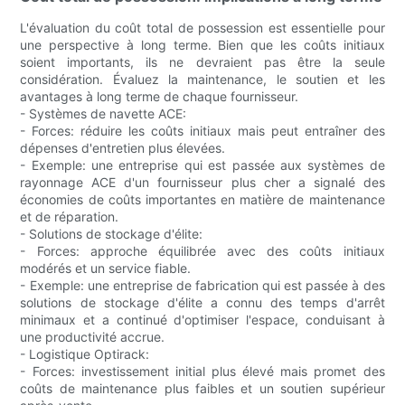
L'évaluation du coût total de possession est essentielle pour
une perspective à long terme. Bien que les coûts initiaux
soient importants, ils ne devraient pas être la seule
considération. Évaluez la maintenance, le soutien et les
avantages à long terme de chaque fournisseur.
- Systèmes de navette ACE:
- Forces: réduire les coûts initiaux mais peut entraîner des
dépenses d'entretien plus élevées.
- Exemple: une entreprise qui est passée aux systèmes de
rayonnage ACE d'un fournisseur plus cher a signalé des
économies de coûts importantes en matière de maintenance
et de réparation.
- Solutions de stockage d'élite:
- Forces: approche équilibrée avec des coûts initiaux
modérés et un service fiable.
- Exemple: une entreprise de fabrication qui est passée à des
solutions de stockage d'élite a connu des temps d'arrêt
minimaux et a continué d'optimiser l'espace, conduisant à
une productivité accrue.
- Logistique Optirack:
- Forces: investissement initial plus élevé mais promet des
coûts de maintenance plus faibles et un soutien supérieur