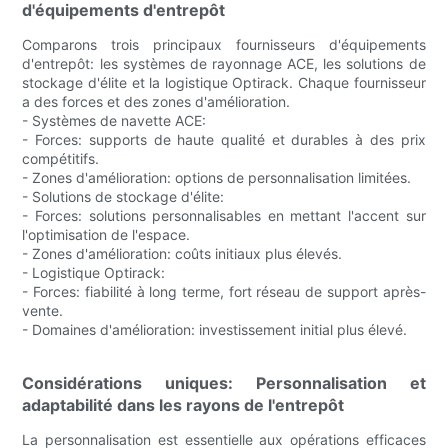
d'équipements d'entrepôt
Comparons trois principaux fournisseurs d'équipements
d'entrepôt: les systèmes de rayonnage ACE, les solutions de
stockage d'élite et la logistique Optirack. Chaque fournisseur
a des forces et des zones d'amélioration.
- Systèmes de navette ACE:
- Forces: supports de haute qualité et durables à des prix
compétitifs.
- Zones d'amélioration: options de personnalisation limitées.
- Solutions de stockage d'élite:
- Forces: solutions personnalisables en mettant l'accent sur
l'optimisation de l'espace.
- Zones d'amélioration: coûts initiaux plus élevés.
- Logistique Optirack:
- Forces: fiabilité à long terme, fort réseau de support après-
vente.
- Domaines d'amélioration: investissement initial plus élevé.
Considérations uniques: Personnalisation et
adaptabilité dans les rayons de l'entrepôt
La personnalisation est essentielle aux opérations efficaces