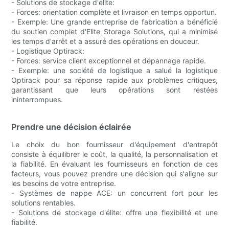
- Solutions de stockage d'élite:
- Forces: orientation complète et livraison en temps opportun.
- Exemple: Une grande entreprise de fabrication a bénéficié
du soutien complet d'Elite Storage Solutions, qui a minimisé
les temps d'arrêt et a assuré des opérations en douceur.
- Logistique Optirack:
- Forces: service client exceptionnel et dépannage rapide.
- Exemple: une société de logistique a salué la logistique
Optirack pour sa réponse rapide aux problèmes critiques,
garantissant que leurs opérations sont restées
ininterrompues.
Prendre une décision éclairée
Le choix du bon fournisseur d'équipement d'entrepôt
consiste à équilibrer le coût, la qualité, la personnalisation et
la fiabilité. En évaluant les fournisseurs en fonction de ces
facteurs, vous pouvez prendre une décision qui s'aligne sur
les besoins de votre entreprise.
- Systèmes de nappe ACE: un concurrent fort pour les
solutions rentables.
- Solutions de stockage d'élite: offre une flexibilité et une
fiabilité.