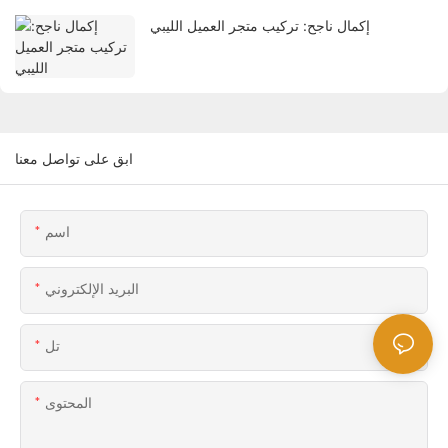
إكمال ناجح: تركيب متجر العميل الليبي
ابق على تواصل معنا
اسم
البريد الإلكتروني
تل
المحتوى