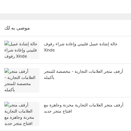
موصى به لك
حالة إشادة عميل فلبيني وإعادة شراء رفوف
Xinde
أرفف متجر العلامات التجارية - مخصصة للمتجر
بأكمله
أرفف متجر العلامات التجارية مخزنة وجاهزة مع
افتتاح متجر جديد