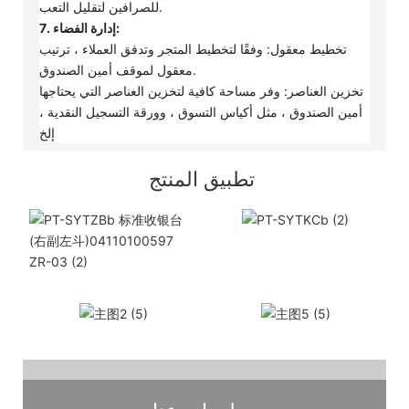
للصرافين لتقليل التعب.
7. إدارة الفضاء:
تخطيط معقول: وفقًا لتخطيط المتجر وتدفق العملاء ، ترتيب
معقول لموقف أمين الصندوق.
تخزين العناصر: وفر مساحة كافية لتخزين العناصر التي يحتاجها
أمين الصندوق ، مثل أكياس التسوق ، وورقة التسجيل النقدية ،
إلخ
تطبيق المنتج