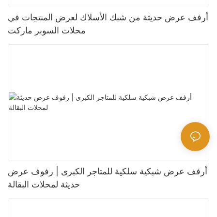
أرفف عرض حديثة من شبك الأسلاك لعرض المنتجات في
محلات السوبر ماركت
أرفف عرض شبكية سلكية للمتاجر الكبرى | رفوف عرض
حديثة لمحلات البقالة