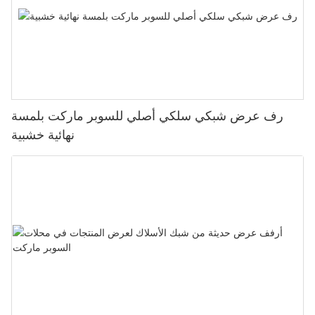
رف عرض شبكي سلكي أصلي للسوبر ماركت بلمسة
نهائية خشبية