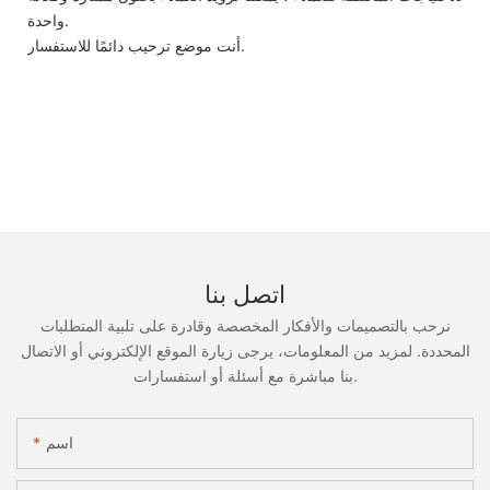
واحدة.
أنت موضع ترحيب دائمًا للاستفسار.
اتصل بنا
نرحب بالتصميمات والأفكار المخصصة وقادرة على تلبية المتطلبات
المحددة. لمزيد من المعلومات، يرجى زيارة الموقع الإلكتروني أو الاتصال
بنا مباشرة مع أسئلة أو استفسارات.
اسم