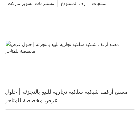
المنتجات
رف المستودع
مستلزمات السوبر ماركت
مصنع أرفف شبكية سلكية تجارية للبيع بالتجزئة | حلول
عرض مخصصة للمتاجر