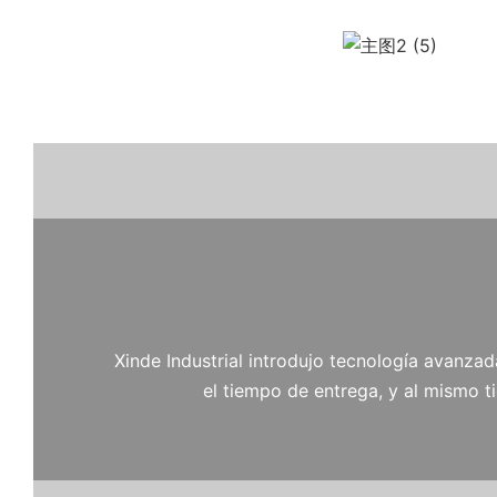
Xinde Industrial introdujo tecnología avanzad
el tiempo de entrega, y al mismo 