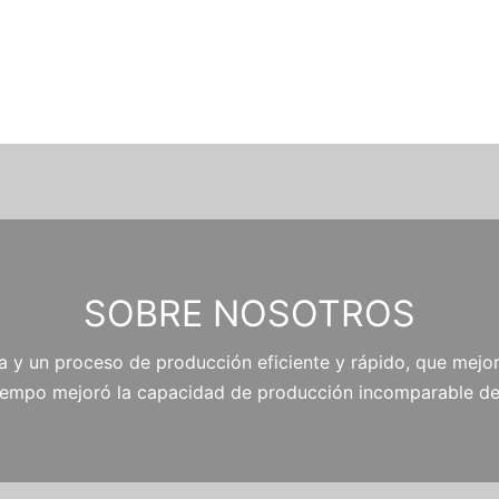
SOBRE NOSOTROS
a y un proceso de producción eficiente y rápido, que mejor
tiempo mejoró la capacidad de producción incomparable de