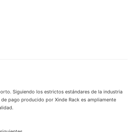
to. Siguiendo los estrictos estándares de la industria
sta de pago producido por Xinde Rack es ampliamente
lidad.
siguientes.