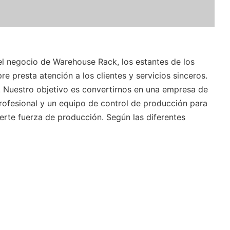
l negocio de Warehouse Rack, los estantes de los
 presta atención a los clientes y servicios sinceros.
. Nuestro objetivo es convertirnos en una empresa de
profesional y un equipo de control de producción para
uerte fuerza de producción. Según las diferentes