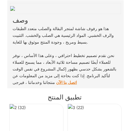
وصف
هذا هو رفوف شاشة لمتجر البقالة والصلب متعدد الطبقات
والرف الخشبي. المواد الرئيسية هي الصلب والخشب. التثبيت
بسيط ومريح ، وجودة المنتج موثوق بها للغاية.
نحن نقدم تصميم تخطيط احترافي ، وعلى هذا الأساس ، نوفر
للعملاء أيضًا تصميم مساحة ثلاثية الأبعاد ، مما يسمح للعملاء
بالشعور بشكل حدسي بظهور إكمال المشروع في نفس الوقت
لتأكيد البرنامج. إذا كنت بحاجة إلى مزيد من المعلومات عن
اتصل بنا الآن
منتجاتنا وخدماتنا ، فيرجى
تطبيق المنتج