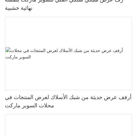
نهائية خشبية
أرفف عرض حديثة من شبك الأسلاك لعرض المنتجات في
محلات السوبر ماركت