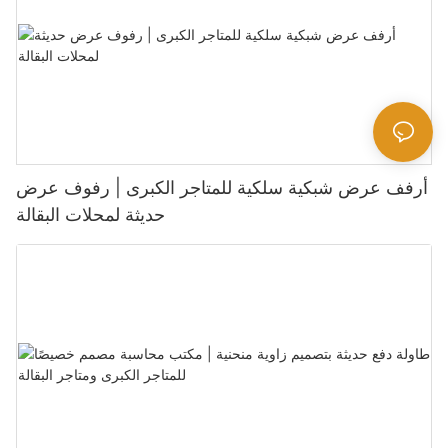
أرفف عرض شبكية سلكية للمتاجر الكبرى | رفوف عرض
حديثة لمحلات البقالة