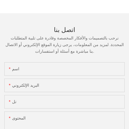
اتصل بنا
نرحب بالتصميمات والأفكار المخصصة وقادرة على تلبية المتطلبات
المحددة. لمزيد من المعلومات، يرجى زيارة الموقع الإلكتروني أو الاتصال
بنا مباشرة مع أسئلة أو استفسارات.
اسم
البريد الإلكتروني
تل
المحتوى