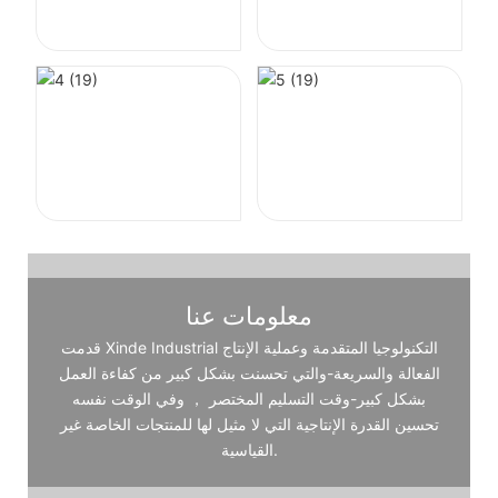
معلومات عنا
قدمت Xinde Industrial التكنولوجيا المتقدمة وعملية الإنتاج
الفعالة والسريعة-والتي تحسنت بشكل كبير من كفاءة العمل
بشكل كبير-وقت التسليم المختصر ， وفي الوقت نفسه
تحسين القدرة الإنتاجية التي لا مثيل لها للمنتجات الخاصة غير
القياسية.