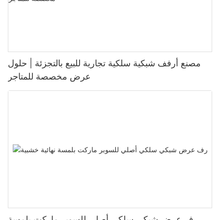
مصنع أرفف شبكية سلكية تجارية للبيع بالتجزئة | حلول
عرض مخصصة للمتاجر
رف عرض شبكي سلكي أصلي للسوبر ماركت بلمسة