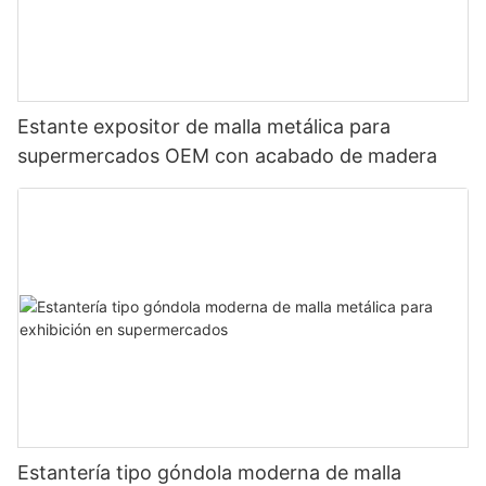
Estante expositor de malla metálica para
supermercados OEM con acabado de madera
Estantería tipo góndola moderna de malla