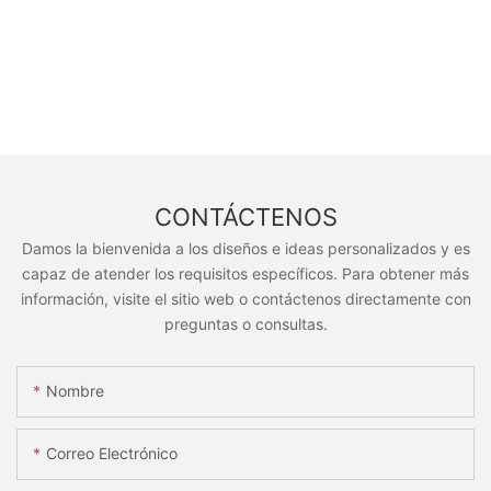
CONTÁCTENOS
Damos la bienvenida a los diseños e ideas personalizados y es
capaz de atender los requisitos específicos. Para obtener más
información, visite el sitio web o contáctenos directamente con
preguntas o consultas.
Nombre
Correo Electrónico