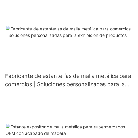
Fabricante de estanterías de malla metálica para
comercios | Soluciones personalizadas para la
exhibición de productos