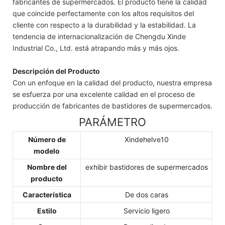
fabricantes de supermercados. El producto tiene la calidad
que coincide perfectamente con los altos requisitos del
cliente con respecto a la durabilidad y la estabilidad. La
tendencia de internacionalización de Chengdu Xinde
Industrial Co., Ltd. está atrapando más y más ojos.
Descripción del Producto
Con un enfoque en la calidad del producto, nuestra empresa
se esfuerza por una excelente calidad en el proceso de
producción de fabricantes de bastidores de supermercados.
PARÁMETRO
Número de
Xindehelve10
modelo
Nombre del
exhibir bastidores de supermercados
producto
Característica
De dos caras
Estilo
Servicio ligero