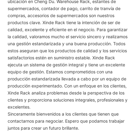
ubicación en Cheng Du. Warehouse Rack, estantes de
supermercados, contador de pago, carrito de tranvía de
compras, accesorios de supermercados son nuestros
productos clave. Xinde Rack tiene la intención de ser de
calidad, excelente y eficiente en el negocio. Para garantizar
la calidad, valoramos mucho el servicio sincero y realizamos
una gestión estandarizada y una buena producción. Todos
estos aseguran que los productos de calidad y los servicios
satisfactorios estén en suministro estable. Xinde Rack
ejecuta un sistema de gestión integral y tiene un excelente
equipo de gestión. Estamos comprometidos con una
producción estandarizada llevada a cabo por un equipo de
producción experimentado. Con un enfoque en los clientes,
Xinde Rack analiza problemas desde la perspectiva de los
clientes y proporciona soluciones integrales, profesionales y
excelentes.
Sinceramente bienvenidos a los clientes que tienen que
contactarnos para negociar. Espero que podamos trabajar
juntos para crear un futuro brillante.