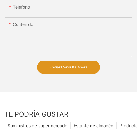
Teléfono
Contenido
Enviar Consulta Ahora
TE PODRÍA GUSTAR
Suministros de supermercado
Estante de almacén
Product