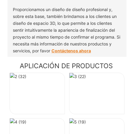
Proporcionamos un diseño de diseño profesional y,
sobre esta base, también brindamos a los clientes un
diseño de espacio 3D, lo que permite a los clientes
sentir intuitivamente la apariencia de finalización del
proyecto al mismo tiempo de confirmar el programa. Si
necesita más información de nuestros productos y
servicios, por favor
Contáctenos ahora
APLICACIÓN DE PRODUCTOS