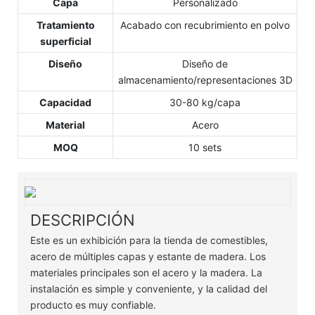
Capa
Personalizado
Tratamiento
Acabado con recubrimiento en polvo
superficial
Diseño
Diseño de
almacenamiento/representaciones 3D
Capacidad
30-80 kg/capa
Material
Acero
MOQ
10 sets
DESCRIPCIÓN
Este es un exhibición para la tienda de comestibles,
acero de múltiples capas y estante de madera. Los
materiales principales son el acero y la madera. La
instalación es simple y conveniente, y la calidad del
producto es muy confiable.