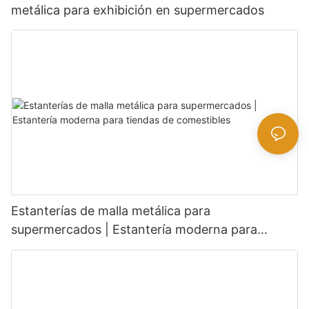
metálica para exhibición en supermercados
Estanterías de malla metálica para
supermercados | Estantería moderna para
tiendas de comestibles