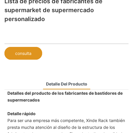
Lista de precios de fabricantes de
supermarket de supermercado
personalizado
consulta
Detalle Del Producto
Detalles del producto de los fabricantes de bastidores de
supermercados
Detalle rápido
Para ser una empresa más competente, Xinde Rack también
presta mucha atención al diseño de la estructura de los