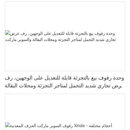
وحدة رفوف بيع بالتجزئة قابلة للتعديل على الوجهين، رف
عرض تجاري شديد التحمل لمتاجر التجزئة ومحلات البقالة
والسوبر ماركت