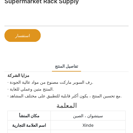
Supermarket Rack Supply
استفسار
تفاصيل المنتج
مزايا الشركة
· رف السوبر ماركت مصنوع من مواد عالية الجودة.
· المنتج متين وعملي للغاية.
· مع تحسين المنتج ، يكون أكثر قابلية للتطبيق على مختلف المشاهد.
المعلمة
سيتشوان ، الصين
مكان المنشأ
Xinde
اسم العلامة التجارية