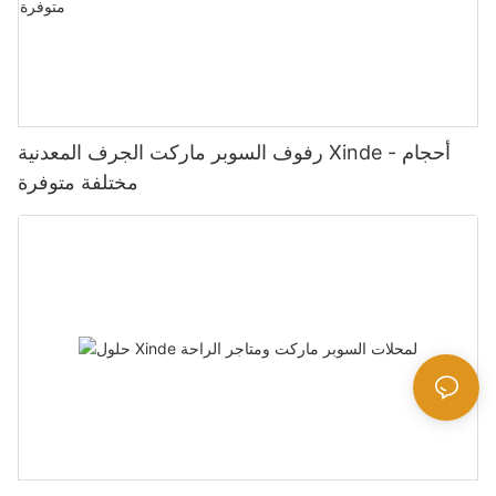
رفوف السوبر ماركت الجرف المعدنية Xinde - أحجام
مختلفة متوفرة