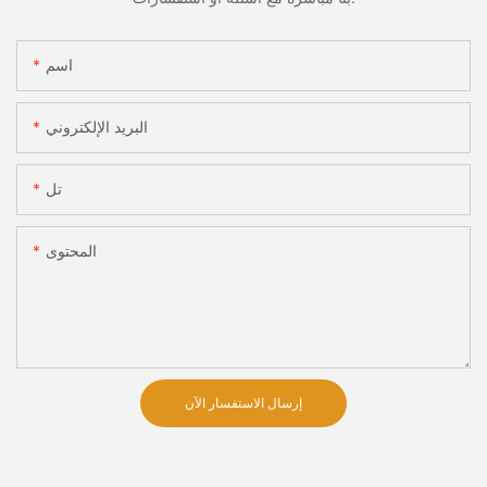
اسم
البريد الإلكتروني
تل
المحتوى
إرسال الاستفسار الآن