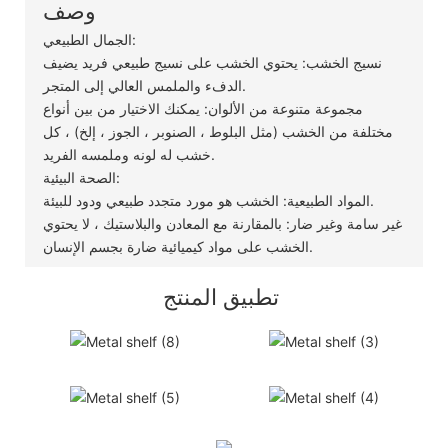
وصف
الجمال الطبيعي:
نسيج الخشب: يحتوي الخشب على نسيج طبيعي فريد يضيف
الدفء والملمس العالي إلى المتجر.
مجموعة متنوعة من الألوان: يمكنك الاختيار من بين أنواع
مختلفة من الخشب (مثل البلوط ، الصنوبر ، الجوز ، إلخ) ، كل
خشب له لونه وملمسه الفريد.
الصحة البيئية:
المواد الطبيعية: الخشب هو مورد متجدد طبيعي ودود للبيئة.
غير سامة وغير ضار: بالمقارنة مع المعادن والبلاستيك ، لا يحتوي
الخشب على مواد كيميائية ضارة بجسم الإنسان.
تطبيق المنتج