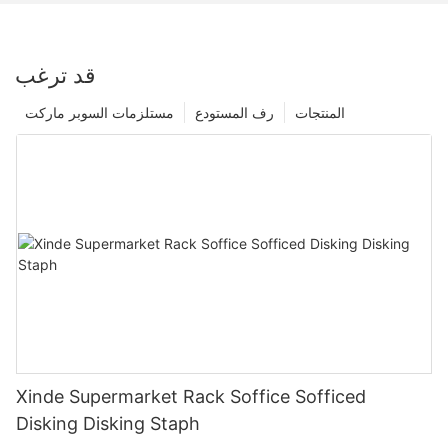
قد ترغب
المنتجات
رف المستودع
مستلزمات السوبر ماركت
Xinde Supermarket Rack Soffice Sofficed
Disking Disking Staph