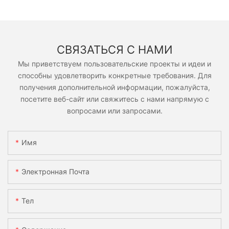
СВЯЗАТЬСЯ С НАМИ
Мы приветствуем пользовательские проекты и идеи и
способны удовлетворить конкретные требования. Для
получения дополнительной информации, пожалуйста,
посетите веб-сайт или свяжитесь с нами напрямую с
вопросами или запросами.
Имя
Электронная Почта
Тел