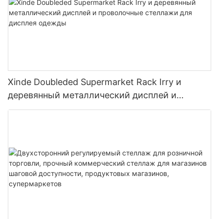
Xinde Doubleded Supermarket Rack Irry и
деревянный металлический дисплей и
проволочные стеллажи для дисплея одежды