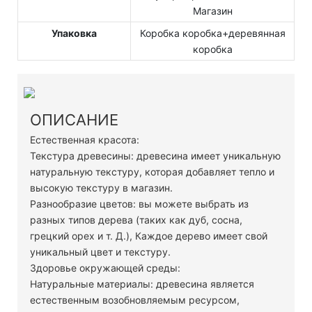
Магазин
Упаковка
Коробка коробка+деревянная
коробка
ОПИСАНИЕ
Естественная красота:
Текстура древесины: древесина имеет уникальную
натуральную текстуру, которая добавляет тепло и
высокую текстуру в магазин.
Разнообразие цветов: вы можете выбрать из
разных типов дерева (таких как дуб, сосна,
грецкий орех и т. Д.), Каждое дерево имеет свой
уникальный цвет и текстуру.
Здоровье окружающей среды:
Натуральные материалы: древесина является
естественным возобновляемым ресурсом,