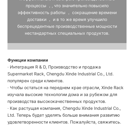
процессы ，, что значительно повысило
эффективность работы ， сокращение времени
доставки ， и в то же время улучшило
беспрецедентные производственные мощности
нестандартных специальных продуктов.
Функции компании
· Интеграция R & D, Производство и продажа
Supermarket Rack, Chengdu Xinde Industrial Co., Ltd.
популярен среди клиентов.
· Чтобы остаться на переднем крае отрасли, Xinde Rack
изучала высокие технологии дома и за рубежом для
производства высококачественных продуктов.
· Как растущая компания, Chengdu Xinde Industrial Co.,
Ltd. Теперь будет уделять больше внимания развитию
удовлетворенности клиентов. Пожалуйста, свяжитесь.