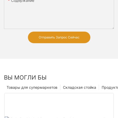
Содержание
Отправить Запрос Сейчас
ВЫ МОГЛИ БЫ
Товары для супермаркетов
Складская стойка
Продукт