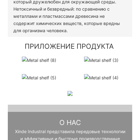
который дружелюбен для окружающей среды.
Нетоксичный и безвредный: по сравнению с
металлами и пластмассами древесина не
содержит химических веществ, которые вредны
для организма человека.
ПРИЛОЖЕНИЕ ПРОДУКТА
О НАС
Xinde Industral представила передовые технологии
и эффективные и быстрые производственные