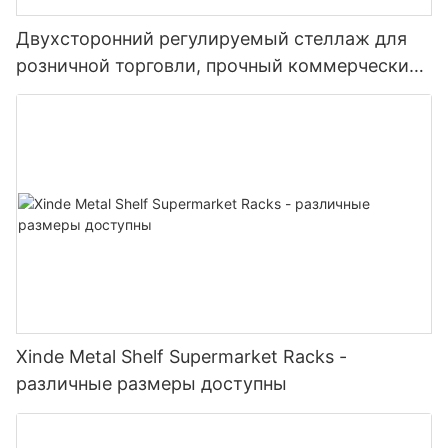
Двухсторонний регулируемый стеллаж для
розничной торговли, прочный коммерческий
стеллаж для магазинов шаговой доступности,
продуктовых магазинов, супермаркетов
Xinde Metal Shelf Supermarket Racks -
различные размеры доступны