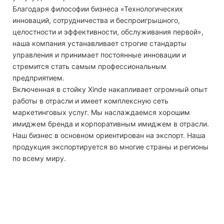
Благодаря философии бизнеса «Технологических
инноваций, сотрудничества и беспроигрышного,
целостности и эффективности, обслуживания первой»,
наша компания устанавливает строгие стандарты
управления и принимает постоянные инновации и
стремится стать самым профессиональным
предприятием.
Включенная в стойку Xinde накапливает огромный опыт
работы в отрасли и имеет комплексную сеть
маркетинговых услуг. Мы наслаждаемся хорошим
имиджем бренда и корпоративным имиджем в отрасли.
Наш бизнес в основном ориентирован на экспорт. Наша
продукция экспортируется во многие страны и регионы
по всему миру.