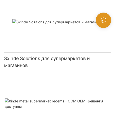
Sxinde Solutions для супермаркетов и
магазинов