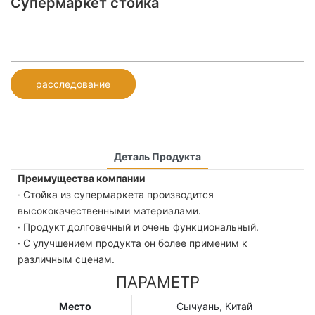
Супермаркет стойка
расследование
Деталь Продукта
Преимущества компании
· Стойка из супермаркета производится
высококачественными материалами.
· Продукт долговечный и очень функциональный.
· С улучшением продукта он более применим к
различным сценам.
ПАРАМЕТР
Место
Сычуань, Китай