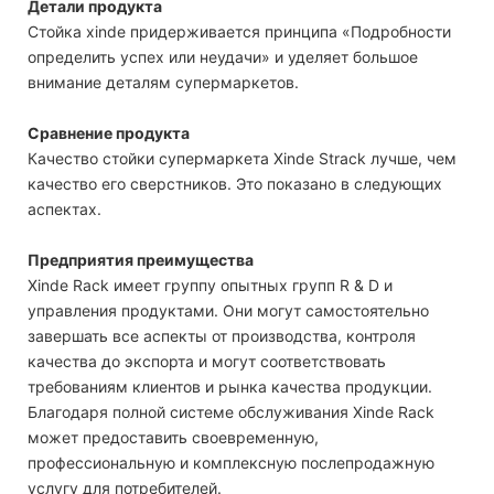
Детали продукта
Стойка xinde придерживается принципа «Подробности
определить успех или неудачи» и уделяет большое
внимание деталям супермаркетов.
Сравнение продукта
Качество стойки супермаркета Xinde Strack лучше, чем
качество его сверстников. Это показано в следующих
аспектах.
Предприятия преимущества
Xinde Rack имеет группу опытных групп R & D и
управления продуктами. Они могут самостоятельно
завершать все аспекты от производства, контроля
качества до экспорта и могут соответствовать
требованиям клиентов и рынка качества продукции.
Благодаря полной системе обслуживания Xinde Rack
может предоставить своевременную,
профессиональную и комплексную послепродажную
услугу для потребителей.