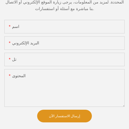
المحددة. لمزيد من المعلومات، يرجى زيارة الموقع الإلكتروني أو الاتصال
بنا مباشرة مع أسئلة أو استفسارات.
اسم
البريد الإلكتروني
تل
المحتوى
إرسال الاستفسار الآن