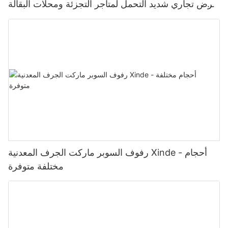
عرض تجاري شديد التحمل لمتاجر التجزئة ومحلات البقالة
والسوبر ماركت
رفوف السوبر ماركت الجرف المعدنية Xinde - أحجام
مختلفة متوفرة