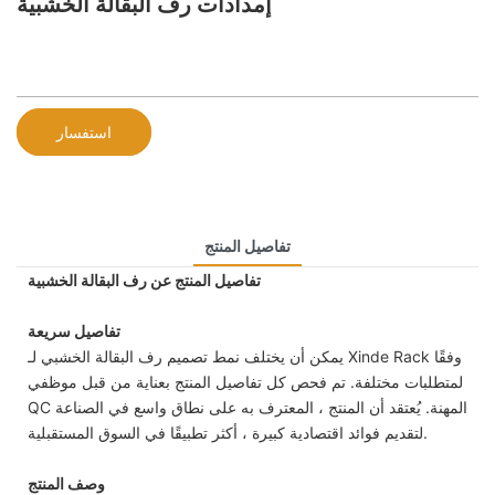
إمدادات رف البقالة الخشبية
استفسار
تفاصيل المنتج
تفاصيل المنتج عن رف البقالة الخشبية
تفاصيل سريعة
يمكن أن يختلف نمط تصميم رف البقالة الخشبي لـ Xinde Rack وفقًا
لمتطلبات مختلفة. تم فحص كل تفاصيل المنتج بعناية من قبل موظفي
QC المهنة. يُعتقد أن المنتج ، المعترف به على نطاق واسع في الصناعة
لتقديم فوائد اقتصادية كبيرة ، أكثر تطبيقًا في السوق المستقبلية.
وصف المنتج