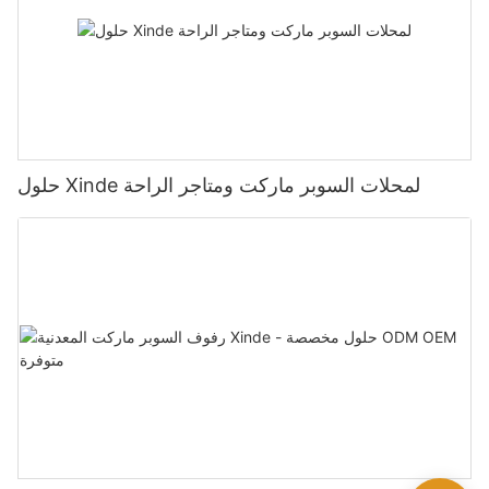
حلول Xinde لمحلات السوبر ماركت ومتاجر الراحة