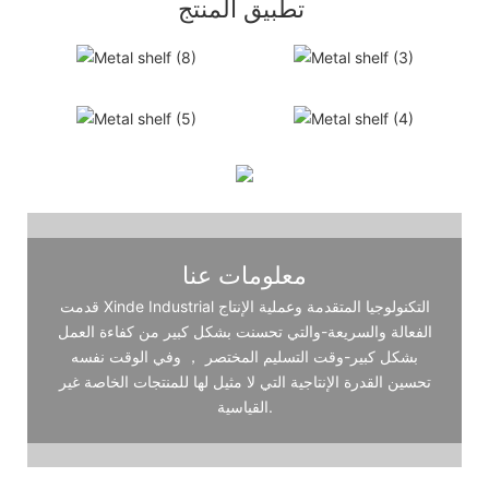
تطبيق المنتج
معلومات عنا
قدمت Xinde Industrial التكنولوجيا المتقدمة وعملية الإنتاج
الفعالة والسريعة-والتي تحسنت بشكل كبير من كفاءة العمل
بشكل كبير-وقت التسليم المختصر ， وفي الوقت نفسه
تحسين القدرة الإنتاجية التي لا مثيل لها للمنتجات الخاصة غير
القياسية.