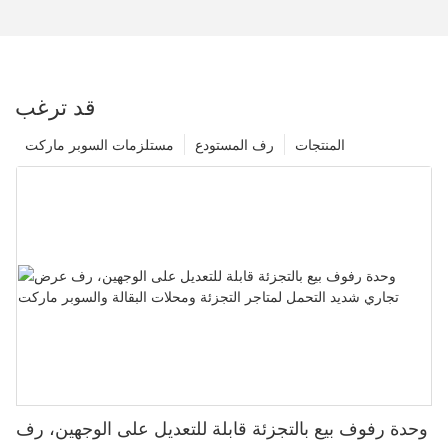
قد ترغب
المنتجات
رف المستودع
مستلزمات السوبر ماركت
وحدة رفوف بيع بالتجزئة قابلة للتعديل على الوجهين، رف