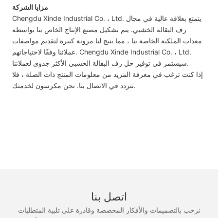
مزايا الشركة
Chengdu Xinde Industrial Co. ، Ltd. يتمتع بعلاقة عالية في مجال
رف البقالة الخشبي. يتم تشكيل مصنع الإنتاج الخاص بنا بواسطة
معدات الملكية الخاصة بنا ، مما يتيح لنا مرونة كبيرة لتقديم مواصفات
عملائنا وفقًا لاحتياجاتهم. Chengdu Xinde Industrial Co. ، Ltd.
سيستمر في توفير حل رف البقالة الخشبي الأكثر جدوى لعملائنا.
إذا كنت ترغب في معرفة المزيد من معلومات المنتج ذات الصلة ، فلا
تتردد في الاتصال بنا. نحن مكرسون لخدمتك.
اتصل بنا
نرحب بالتصميمات والأفكار المخصصة وقادرة على تلبية المتطلبات