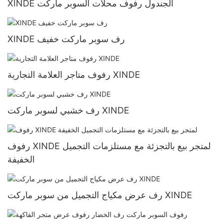
XINDE الجندول رفوف محلات السوبر ماركت
XINDE رف سوبر ماركت خفيف
رفوف متاجر العلامة التجارية XINDE
رف خشبي لسوبر ماركت XINDE
رفوف XINDE لمتجر بيع بالتجزئة مع مستلزمات التجميل
الخفيفة
رف عرض مكياج التجميل من سوبر ماركت XINDE