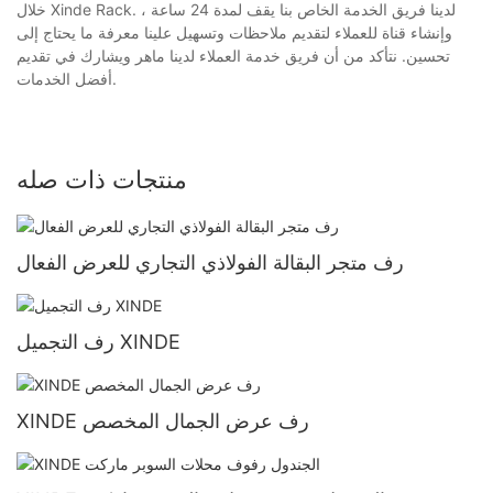
خلال Xinde Rack. لدينا فريق الخدمة الخاص بنا يقف لمدة 24 ساعة ،
وإنشاء قناة للعملاء لتقديم ملاحظات وتسهيل علينا معرفة ما يحتاج إلى
تحسين. نتأكد من أن فريق خدمة العملاء لدينا ماهر ويشارك في تقديم
أفضل الخدمات.
منتجات ذات صله
رف متجر البقالة الفولاذي التجاري للعرض الفعال
رف التجميل XINDE
XINDE رف عرض الجمال المخصص