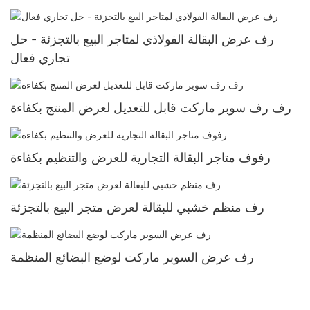
رف عرض البقالة الفولاذي لمتاجر البيع بالتجزئة - حل
تجاري فعال
رف رف سوبر ماركت قابل للتعديل لعرض المنتج بكفاءة
رفوف متاجر البقالة التجارية للعرض والتنظيم بكفاءة
رف منظم خشبي للبقالة لعرض متجر البيع بالتجزئة
رف عرض السوبر ماركت لوضع البضائع المنظمة