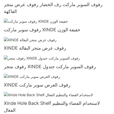
رفوف السوبر ماركت رف الخضار رفوف عرض متجر
الفاكهة
رفوف سوبر ماركت XINDE خفيفة الوزن
XINDE رفوف عرض متجر البقالة
رفوف متجر XINDE رفوف السوبر ماركت جندول
XINDE رفوف العرض سوبر ماركت
Xinde Hole Back Shelf لاستخدام الفضاء والتنظيم
الفعال