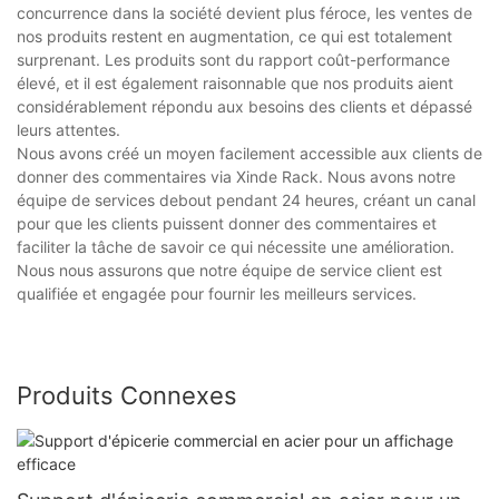
concurrence dans la société devient plus féroce, les ventes de
nos produits restent en augmentation, ce qui est totalement
surprenant. Les produits sont du rapport coût-performance
élevé, et il est également raisonnable que nos produits aient
considérablement répondu aux besoins des clients et dépassé
leurs attentes.
Nous avons créé un moyen facilement accessible aux clients de
donner des commentaires via Xinde Rack. Nous avons notre
équipe de services debout pendant 24 heures, créant un canal
pour que les clients puissent donner des commentaires et
faciliter la tâche de savoir ce qui nécessite une amélioration.
Nous nous assurons que notre équipe de service client est
qualifiée et engagée pour fournir les meilleurs services.
Produits Connexes