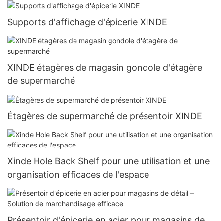
Supports d'affichage d'épicerie XINDE
XINDE étagères de magasin gondole d'étagère
de supermarché
Étagères de supermarché de présentoir XINDE
Xinde Hole Back Shelf pour une utilisation et une
organisation efficaces de l'espace
Présentoir d'épicerie en acier pour magasins de