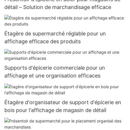
détail – Solution de marchandisage efficace
Étagère de supermarché réglable pour un
affichage efficace des produits
Supports d'épicerie commerciale pour un
affichage et une organisation efficaces
Étagère d'organisateur de support d'épicerie en
bois pour l'affichage de magasin de détail