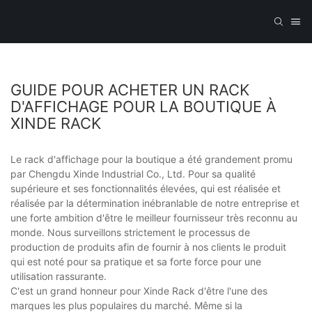
GUIDE POUR ACHETER UN RACK
D'AFFICHAGE POUR LA BOUTIQUE À
XINDE RACK
Le rack d'affichage pour la boutique a été grandement promu
par Chengdu Xinde Industrial Co., Ltd. Pour sa qualité
supérieure et ses fonctionnalités élevées, qui est réalisée et
réalisée par la détermination inébranlable de notre entreprise et
une forte ambition d'être le meilleur fournisseur très reconnu au
monde. Nous surveillons strictement le processus de
production de produits afin de fournir à nos clients le produit
qui est noté pour sa pratique et sa forte force pour une
utilisation rassurante.
C'est un grand honneur pour Xinde Rack d'être l'une des
marques les plus populaires du marché. Même si la