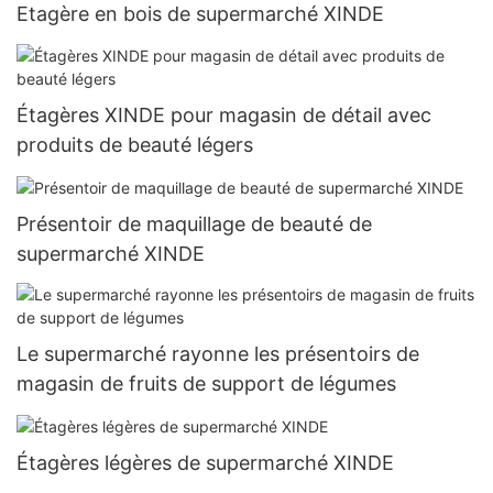
Etagère en bois de supermarché XINDE
Étagères XINDE pour magasin de détail avec
produits de beauté légers
Présentoir de maquillage de beauté de
supermarché XINDE
Le supermarché rayonne les présentoirs de
magasin de fruits de support de légumes
Étagères légères de supermarché XINDE