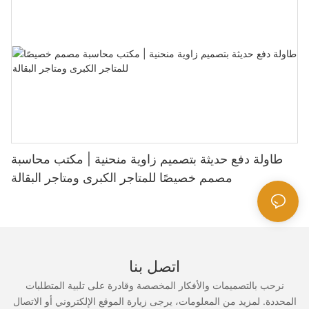
طاولة دفع حديثة بتصميم زاوية منحنية | مكتب محاسبة
مصمم خصيصًا للمتاجر الكبرى ومتاجر البقالة
اتصل بنا
نرحب بالتصميمات والأفكار المخصصة وقادرة على تلبية المتطلبات
المحددة. لمزيد من المعلومات، يرجى زيارة الموقع الإلكتروني أو الاتصال