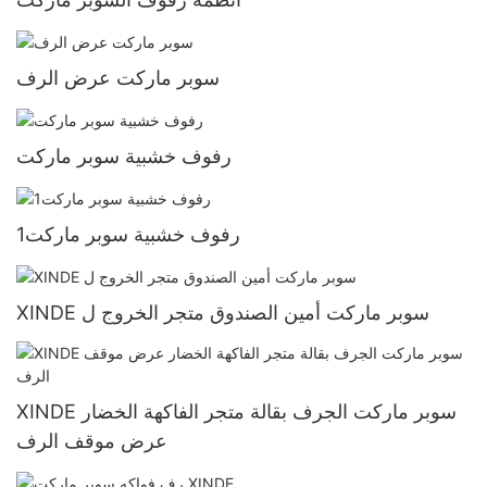
سوبر ماركت عرض الرف
رفوف خشبية سوبر ماركت
رفوف خشبية سوبر ماركت1
XINDE سوبر ماركت أمين الصندوق متجر الخروج ل
XINDE سوبر ماركت الجرف بقالة متجر الفاكهة الخضار
عرض موقف الرف