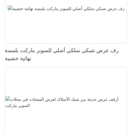
رف عرض شبكي سلكي أصلي للسوبر ماركت بلمسة
نهائية خشبية