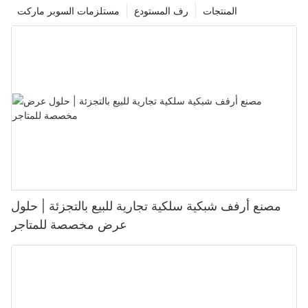
المنتجات
رف المستودع
مستلزمات السوبر ماركت
مصنع أرفف شبكية سلكية تجارية للبيع بالتجزئة | حلول
عرض مخصصة للمتاجر