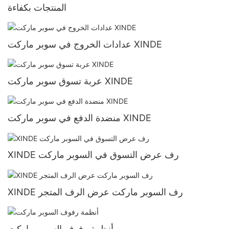
المنتجات بكفاءة
عدادات الخروج في سوبر ماركت XINDE
عربة تسوق سوبر ماركت XINDE
منضدة الدفع في سوبر ماركت XINDE
XINDE رف عرض التسوق في السوبر ماركت
XINDE رف السوبر ماركت عرض الرف المتجر
أنظمة رفوف السوبر ماركت