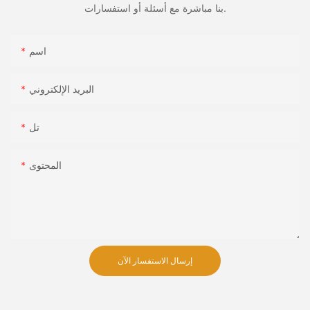
بنا مباشرة مع أسئلة أو استفسارات.
اسم
البريد الإلكتروني
تل
المحتوى
إرسال الاستفسار الآن