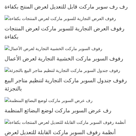
رف رف سوبر ماركت قابل للتعديل لعرض المنتج بكفاءة
رفوف العرض التجارية للسوبر ماركت لعرض المنتجات
بكفاءة
رفوف السوبر ماركت الخشبية التجارية لعرض الأعمال
رفوف جندول السوبر ماركت التجارية لتنظيم متاجر البيع
بالتجزئة
رف عرض السوبر ماركت لوضع البضائع المنظمة
أنظمة رفوف السوبر ماركت القابلة للتعديل لعرض