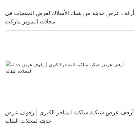
أرفف عرض حديثة من شبك الأسلاك لعرض المنتجات في
محلات السوبر ماركت
أرفف عرض شبكية سلكية للمتاجر الكبرى | رفوف عرض
حديثة لمحلات البقالة