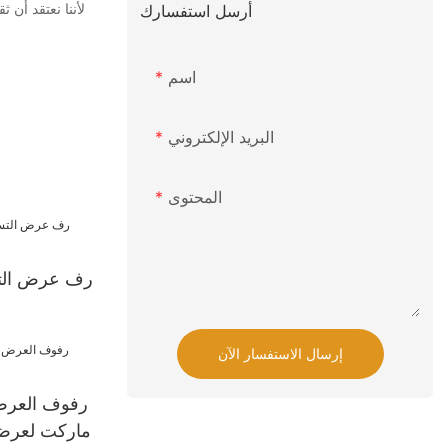
أرسل استفسارك
اسم
البريد الإلكتروني
المحتوى
إرسال الاستفسار الآن
رفوف العرض 
ماركت لعرض 