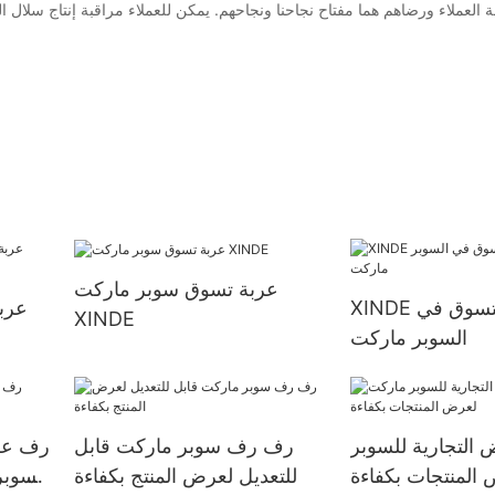
عربة تسوق سوبر ماركت
XINDE رف عرض التسوق في
XINDE
السوبر ماركت
التجارية للسوبر
رف رف سوبر ماركت قابل
رف عر
المنتجات بكفاءة
للتعديل لعرض المنتج بكفاءة
السوبر