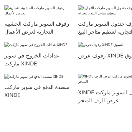
بكفاءة
ف جندول السوبر ماركت
رفوف السوبر ماركت الخشبية
لتجارية لتنظيم متاجر البيع
التجارية لعرض الأعمال
بالتجزئة
XI للتسوق
عدادات الخروج في سوبر
ماركت XINDE
منضدة الدفع في سوبر ماركت
XINDE رف السوبر ماركت
XINDE
عرض الرف المتجر