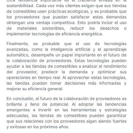
sostenibilidad. Cada vez más clientes exigen que sus tiendas
de comestibles usen prácticas ecológicas, y es probable que
los proveedores que puedan satisfacer estas demandas
obtengan una ventaja competitiva. Esto podría incluir el uso
de materiales sostenibles, reducir los desechos o
implementar tecnologías de eficiencia energética.
Finalmente, es probable que el uso de tecnologías
avanzadas, como la inteligencia artificial y el aprendizaje
automático, desempeñe un papel importante en el futuro de
la colaboración de proveedores. Estas tecnologías pueden
ayudar a las tiendas de comestibles a analizar el rendimiento
del proveedor, predecir la demanda y optimizar sus
operaciones en tiempo real. Al aprovechar estas tecnologías,
las tiendas pueden tomar decisiones más informadas y
mejorar su eficiencia general.
En conclusión, el futuro de la colaboración de proveedores es
brillante y lleno de potencial. Al adoptar las tendencias
emergentes e invertir en las herramientas y estrategias
adecuadas, las tiendas de comestibles pueden garantizar
que sus relaciones con los proveedores sigan siendo fuertes
y exitosas en los próximos años.