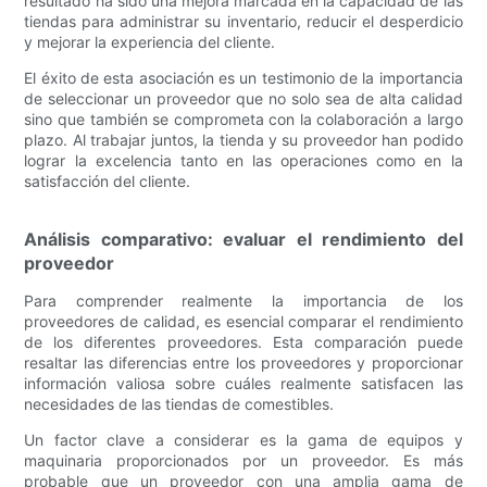
resultado ha sido una mejora marcada en la capacidad de las
tiendas para administrar su inventario, reducir el desperdicio
y mejorar la experiencia del cliente.
El éxito de esta asociación es un testimonio de la importancia
de seleccionar un proveedor que no solo sea de alta calidad
sino que también se comprometa con la colaboración a largo
plazo. Al trabajar juntos, la tienda y su proveedor han podido
lograr la excelencia tanto en las operaciones como en la
satisfacción del cliente.
Análisis comparativo: evaluar el rendimiento del
proveedor
Para comprender realmente la importancia de los
proveedores de calidad, es esencial comparar el rendimiento
de los diferentes proveedores. Esta comparación puede
resaltar las diferencias entre los proveedores y proporcionar
información valiosa sobre cuáles realmente satisfacen las
necesidades de las tiendas de comestibles.
Un factor clave a considerar es la gama de equipos y
maquinaria proporcionados por un proveedor. Es más
probable que un proveedor con una amplia gama de