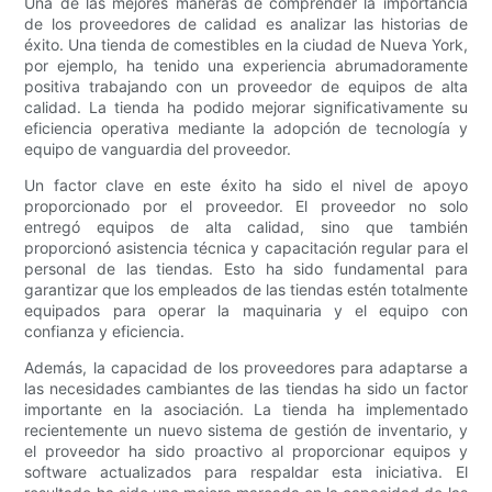
Una de las mejores maneras de comprender la importancia
de los proveedores de calidad es analizar las historias de
éxito. Una tienda de comestibles en la ciudad de Nueva York,
por ejemplo, ha tenido una experiencia abrumadoramente
positiva trabajando con un proveedor de equipos de alta
calidad. La tienda ha podido mejorar significativamente su
eficiencia operativa mediante la adopción de tecnología y
equipo de vanguardia del proveedor.
Un factor clave en este éxito ha sido el nivel de apoyo
proporcionado por el proveedor. El proveedor no solo
entregó equipos de alta calidad, sino que también
proporcionó asistencia técnica y capacitación regular para el
personal de las tiendas. Esto ha sido fundamental para
garantizar que los empleados de las tiendas estén totalmente
equipados para operar la maquinaria y el equipo con
confianza y eficiencia.
Además, la capacidad de los proveedores para adaptarse a
las necesidades cambiantes de las tiendas ha sido un factor
importante en la asociación. La tienda ha implementado
recientemente un nuevo sistema de gestión de inventario, y
el proveedor ha sido proactivo al proporcionar equipos y
software actualizados para respaldar esta iniciativa. El