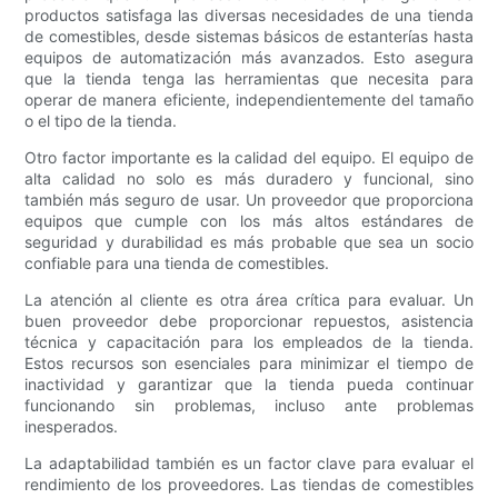
productos satisfaga las diversas necesidades de una tienda
de comestibles, desde sistemas básicos de estanterías hasta
equipos de automatización más avanzados. Esto asegura
que la tienda tenga las herramientas que necesita para
operar de manera eficiente, independientemente del tamaño
o el tipo de la tienda.
Otro factor importante es la calidad del equipo. El equipo de
alta calidad no solo es más duradero y funcional, sino
también más seguro de usar. Un proveedor que proporciona
equipos que cumple con los más altos estándares de
seguridad y durabilidad es más probable que sea un socio
confiable para una tienda de comestibles.
La atención al cliente es otra área crítica para evaluar. Un
buen proveedor debe proporcionar repuestos, asistencia
técnica y capacitación para los empleados de la tienda.
Estos recursos son esenciales para minimizar el tiempo de
inactividad y garantizar que la tienda pueda continuar
funcionando sin problemas, incluso ante problemas
inesperados.
La adaptabilidad también es un factor clave para evaluar el
rendimiento de los proveedores. Las tiendas de comestibles