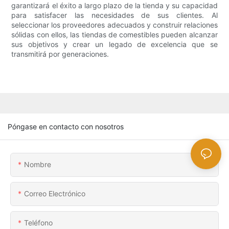
garantizará el éxito a largo plazo de la tienda y su capacidad
para satisfacer las necesidades de sus clientes. Al
seleccionar los proveedores adecuados y construir relaciones
sólidas con ellos, las tiendas de comestibles pueden alcanzar
sus objetivos y crear un legado de excelencia que se
transmitirá por generaciones.
Póngase en contacto con nosotros
Nombre
Correo Electrónico
Teléfono