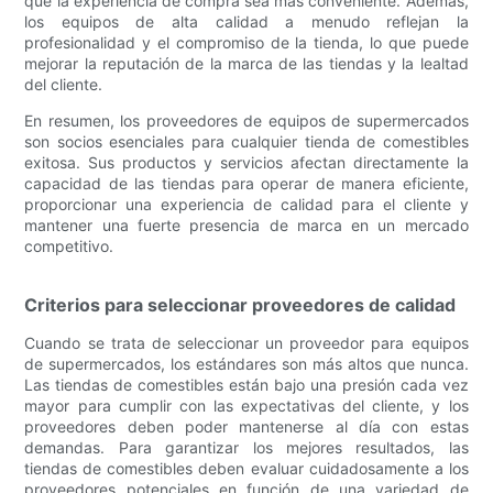
que la experiencia de compra sea más conveniente. Además,
los equipos de alta calidad a menudo reflejan la
profesionalidad y el compromiso de la tienda, lo que puede
mejorar la reputación de la marca de las tiendas y la lealtad
del cliente.
En resumen, los proveedores de equipos de supermercados
son socios esenciales para cualquier tienda de comestibles
exitosa. Sus productos y servicios afectan directamente la
capacidad de las tiendas para operar de manera eficiente,
proporcionar una experiencia de calidad para el cliente y
mantener una fuerte presencia de marca en un mercado
competitivo.
Criterios para seleccionar proveedores de calidad
Cuando se trata de seleccionar un proveedor para equipos
de supermercados, los estándares son más altos que nunca.
Las tiendas de comestibles están bajo una presión cada vez
mayor para cumplir con las expectativas del cliente, y los
proveedores deben poder mantenerse al día con estas
demandas. Para garantizar los mejores resultados, las
tiendas de comestibles deben evaluar cuidadosamente a los
proveedores potenciales en función de una variedad de