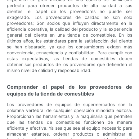
perfecta para ofrecer productos de alta calidad a sus
clientes, el papel de los proveedores no puede ser
exagerado. Los proveedores de calidad no son solo
proveedores; Son socios que influyen directamente en la
eficiencia operativa, la calidad del producto y la experiencia
general del cliente en una tienda de comestibles. En los
últimos años, los estándares para la satisfacción del cliente
se han disparado, ya que los consumidores exigen más
conveniencia, conveniencia y confiabilidad. Para cumplir con
estas expectativas, las tiendas de comestibles deben
obtener sus productos de los proveedores que defienden el
mismo nivel de calidad y responsabilidad.
Comprender el papel de los proveedores de
equipos de la tienda de comestibles
Los proveedores de equipos de supermercados son la
columna vertebral de cualquier operación minorista exitosa.
Proporcionan las herramientas y la maquinaria que permiten
que las tiendas de comestibles funcionen de manera
eficiente y efectiva. Ya sea que sea el equipo necesario para
almacenar estantes, ordenar productos o administrar el