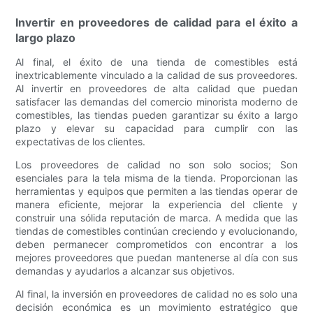
Invertir en proveedores de calidad para el éxito a
largo plazo
Al final, el éxito de una tienda de comestibles está
inextricablemente vinculado a la calidad de sus proveedores.
Al invertir en proveedores de alta calidad que puedan
satisfacer las demandas del comercio minorista moderno de
comestibles, las tiendas pueden garantizar su éxito a largo
plazo y elevar su capacidad para cumplir con las
expectativas de los clientes.
Los proveedores de calidad no son solo socios; Son
esenciales para la tela misma de la tienda. Proporcionan las
herramientas y equipos que permiten a las tiendas operar de
manera eficiente, mejorar la experiencia del cliente y
construir una sólida reputación de marca. A medida que las
tiendas de comestibles continúan creciendo y evolucionando,
deben permanecer comprometidos con encontrar a los
mejores proveedores que puedan mantenerse al día con sus
demandas y ayudarlos a alcanzar sus objetivos.
Al final, la inversión en proveedores de calidad no es solo una
decisión económica es un movimiento estratégico que