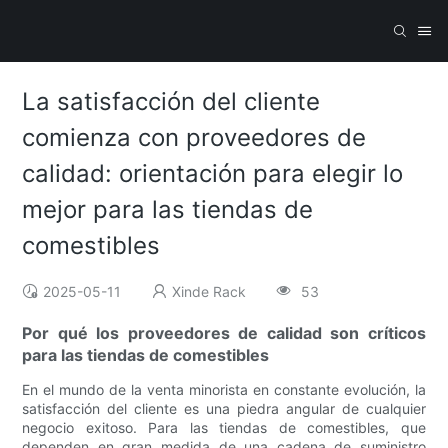
La satisfacción del cliente
comienza con proveedores de
calidad: orientación para elegir lo
mejor para las tiendas de
comestibles
2025-05-11
Xinde Rack
53
Por qué los proveedores de calidad son críticos
para las tiendas de comestibles
En el mundo de la venta minorista en constante evolución, la
satisfacción del cliente es una piedra angular de cualquier
negocio exitoso. Para las tiendas de comestibles, que
dependen en gran medida de una cadena de suministro