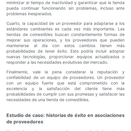
minimizar el tiempo de inactividad y garantizar que la tienda
pueda continuar funcionando sin problemas, incluso ante
problemas inesperados.
Cuarto, la capacidad de un proveedor para adaptarse a los
estándares cambiantes es cada vez más importante. Las
tiendas de comestibles buscan constantemente formas de
mejorar sus operaciones, y los proveedores que pueden
mantenerse al día con estos cambios tienen más
probabilidades de tener éxito. Esto podría incluir adoptar
nuevas tecnologías, proporcionar equipos actualizados o
responder a las necesidades evolutivas del mercado.
Finalmente, vale la pena considerar la reputación y
confiabilidad de un equipo de proveedores. Un proveedor
con un equipo fuerte que está comprometido con la
excelencia y la satisfacción del cliente tiene más
probabilidades de cumplir con sus promesas y satisfacer las
necesidades de una tienda de comestibles.
Estudio de caso: historias de éxito en asociaciones
de proveedores