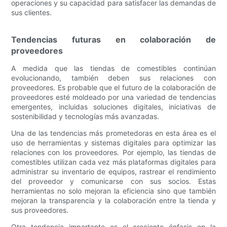
operaciones y su capacidad para satisfacer las demandas de
sus clientes.
Tendencias futuras en colaboración de
proveedores
A medida que las tiendas de comestibles continúan
evolucionando, también deben sus relaciones con
proveedores. Es probable que el futuro de la colaboración de
proveedores esté moldeado por una variedad de tendencias
emergentes, incluidas soluciones digitales, iniciativas de
sostenibilidad y tecnologías más avanzadas.
Una de las tendencias más prometedoras en esta área es el
uso de herramientas y sistemas digitales para optimizar las
relaciones con los proveedores. Por ejemplo, las tiendas de
comestibles utilizan cada vez más plataformas digitales para
administrar su inventario de equipos, rastrear el rendimiento
del proveedor y comunicarse con sus socios. Estas
herramientas no solo mejoran la eficiencia sino que también
mejoran la transparencia y la colaboración entre la tienda y
sus proveedores.
Otra tendencia importante es el creciente énfasis en la