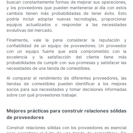
buscan constantemente formas de mejorar sus operaciones,
y los proveedores que pueden mantenerse al día con estos
cambios tienen más probabilidades de tener éxito. Esto
podría incluir adoptar nuevas tecnologías, proporcionar
equipos actualizados o responder a las necesidades
evolutivas del mercado.
Finalmente, vale la pena considerar la reputación y
confiabilidad de un equipo de proveedores. Un proveedor
con un equipo fuerte que está comprometido con la
excelencia y la satisfacción del cliente tiene más
probabilidades de cumplir con sus promesas y satisfacer las
necesidades de una tienda de comestibles.
Al comparar el rendimiento de diferentes proveedores, las
tiendas de comestibles pueden identificar a los mejores
socios para sus necesidades y tomar decisiones informadas
sobre con qué proveedores trabajar.
Mejores prácticas para construir relaciones sólidas
de proveedores
Construir relaciones sólidas con los proveedores es esencial