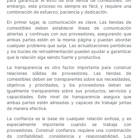
para garantizar el éxito de una tienda de comestibles. Sin
embargo, este proceso no siempre es fácil, y requiere una
combinación de esfuerzo, paciencia y dedicación.
En primer lugar, la comunicación es clave. Las tiendas de
comestibles deben establecer líneas de comunicación
abiertas y continuas con sus proveedores, asegurando que
ambas partes estén en la misma página y puedan abordar
cualquier problema que surja. Las actualizaciones periódicas
y los bucles de retroalimentación pueden ayudar a garantizar
que la relación siga siendo fuerte y productiva.
La transparencia es otro factor importante para construir
relaciones sólidas de proveedores. Las tiendas de
comestibles deben ser transparentes sobre sus necesidades,
objetivos y prioridades, y los proveedores deben ser
igualmente transparentes sobre sus productos, servicios y
capacidades. Este nivel de transparencia asegura que
ambas partes estén alineadas y capaces de trabajar juntas
de manera efectiva.
La confianza es la base de cualquier relación exitosa, y es
especialmente importante cuando se trabaja con
proveedores. Construir confianza requiere una combinación
de confiabilidad, consistencia y responsabilidad. Los