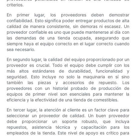
criterios.
En primer lugar, los proveedores deben demostrar
confiabilidad. Esto significa poder entregar productos de alta
calidad de manera consistente, sin demoras ni escasez. Un
proveedor confiable es uno que puede mantenerse al día con
las demandas de una tienda ocupada, asegurando que
siempre haya el equipo correcto en el lugar correcto cuando
sea necesario.
En segundo lugar, la calidad del equipo proporcionado por un
proveedor es crucial. Todo el equipo debe cumplir con los
más altos estándares de durabilidad, funcionalidad y
seguridad. Esto incluye no solo la maquinaria en sí sino
también las piezas y accesorios de repuesto. Los
proveedores con un historial probado de producción de
equipos de primer nivel son esenciales para mantener la
eficiencia y la efectividad de una tienda de comestibles.
En tercer lugar, la atención al cliente es un factor clave para
seleccionar un proveedor de calidad. Un buen proveedor
debe proporcionar un soporte robusto, que incluya
repuestos, asistencia técnica y capacitación para los
empleados de la tienda. Este nivel de apoyo es crítico para