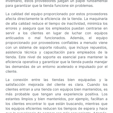
inventario, estos proveedores juegan un papel fundamental
para garantizar que la tienda funcione sin problemas.
La calidad del equipo proporcionado por estos proveedores
afecta directamente la eficiencia de la tienda. La maquinaria
de alta calidad reduce el tiempo de inactividad, minimiza los
errores y asegura que los empleados puedan centrarse en
servir a los clientes en lugar de luchar con equipos
anticuados o mal funcionados. Además, el equipo
proporcionado por proveedores confiables a menudo viene
con un sistema de soporte robusto, que incluye repuestos,
asistencia técnica y capacitación para empleados de la
tienda. Este nivel de soporte es esencial para mantener la
eficiencia operativa y garantizar que la tienda pueda manejar
las demandas de un entorno acelerado e impulsado por el
cliente.
La conexión entre las tiendas bien equipadas y la
satisfacción mejorada del cliente es clara. Cuando los
clientes entran a una tienda con equipos bien mantenidos, es
más probable que tengan una experiencia positiva. Los
estantes limpios y bien mantenidos, por ejemplo, facilitan a
los clientes encontrar lo que están buscando, mientras que
los equipos eficientes reducen los tiempos de espera y hace