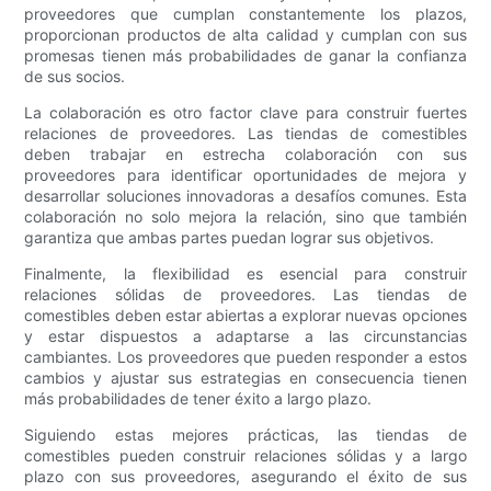
proveedores que cumplan constantemente los plazos,
proporcionan productos de alta calidad y cumplan con sus
promesas tienen más probabilidades de ganar la confianza
de sus socios.
La colaboración es otro factor clave para construir fuertes
relaciones de proveedores. Las tiendas de comestibles
deben trabajar en estrecha colaboración con sus
proveedores para identificar oportunidades de mejora y
desarrollar soluciones innovadoras a desafíos comunes. Esta
colaboración no solo mejora la relación, sino que también
garantiza que ambas partes puedan lograr sus objetivos.
Finalmente, la flexibilidad es esencial para construir
relaciones sólidas de proveedores. Las tiendas de
comestibles deben estar abiertas a explorar nuevas opciones
y estar dispuestos a adaptarse a las circunstancias
cambiantes. Los proveedores que pueden responder a estos
cambios y ajustar sus estrategias en consecuencia tienen
más probabilidades de tener éxito a largo plazo.
Siguiendo estas mejores prácticas, las tiendas de
comestibles pueden construir relaciones sólidas y a largo
plazo con sus proveedores, asegurando el éxito de sus