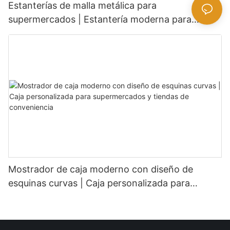
Estanterías de malla metálica para
supermercados | Estantería moderna para
tiendas de comestibles
Mostrador de caja moderno con diseño de
esquinas curvas | Caja personalizada para
supermercados y tiendas de conveniencia