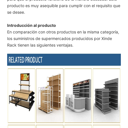
producto es muy asequible para cumplir con el requisito que
se desee.
Introducción al producto
En comparación con otros productos en la misma categoría,
los suministros de supermercados producidos por Xinde
Rack tienen las siguientes ventajas.