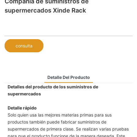
Compañía de suministros de
supermercados Xinde Rack
consulta
Detalle Del Producto
Detalles del producto de los suministros de
supermercados
Detalle rápido
Solo quien usa las mejores materias primas para sus
productos también puede fabricar suministros de
supermercados de primera clase. Se realizan varias pruebas
para que el producto funcione de la manera deseada. Este