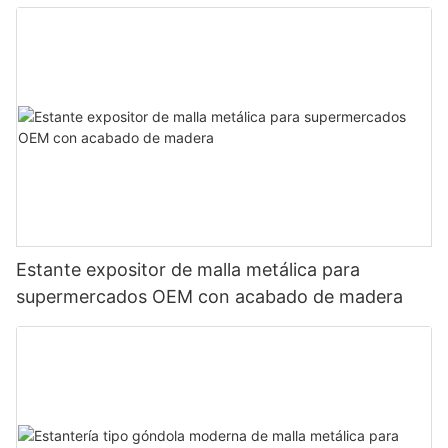
exhibición de productos
Estante expositor de malla metálica para
supermercados OEM con acabado de madera