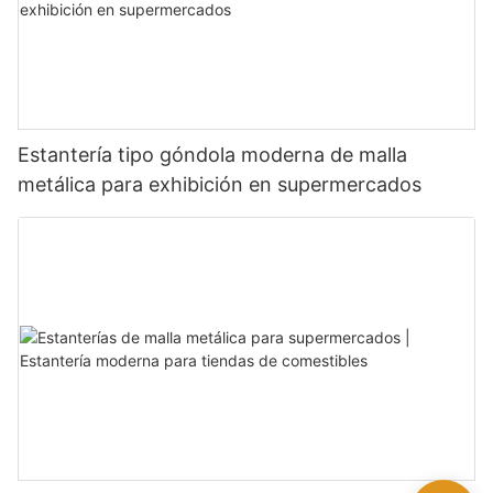
Estantería tipo góndola moderna de malla
metálica para exhibición en supermercados