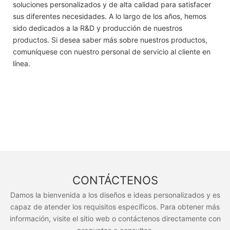
soluciones personalizados y de alta calidad para satisfacer
sus diferentes necesidades. A lo largo de los años, hemos
sido dedicados a la R&D y producción de nuestros
productos. Si desea saber más sobre nuestros productos,
comuníquese con nuestro personal de servicio al cliente en
línea.
CONTÁCTENOS
Damos la bienvenida a los diseños e ideas personalizados y es
capaz de atender los requisitos específicos. Para obtener más
información, visite el sitio web o contáctenos directamente con