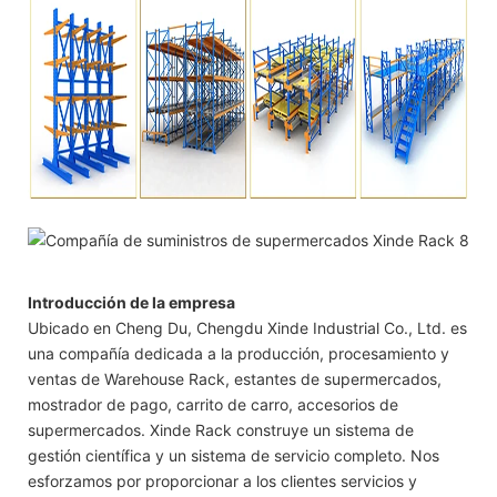
Introducción de la empresa
Ubicado en Cheng Du, Chengdu Xinde Industrial Co., Ltd. es
una compañía dedicada a la producción, procesamiento y
ventas de Warehouse Rack, estantes de supermercados,
mostrador de pago, carrito de carro, accesorios de
supermercados. Xinde Rack construye un sistema de
gestión científica y un sistema de servicio completo. Nos
esforzamos por proporcionar a los clientes servicios y