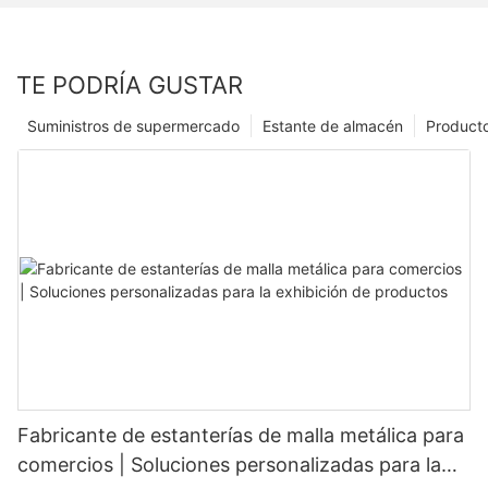
TE PODRÍA GUSTAR
Suministros de supermercado
Estante de almacén
Product
Fabricante de estanterías de malla metálica para
comercios | Soluciones personalizadas para la