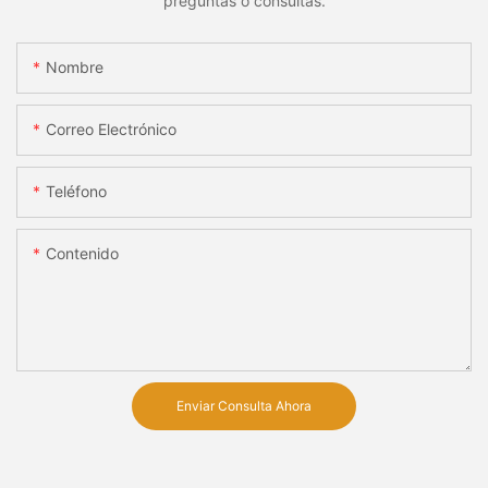
preguntas o consultas.
Nombre
Correo Electrónico
Teléfono
Contenido
Enviar Consulta Ahora