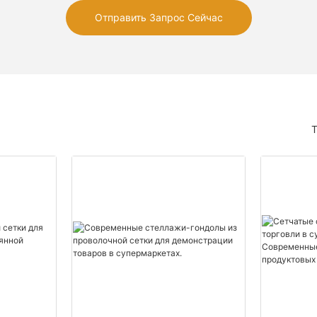
Отправить Запрос Сейчас