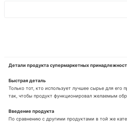
Детали продукта супермаркетных принадлежнос
Быстрая деталь
Только тот, кто использует лучшее сырье для его
так, чтобы продукт функционировал желаемым обра
Введение продукта
По сравнению с другими продуктами в той же кате