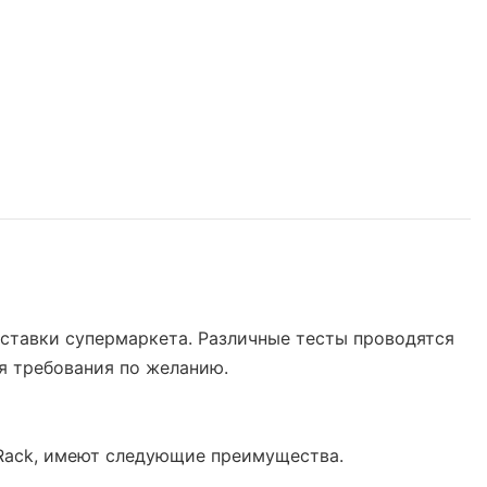
оставки супермаркета. Различные тесты проводятся
я требования по желанию.
 Rack, имеют следующие преимущества.