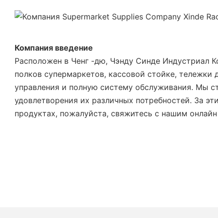
Компания введение
Расположен в Ченг -дю, Чэнду Синде Индустриал К
полков супермаркетов, кассовой стойке, тележки 
управления и полную систему обслуживания. Мы с
удовлетворения их различных потребностей. За эт
продуктах, пожалуйста, свяжитесь с нашим онлайн