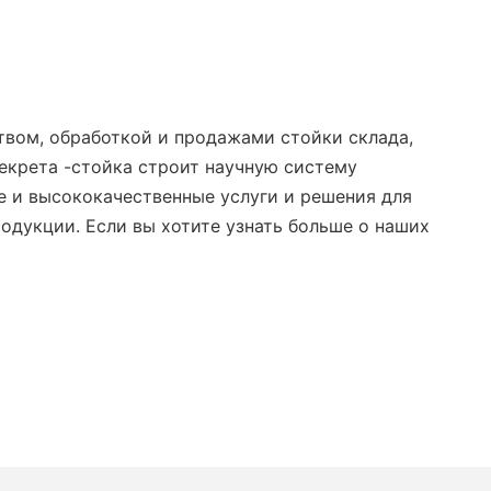
твом, обработкой и продажами стойки склада,
Секрета -стойка строит научную систему
 и высококачественные услуги и решения для
одукции. Если вы хотите узнать больше о наших