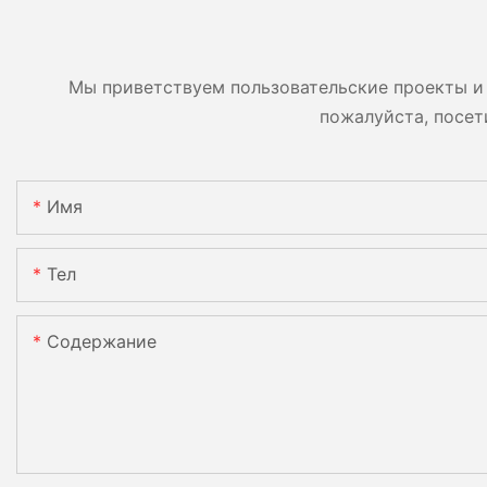
Мы приветствуем пользовательские проекты и 
пожалуйста, посет
Имя
Тел
Содержание