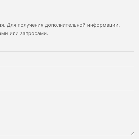
ия. Для получения дополнительной информации,
ами или запросами.