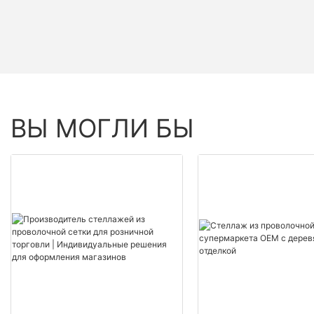
ВЫ МОГЛИ БЫ