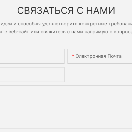
СВЯЗАТЬСЯ С НАМИ
идеи и способны удовлетворить конкретные требован
ите веб-сайт или свяжитесь с нами напрямую с вопрос
Электронная Почта