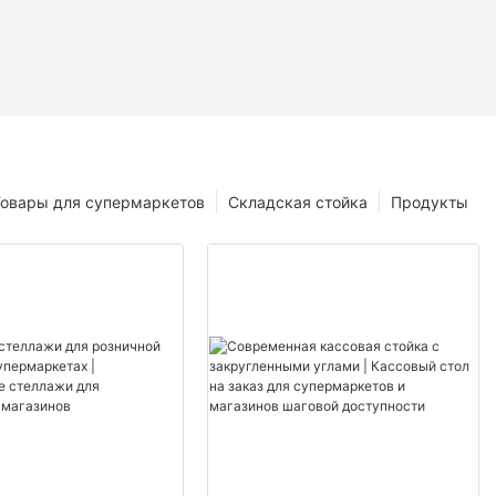
Товары для супермаркетов
Складская стойка
Продукты