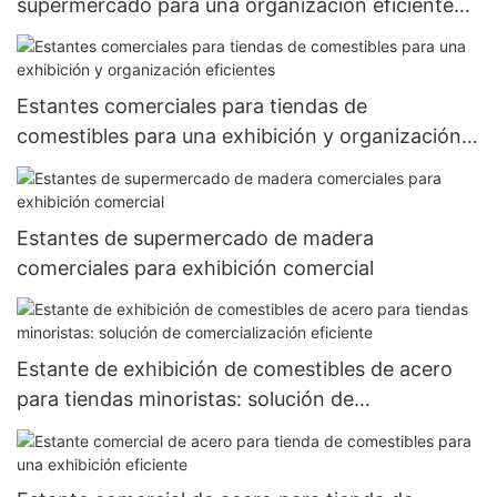
supermercado para una organización eficiente
de productos
Estantes comerciales para tiendas de
comestibles para una exhibición y organización
eficientes
Estantes de supermercado de madera
comerciales para exhibición comercial
Estante de exhibición de comestibles de acero
para tiendas minoristas: solución de
comercialización eficiente