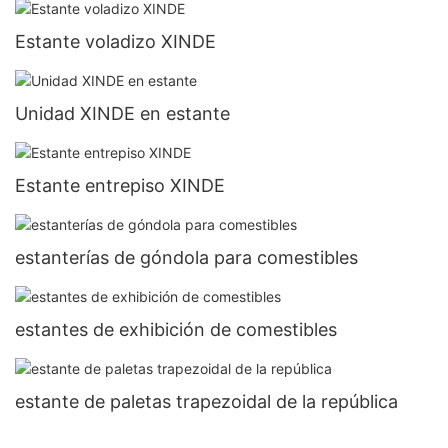
Estante voladizo XINDE
Unidad XINDE en estante
Estante entrepiso XINDE
estanterías de góndola para comestibles
estantes de exhibición de comestibles
estante de paletas trapezoidal de la república