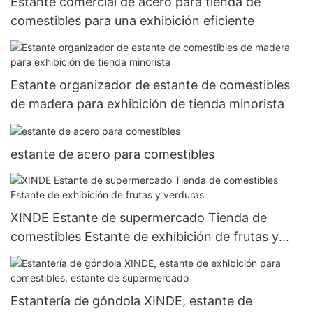
Estante comercial de acero para tienda de
comestibles para una exhibición eficiente
Estante organizador de estante de comestibles
de madera para exhibición de tienda minorista
estante de acero para comestibles
XINDE Estante de supermercado Tienda de
comestibles Estante de exhibición de frutas y
verduras
Estantería de góndola XINDE, estante de