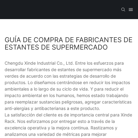
GUÍA DE COMPRA DE FABRICANTES DE
ESTANTES DE SUPERMERCADO
Chengdu Xinde Industrial Co., Ltd. Entre los esfuerzos para
desarrollar fabricantes de estantes de supermercado más
verdes de acuerdo con las estrategias de desarrollo de
productos. Lo diseñamos centrándose en reducir los impactos
ambientales a lo largo de su ciclo de vida. Y para reducir el
impacto ambiental en los humanos, hemos estado trabajando
para reemplazar sustancias peligrosas, agregar características
anti-alergias y antibacterianas a este producto.
La satisfacción del cliente es de importancia central para Xinde
Rack. Nos esforzamos por entregar esto a través de la
excelencia operativa y la mejora continua. Rastizamos y
analizamos una variedad de métricas para mejorar