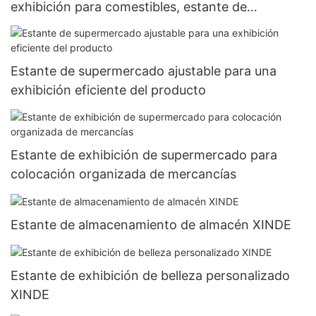
exhibición para comestibles, estante de
supermercado
Estante de supermercado ajustable para una
exhibición eficiente del producto
Estante de exhibición de supermercado para
colocación organizada de mercancías
Estante de almacenamiento de almacén XINDE
Estante de exhibición de belleza personalizado
XINDE