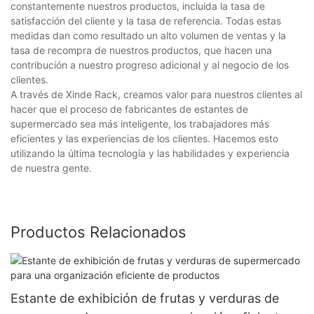
constantemente nuestros productos, incluida la tasa de
satisfacción del cliente y la tasa de referencia. Todas estas
medidas dan como resultado un alto volumen de ventas y la
tasa de recompra de nuestros productos, que hacen una
contribución a nuestro progreso adicional y al negocio de los
clientes.
A través de Xinde Rack, creamos valor para nuestros clientes al
hacer que el proceso de fabricantes de estantes de
supermercado sea más inteligente, los trabajadores más
eficientes y las experiencias de los clientes. Hacemos esto
utilizando la última tecnología y las habilidades y experiencia
de nuestra gente.
Productos Relacionados
Estante de exhibición de frutas y verduras de